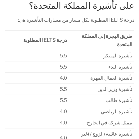
على تأشيرة المملكة المتحدة؟
درجة IELTS المطلوبة لكل مسار من مسارات التأشيرة هي:
طريق الهجرة إلى المملكة
درجة IELTS المطلوبة
المتحدة
تأشيرة المبتكر
5.5
تأشيرة البدء
5.5
تأشيرة العمال المهرة
4.0
تأشيرة وزير الدين
5.5
تأشيرة طالب
5.5
تأشيرة الرياضي
4.0
ممثل شركة في الخارج
4.0
تأشيرة عائلية (الزوج / (غير
4.0