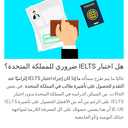
هل اختبار IELTS ضروري للمملكة المتحدة؟
غالبًا ما يتم طرح مسألة
ما إذا كان إجراء اختبار IELTS إلزاميًا عند
التقدم للحصول على تأشيرة طالب في المملكة المتحدة
. في بعض
الحالات، من الممكن الدراسة في المملكة المتحدة بدون اختبار
IELTS. على الرغم من أنه من الأفضل الحصول على تأشيرة IELTS
UK، إلا أن هذا يضمن حصولك على كل المعرفة اللازمة لمواجهة
حياتك اليومية و/أو الجامعية.