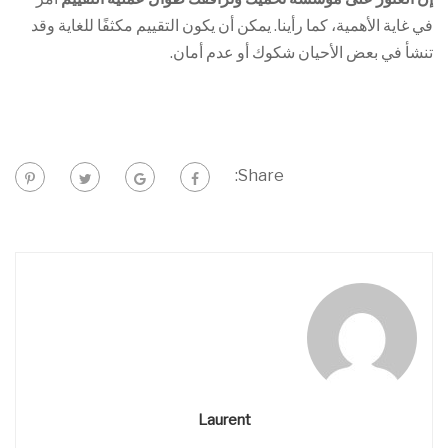
في غاية الأهمية، كما رأينا. يمكن أن يكون التقييم مكثفًا للغاية وقد
تنشأ في بعض الأحيان شكوك أو عدم أمان.
Share:
Laurent