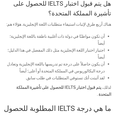
هل يتم قبول اختبار IELTS للحصول على
تأشيرة المملكة المتحدة؟
هناك أربع طرق لإثبات استيفاء متطلبات اللغة الإنجليزية. هؤلاء هم:
أن تكون مواطنًا في دولة ذات أغلبية ناطقة باللغة الإنجليزية؛
أيضاً
اجتياز اختبار اللغة الإنجليزية مثل ذلك المفصل في هذا الدليل؛
أيضاً
أن يكون حاصلاً على درجة تم تدريسها باللغة الإنجليزية وتعادل
درجة البكالوريوس في المملكة المتحدة أو أعلى؛ أيضاً
لقد أثبتت أنك تستوفي المتطلبات في طلب سابق.
لذلك،
يتم قبول اختبار IELTS للحصول على تأشيرة المملكة
المتحدة
.
ما هي درجة IELTS المطلوبة للحصول