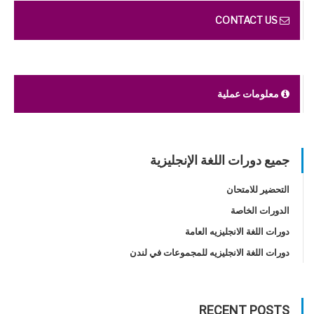
CONTACT US
معلومات عملية
جميع دورات اللغة الإنجليزية
التحضير للامتحان
الدورات الخاصة
دورات اللغة الانجليزيه العامة
دورات اللغة الانجليزيه للمجموعات في لندن
RECENT POSTS