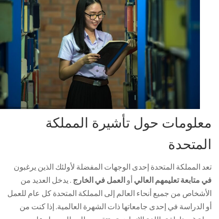
معلومات حول تأشيرة المملكة
المتحدة
تعد المملكة المتحدة إحدى الوجهات المفضلة لأولئك الذين يرغبون
في متابعة تعليمهم العالي
أو
العمل في الخارج
. يدخل العديد من
الأشخاص من جميع أنحاء العالم إلى المملكة المتحدة كل عام للعمل
أو الدراسة في إحدى جامعاتها ذات الشهرة العالمية. إذا كنت من