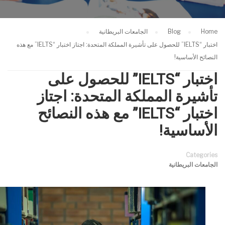
Home
Blog
الجامعات البريطانية
اختبار “IELTS” للحصول على تأشيرة المملكة المتحدة: اجتاز اختبار “IELTS” مع هذه
النصائح الأساسية!
اختبار “IELTS” للحصول على
تأشيرة المملكة المتحدة: اجتاز
اختبار “IELTS” مع هذه النصائح
الأساسية!
Categories
الجامعات البريطانية