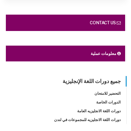
CONTACT US
معلومات عملية
جميع دورات اللغة الإنجليزية
التحضير للامتحان
الدورات الخاصة
دورات اللغة الانجليزيه العامة
دورات اللغة الانجليزيه للمجموعات في لندن