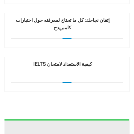
إتقان نجاحك: كل ما تحتاج لمعرفته حول اختبارات
كامبريدج
كيفية الاستعداد لامتحان IELTS