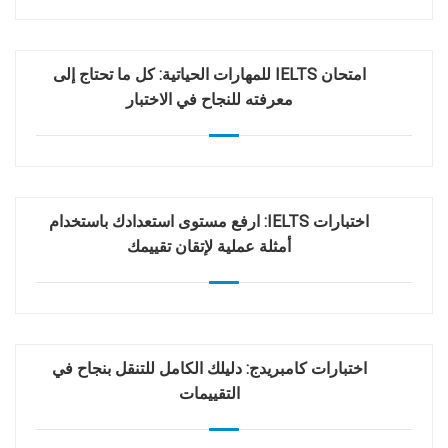
امتحان IELTS للمهارات الحياتية: كل ما تحتاج إلى
معرفته للنجاح في الاختبار
اختبارات IELTS: ارفع مستوى استعدادك باستخدام
أمثلة عملية لإتقان تقييمك
اختبارات كامبريدج: دليلك الكامل للتنقل بنجاح في
التقييمات