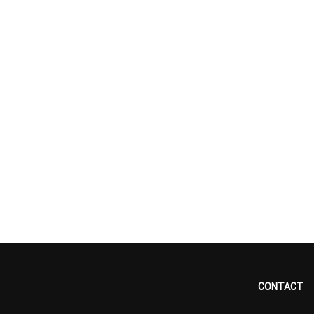
CONTACT