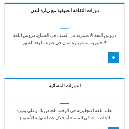
دورات الثقافة الصيفية مع زيارة لندن
دروس اللغة الانجليزيه في الصف في الصباح. دروس اللغة
الانجليزيه اثناء زيارة لندن في فتره ما بعد الظهر.
الدورات المسائية
تعلم اللغة الانجليزيه في الوقت الخاص بك وعلي وتيره
الخاصة بك في المساء أو خلال عطله نهاية الأسبوع.