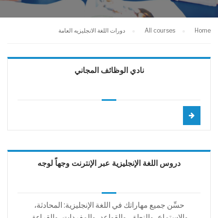
Home
All courses
دورات اللغة الانجليزيه العامة
نادي الوظائف المجاني
دروس اللغة الإنجليزية عبر الإنترنت وجهاً لوجه
حسِّن جميع مهاراتك في اللغة الإنجليزية: المحادثة،
والاستماع، والنطق، والقواعد، والمفردات، والقراءة،