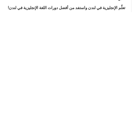
تعلّم الإنجليزية في لندن واستفد من أفضل دورات اللغة الإنجليزية في لندن!