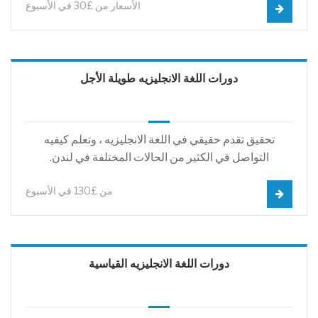
الأسعار من £30 في الأسبوع
دورات اللغة الانجليزيه طويلة الأجل
تحقيق تقدم حقيقي في اللغة الانجليزيه ، وتعلم كيفيه
التواصل في الكثير من الحالات المختلفة في لندن.
من £130 في الأسبوع
دورات اللغة الانجليزيه القياسية