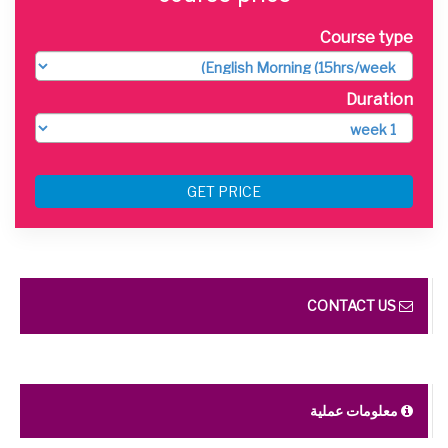
Course type
Duration
GET PRICE
CONTACT US
معلومات عملية