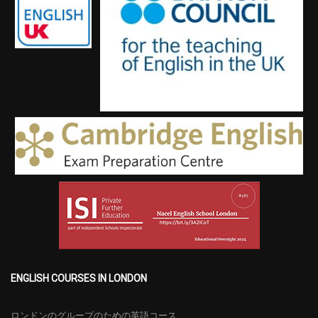
ENGLISH COURSES IN LONDON
ロンドンのグループのための英語コース