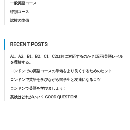
一般英語コース
特別コース
試験の準備
RECENT POSTS
A1、A2、B1、B2、C1、C2は何に対応するのか？CEFR英語レベル
を理解する。
ロンドンでの英語コースの準備をより良くするためのヒント
ロンドンで英語を学びながら留学生と友達になるコツ
ロンドンで英語を学びましょう！
英検はどれがいい？ GOOD QUESTION!