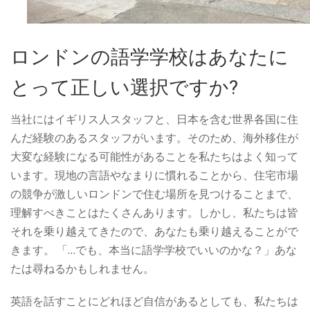
ロンドンの語学学校はあなたに
とって正しい選択ですか?
当社にはイギリス人スタッフと、日本を含む世界各国に住
んだ経験のあるスタッフがいます。そのため、海外移住が
大変な経験になる可能性があることを私たちはよく知って
います。現地の言語やなまりに慣れることから、住宅市場
の競争が激しいロンドンで住む場所を見つけることまで、
理解すべきことはたくさんあります。しかし、私たちは皆
それを乗り越えてきたので、あなたも乗り越えることがで
きます。 「…でも、本当に語学学校でいいのかな？」あな
たは尋ねるかもしれません。
英語を話すことにどれほど自信があるとしても、私たちは