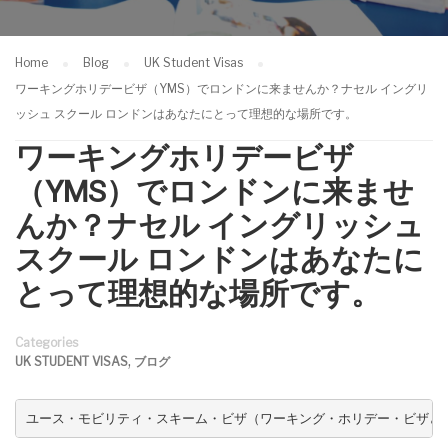
Home
Blog
UK Student Visas
ワーキングホリデービザ（YMS）でロンドンに来ませんか？ナセル イングリ
ッシュ スクール ロンドンはあなたにとって理想的な場所です。
ワーキングホリデービザ
（YMS）でロンドンに来ませ
んか？ナセル イングリッシュ
スクール ロンドンはあなたに
とって理想的な場所です。
Categories
,
UK STUDENT VISAS
ブログ
ユース・モビリティ・スキーム・ビザ（ワーキング・ホリデー・ビザとし