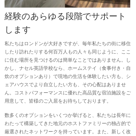
経験のあらゆる段階でサポート
します
私たちはロンドンが大好きですが、毎年私たちの街に移住
したり訪れたりする何百万人もの人々も同じように、ここ
に住む場所を見つけるのは簡単なことではありません。し
かし、ナセル英語学校なら、ホームステイ（食事付き・自
炊のオプションあり）で現地の生活を体験したい方も、シ
ェアハウスでより自立したい方も、その心配はありませ
ん。コストパフォーマンスに優れた高品質な宿泊施設をご
用意して、皆様のご入居をお待ちしております。
数多くのオプションをいくつか挙げると、私たちは長年に
わたって構築してきた地元のホストファミリーの独占的で
厳選されたネットワークを持っています。また、新しく改