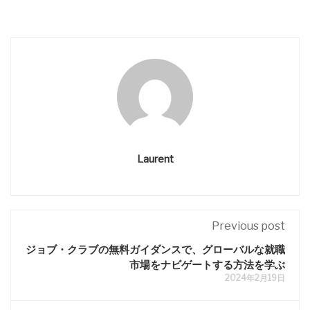
Laurent
Previous post
ジョブ・クラブの無料ガイダンスで、グローバルな就職
市場をナビゲートする方法を学ぶ
2024年2月19日