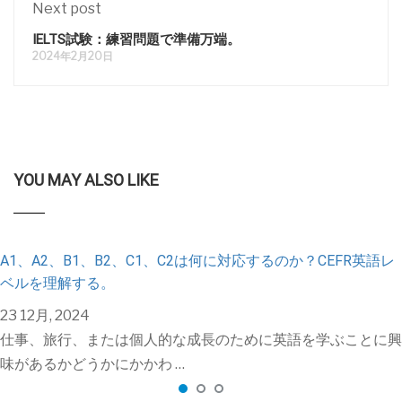
Next post
IELTS試験：練習問題で準備万端。
2024年2月20日
YOU MAY ALSO LIKE
A1、A2、B1、B2、C1、C2は何に対応するのか？CEFR英語レ
ベルを理解する。
23 12月, 2024
仕事、旅行、または個人的な成長のために英語を学ぶことに興
味があるかどうかにかかわ …