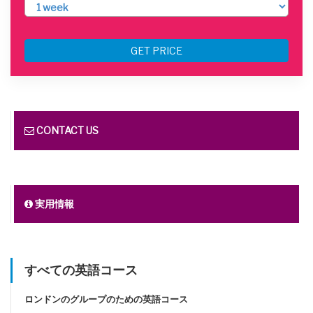
GET PRICE
CONTACT US
実用情報
すべての英語コース
ロンドンのグループのための英語コース