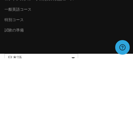
一般英語コース
特別コース
試験の準備
日本語