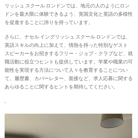
リッシュ スクール ロンドンでは、地元の人のようにロン
ドンを最大限に体験できるよう、英国文化と英語の多様性
を促進することに誇りを持っています。
さらに、ナセル イングリッシュ スクール ロンドンでは、
英語スキルの向上に加えて、情熱を持った特別なゲスト
スピーカーをお招きするフリー・ジョブ・クラブなど、就
職活動に役立つヒントも提供しています。学業や職業の可
能性を実現する方法について人々を教育することについ
て。履歴書、カバーレター、面接など、求人応募に関する
あらゆることに関するヒントを期待してください。
.