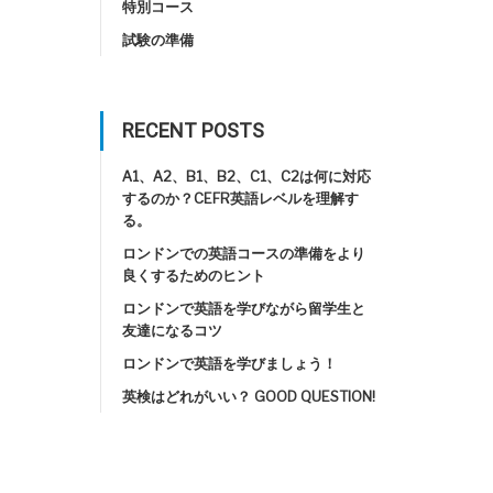
特別コース
試験の準備
RECENT POSTS
A1、A2、B1、B2、C1、C2は何に対応
するのか？CEFR英語レベルを理解す
る。
ロンドンでの英語コースの準備をより
良くするためのヒント
ロンドンで英語を学びながら留学生と
友達になるコツ
ロンドンで英語を学びましょう！
英検はどれがいい？ GOOD QUESTION!