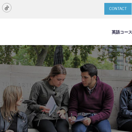
CONTACT
英語コー