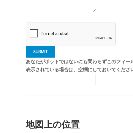
あなたがボットではないにも関わらずこのフィー
表示されている場合は、空欄にしておいてくださ
地図上の位置