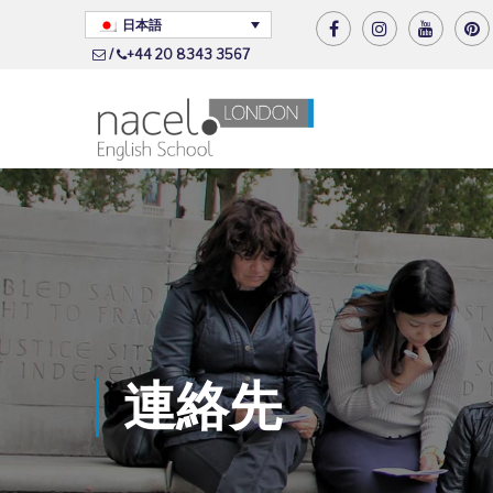
日本語
/
+44 20 8343 3567
連絡先