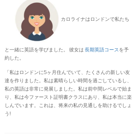
カロライナはロンドンで私たち
と一緒に英語を学びました。 彼女は
長期英語コース
を予
約した。
「私はロンドンに5ヶ月住んでいて、たくさんの新しい友
達を作りました。私は素晴らしい時間を過ごしているし、
私の英語は非常に発展しました。私は前中間レベルで始ま
り、私は今ファースト証明書クラスにあり、私は本当に楽
しんでいます。これは、将来の私の見通しを助けるでしょ
う!