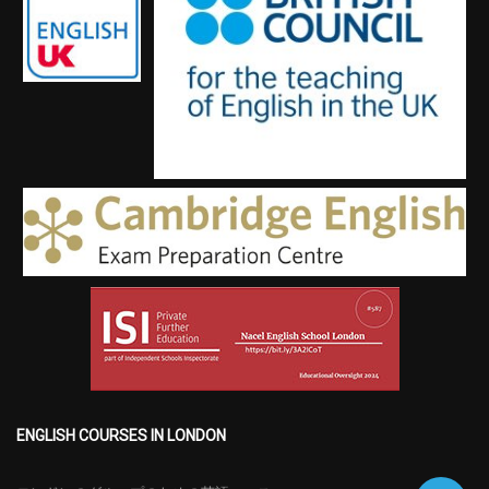
ENGLISH COURSES IN LONDON