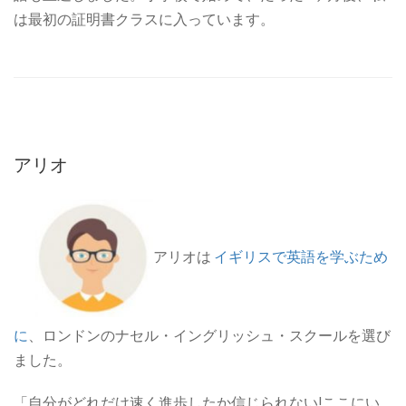
は最初の証明書クラスに入っています。
アリオ
アリオは
イギリスで英語を学ぶため
に
、ロンドンのナセル・イングリッシュ・スクールを選び
ました。
「自分がどれだけ速く進歩したか信じられない!ここにい