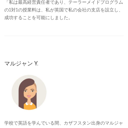
「私は最高経営責任者であり、テーラーメイドプログラム
の1対1の授業料は、私が英国で私の会社の支店を設立し、
成功することを可能にしました。
マルジャン Y.
学校で英語を学んでいる間、カザフスタン出身のマルジャ