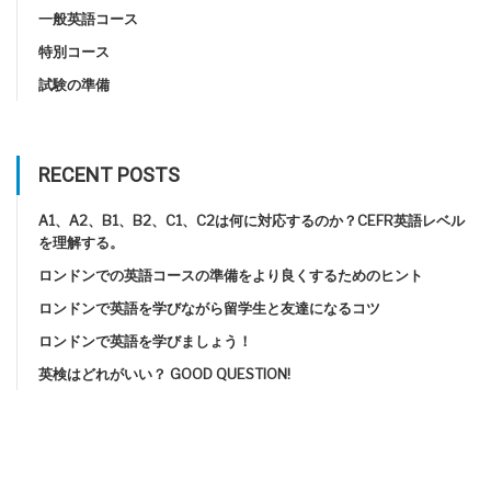
一般英語コース
特別コース
試験の準備
RECENT POSTS
A1、A2、B1、B2、C1、C2は何に対応するのか？CEFR英語レベル
を理解する。
ロンドンでの英語コースの準備をより良くするためのヒント
ロンドンで英語を学びながら留学生と友達になるコツ
ロンドンで英語を学びましょう！
英検はどれがいい？ GOOD QUESTION!