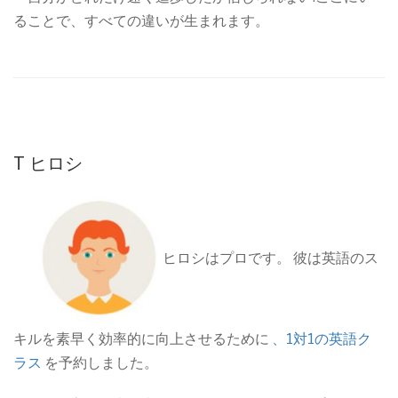
ることで、すべての違いが生まれます。
T ヒロシ
ヒロシはプロです。 彼は英語のス
キルを素早く効率的に向上させるために
、1対1の英語ク
ラス
を予約しました。