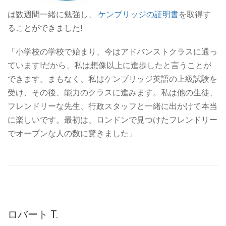
は数週間一緒に勉強し、
ケンブリッジの証明書
を取得す
ることができました!
「小学校の学校で始まり、今はアドバンストクラスに通っ
ています!だから、私は想像以上に進歩したと言うことが
できます。まもなく、私はケンブリッジ英語の上級試験を
受け、その後、能力のクラスに進みます。私は他の生徒、
フレンドリーな先生、行政スタッフと一緒に出かけて本当
に楽しいです。最初は、ロンドンで見つけたフレンドリー
でオープンな人の数に驚きました」
ロバート T.