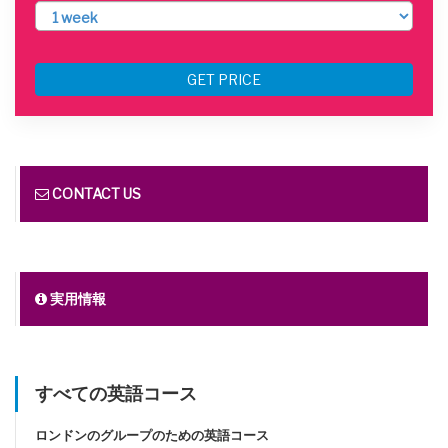
GET PRICE
CONTACT US
実用情報
すべての英語コース
ロンドンのグループのための英語コース