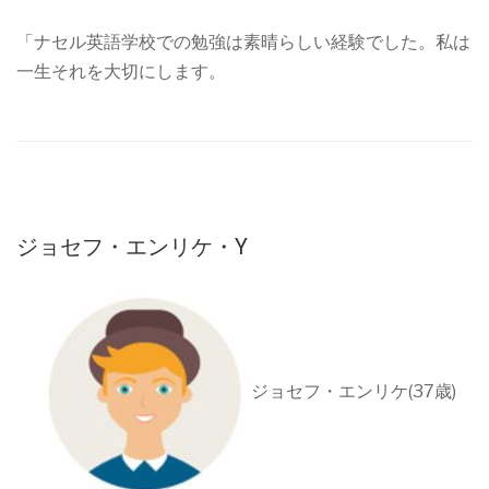
「ナセル英語学校での勉強は素晴らしい経験でした。私は
一生それを大切にします。
ジョセフ・エンリケ・Y
ジョセフ・エンリケ(37歳)