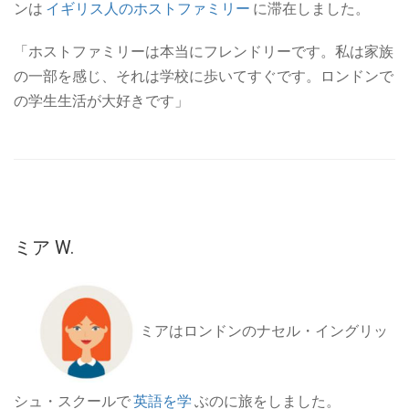
ンは
イギリス人のホストファミリー
に滞在しました。
「ホストファミリーは本当にフレンドリーです。私は家族
の一部を感じ、それは学校に歩いてすぐです。ロンドンで
の学生生活が大好きです」
ミア W.
ミアはロンドンのナセル・イングリッ
シュ・スクールで
英語を学
ぶのに旅をしました。