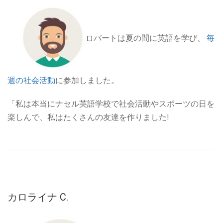
ロバートは夏の間に英語を学び、
毎
週の社会活動
に参加しました。
「私は本当にナセル英語学校で社会活動やスポーツの日を
楽しんで、私はたくさんの友達を作りました!
カロライナ C.