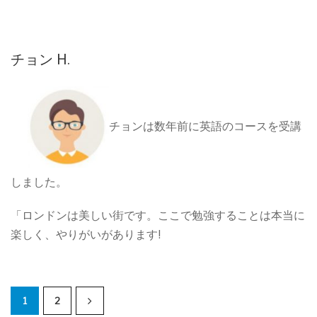
チョン H.
チョンは数年前に英語のコースを受講
しました。
「ロンドンは美しい街です。ここで勉強することは本当に
楽しく、やりがいがあります!
1
2