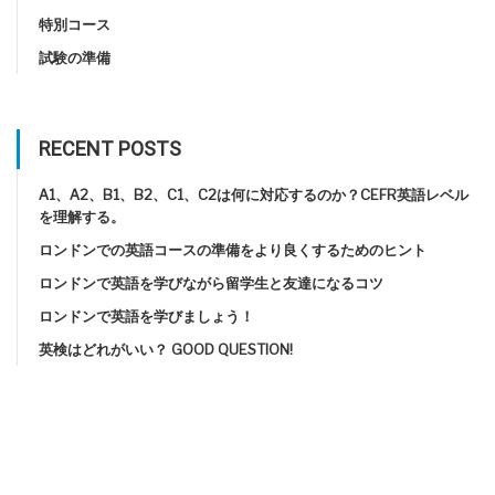
特別コース
試験の準備
RECENT POSTS
A1、A2、B1、B2、C1、C2は何に対応するのか？CEFR英語レベル
を理解する。
ロンドンでの英語コースの準備をより良くするためのヒント
ロンドンで英語を学びながら留学生と友達になるコツ
ロンドンで英語を学びましょう！
英検はどれがいい？ GOOD QUESTION!