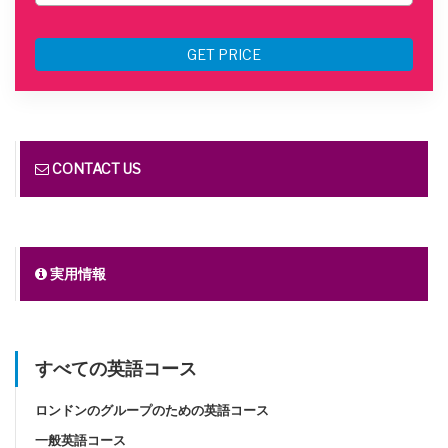
GET PRICE
CONTACT US
実用情報
すべての英語コース
ロンドンのグループのための英語コース
一般英語コース