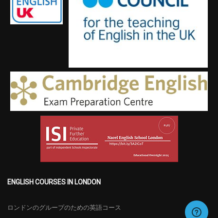
ENGLISH COURSES IN LONDON
ロンドンのグループのための英語コース