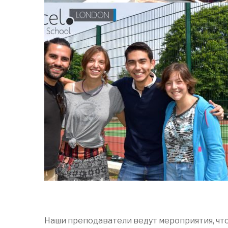
Наши преподаватели ведут мероприятия, что