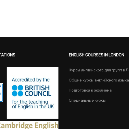
TATIONS
ENGLISH COURSES IN LONDON
Курсы английского для групп в 
Общие курсы английского языка
Подготовка к экзамена
Специальные курсы