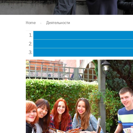
Home
Деятельности