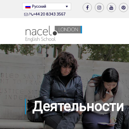
Русский
/
+44 20 8343 3567
Деятельности