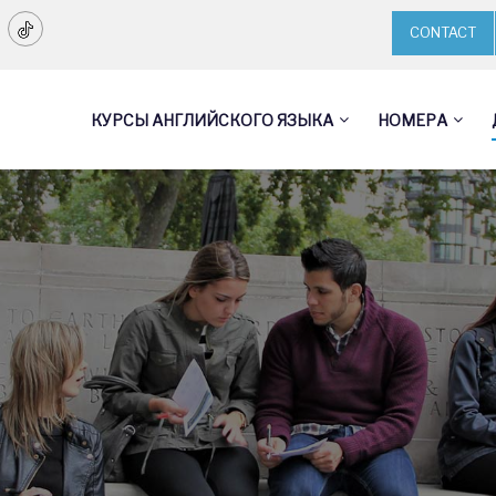
CONTACT
КУРСЫ АНГЛИЙСКОГО ЯЗЫКА
НОМЕРА