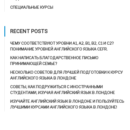
СПЕЦИАЛЬНЫЕ КУРСЫ
RECENT POSTS
ЧЕМУ СООТВЕТСТВУЮТ УРОВНИ A1, A2, B1, B2, C1 И C2?
ПОНИМАНИЕ УРОВНЕЙ АНГЛИЙСКОГО ЯЗЫКА CEFR.
КАК НАПИСАТЬ БЛАГОДАРСТВЕННОЕ ПИСЬМО
ПРИНИМАЮЩЕЙ СЕМЬЕ?
НЕСКОЛЬКО СОВЕТОВ ДЛЯ ЛУЧШЕЙ ПОДГОТОВКИ К КУРСУ
АНГЛИЙСКОГО ЯЗЫКА В ЛОНДОНЕ
СОВЕТЫ, КАК ПОДРУЖИТЬСЯ С ИНОСТРАННЫМИ
СТУДЕНТАМИ, ИЗУЧАЯ АНГЛИЙСКИЙ ЯЗЫК В ЛОНДОНЕ
ИЗУЧАЙТЕ АНГЛИЙСКИЙ ЯЗЫК В ЛОНДОНЕ И ПОЛЬЗУЙТЕСЬ
ЛУЧШИМИ КУРСАМИ АНГЛИЙСКОГО ЯЗЫКА В ЛОНДОНЕ!