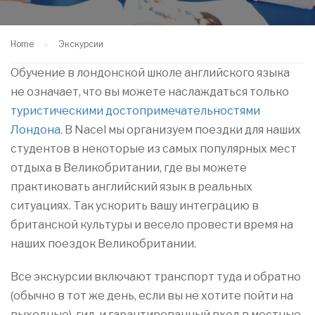
Home
Экскурсии
Обучение в лондонской школе английского языка
не означает, что вы можете наслаждаться только
туристическими достопримечательностями
Лондона.
В Nacel мы организуем поездки для наших
студентов в некоторые из самых популярных мест
отдыха в Великобритании, где вы можете
практиковать английский язык в реальных
ситуациях. Так ускорить вашу интеграцию в
британской культуры и весело провести время на
наших поездок Великобритании.
Все экскурсии включают транспорт туда и обратно
(обычно в тот же день, если вы не хотите пойти на
выходные), гид, и гарантированный вход в местные