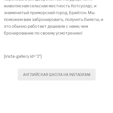
живописная сельская местность Котсуолдс, и
знаменитый приморский город, Брайтон. Мы
поможем вам забронировать, получить билеты, и
это обычно работает дешевле с нами, чем
бронирование по своему усмотрению!
[insta-gallery id=”1″]
АНГЛИЙСКАЯ ШКОЛА НА INSTAGRAM