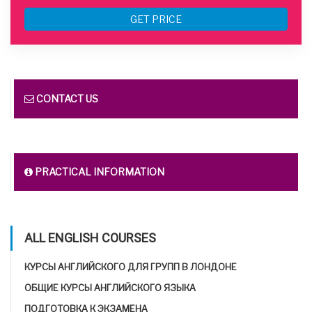
GET PRICE
CONTACT US
PRACTICAL INFORMATION
ALL ENGLISH COURSES
КУРСЫ АНГЛИЙСКОГО ДЛЯ ГРУПП В ЛОНДОНЕ
ОБЩИЕ КУРСЫ АНГЛИЙСКОГО ЯЗЫКА
ПОДГОТОВКА К ЭКЗАМЕНА