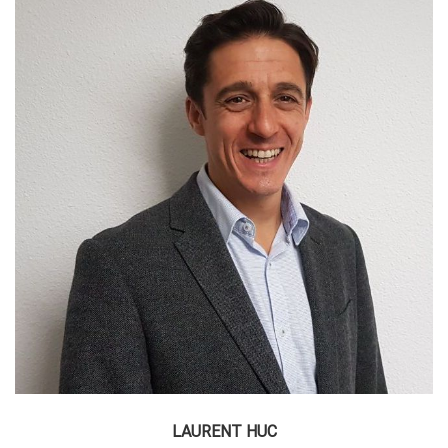
LAURENT HUC