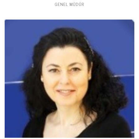
GENEL MÜDÜR