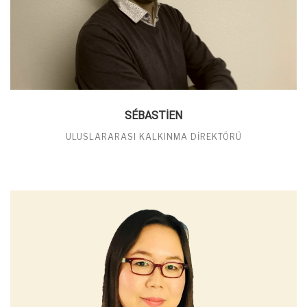
SÉBASTIEN
ULUSLARARASI KALKINMA DIREKTÖRÜ