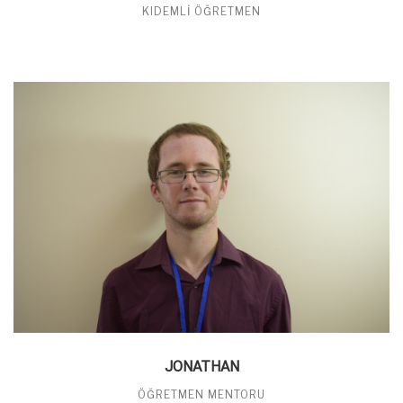
KIDEMLI ÖĞRETMEN
JONATHAN
ÖĞRETMEN MENTORU