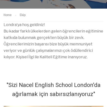
Home
Ekip
Londra’ya hoş geldiniz!
Bu kadar farklı ülkelerden gelen öğrencilerin eğitimine
katkıda bulunmak gerçekten büyük bir zevk.
Öğrencilerimizin başarısı bize büyük memnuniyet
veriyor ve günlük çalışmalarımızı çok ödüllendirici
kılıyor.
Kişisel İlgi ile Kaliteli Eğitime inanıyoruz.
"Sizi Nacel English School London'da
ağırlamak için sabırsızlanıyoruz"