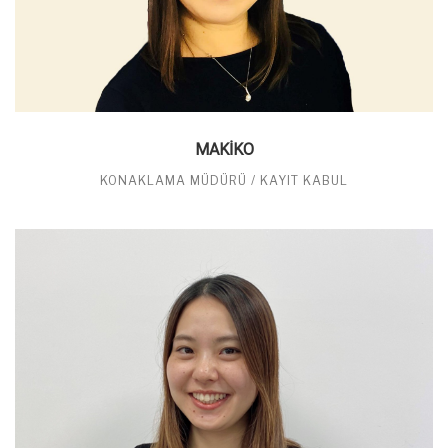
MAKIKO
KONAKLAMA MÜDÜRÜ / KAYIT KABUL