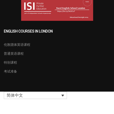
ENGLISH COURSES IN LONDON
伦敦团体英语课程
普通英语课程
特别课程
考试准备
简体中文