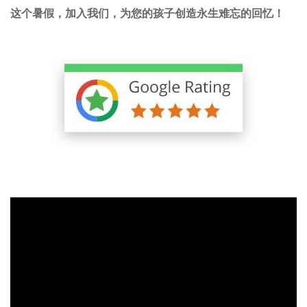
这个暑假，加入我们，为您的孩子创造永生难忘的回忆！