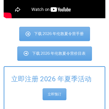
下载 2026 年伦敦夏令营手册
下载 2026 年伦敦夏令营价目表
立即注册 2026 年夏季活动
立即预订