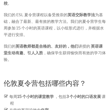
校
。
我们的 ESL 夏令营课程以备受推崇的
英语交际教学法
为基
础，融合了最新、最有效的教学方法。我们的夏令营学生每
周参加 15 个小时的英语课程，以小组形式进行，并根据水
平进行安排。
我们的
英语教师都是合格的、友好的，他们
讲授的
英语课
堂生动有趣、引人入胜
，确保学生获得愉快而有效的学习体
验。
伦敦夏令营包括哪些内容？
每周
15 个小时的课堂教学
，包括
3 个小时的口语发展
课
程