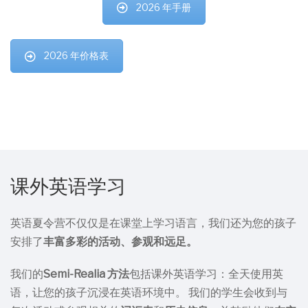
2026 年手册
2026 年价格表
课外英语学习
英语夏令营不仅仅是在课堂上学习语言，我们还为您的孩子
安排了
丰富多彩的活动、参观和远足。
我们的
Semi-Realia 方法
包括课外英语学习：全天使用英
语，让您的孩子沉浸在英语环境中。 我们的学生会收到与