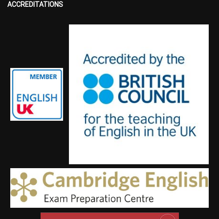
ACCREDITATIONS