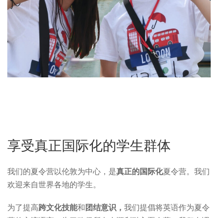
享受真正国际化的学生群体
我们的夏令营以伦敦为中心，是
真正的国际化
夏令营。我们
欢迎来自世界各地的学生。
为了提高
跨文化技能
和
团结意识，
我们提倡将英语作为夏令