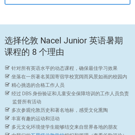
选择伦敦 Nacel Junior 英语暑期
课程的 8 个理由
针对所有英语水平的动态课程，确保最佳学习效果
坐落在一所著名英国寄宿学校宽阔而风景如画的校园内
精心挑选的合格工作人员
经过 DBS 身份验证和儿童安全保障培训的工作人员负责
监督所有活动
多次参观伦敦历史和著名地标，感受文化熏陶
丰富有趣的运动和活动
多元文化环境使学生能够结交来自世界各地的朋友