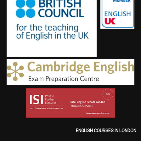
ENGLISH COURSES IN LONDON