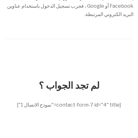
Facebook أو Google ، فجرب تسجيل الدخول باستخدام عناوين
البريد الكتروني المرتبطة.
لم تجد الجواب ؟
[contact-form-7 id="4" title="نموذج الاتصال 1"]