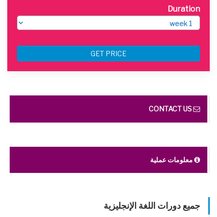
Duration
GET PRICE
CONTACT US
معلومات عملية
جميع دورات اللغة الإنجليزية