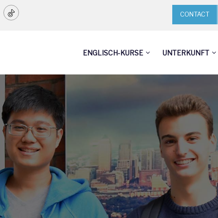
CONTACT
ENGLISCH-KURSE
UNTERKUNFT