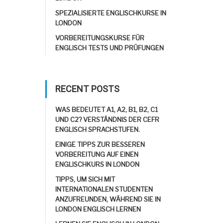
SPEZIALISIERTE ENGLISCHKURSE IN
LONDON
VORBEREITUNGSKURSE FÜR
ENGLISCH TESTS UND PRÜFUNGEN
RECENT POSTS
WAS BEDEUTET A1, A2, B1, B2, C1
UND C2? VERSTÄNDNIS DER CEFR
ENGLISCH SPRACHSTUFEN.
EINIGE TIPPS ZUR BESSEREN
VORBEREITUNG AUF EINEN
ENGLISCHKURS IN LONDON
TIPPS, UM SICH MIT
INTERNATIONALEN STUDENTEN
ANZUFREUNDEN, WÄHREND SIE IN
LONDON ENGLISCH LERNEN