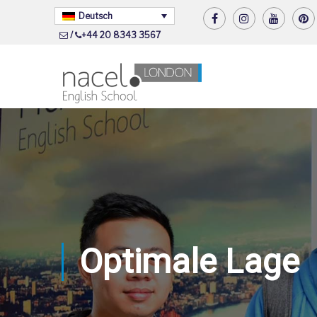
Deutsch
/
+44 20 8343 3567
Optimale Lage