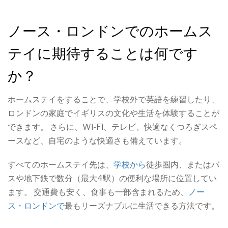
ノース・ロンドンでのホームス
テイに期待することは何です
か？
ホームステイをすることで、学校外で英語を練習したり、
ロンドンの家庭でイギリスの文化や生活を体験することが
できます。 さらに、Wi-Fi、テレビ、快適なくつろぎスペ
ースなど、自宅のような快適さも備えています。
すべてのホームステイ先は、
学校から
徒歩圏内、またはバ
スや地下鉄で数分（最大4駅）の便利な場所に位置してい
ます。 交通費も安く、食事も一部含まれるため、
ノー
ス・ロンドンで
最もリーズナブルに生活できる方法です。