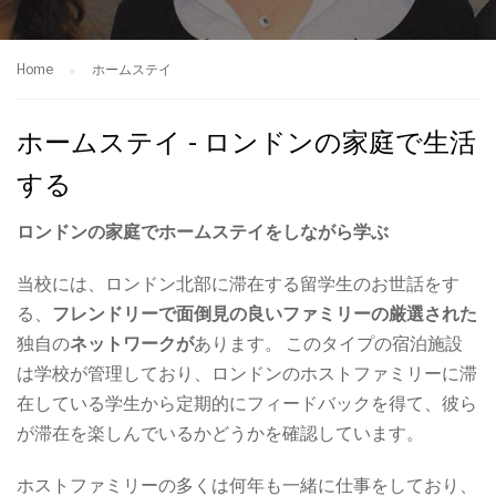
Home
ホームステイ
ホームステイ - ロンドンの家庭で生活
する
ロンドンの家庭でホームステイをしながら学ぶ
当校には、ロンドン北部に滞在する留学生のお世話をす
る、
フレンドリーで面倒見の良いファミリーの厳選された
独自の
ネットワークが
あります。 このタイプの宿泊施設
は学校が管理しており、ロンドンのホストファミリーに滞
在している学生から定期的にフィードバックを得て、彼ら
が滞在を楽しんでいるかどうかを確認しています。
ホストファミリーの多くは何年も一緒に仕事をしており、