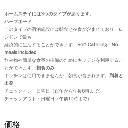
ホームステイには3つのタイプがあります。
ハーフボード
このタイプの宿泊施設には朝食と夕食が含まれており、ロ
ンドンで最も
経済的に生活することができます。
Self-Catering – No
meals included
飲み物や簡単な食事の準備のためにキッチンを利用するこ
とができます。
朝食のみ
キッチンは使用できませんが、朝食が含まれます。
到着と
出発
チェックイン：日曜日（正午から午後8時まで）
チェックアウト：日曜日（午前10時まで）
価格