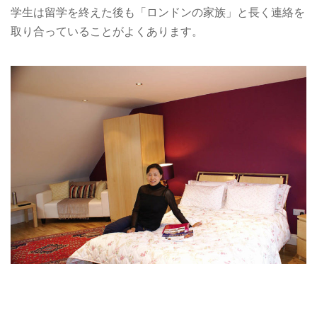
学生は留学を終えた後も「ロンドンの家族」と長く連絡を
取り合っていることがよくあります。