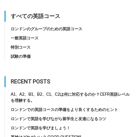
すべての英語コース
ロンドンのグループのための英語コース
一般英語コース
特別コース
試験の準備
RECENT POSTS
A1、A2、B1、B2、C1、C2は何に対応するのか？CEFR英語レベル
を理解する。
ロンドンでの英語コースの準備をより良くするためのヒント
ロンドンで英語を学びながら留学生と友達になるコツ
ロンドンで英語を学びましょう！
英検はどれがいい？ GOOD QUESTION!