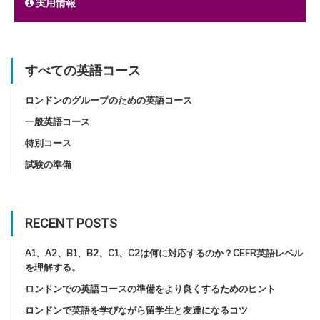
実用情報
すべての英語コース
ロンドンのグループのための英語コース
一般英語コース
特別コース
試験の準備
RECENT POSTS
A1、A2、B1、B2、C1、C2は何に対応するのか？CEFR英語レベル
を理解する。
ロンドンでの英語コースの準備をより良くするためのヒント
ロンドンで英語を学びながら留学生と友達になるコツ