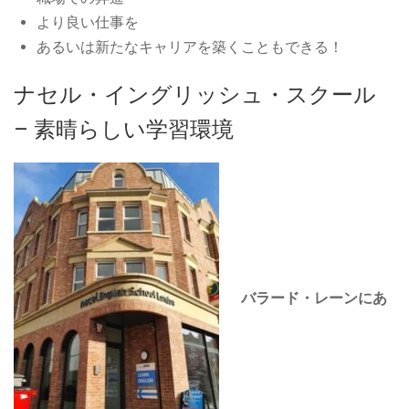
より良い仕事を
あるいは新たなキャリアを築くこともできる！
ナセル・イングリッシュ・スクール
– 素晴らしい学習環境
バラード・レーンにあ