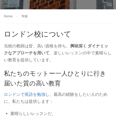
Home
学校
ロンドン校について
当校の教師は皆、高い資格を持ち、
興味深く
ダイナミッ
クなアプローチを用いて
、楽しいレッスンの中で素晴らし
い教育を提供しています。
私たちのモットー一人ひとりに行き
届いた質の高い教育
ロンドンで英語を勉強
し、最高の経験をしたい人のため
に、私たちは提供します：
素晴らしいレッスンだ、