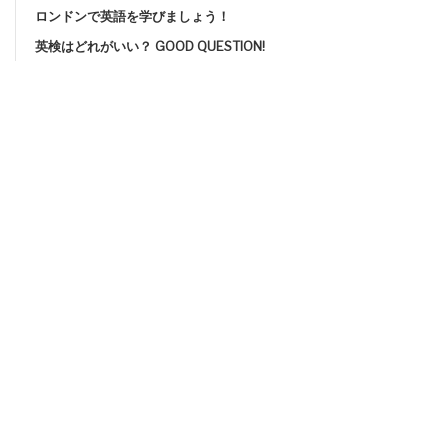
ロンドンで英語を学びましょう！
英検はどれがいい？ GOOD QUESTION!