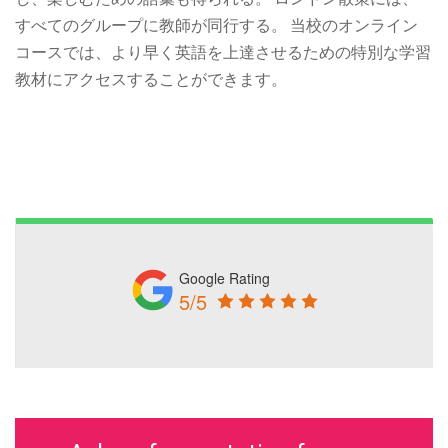
すべてのグループに教師が同行する。 当校のオンライン
コースでは、より早く英語を上達させるための特別な学習
教材にアクセスすることができます。
Google Rating
5/5