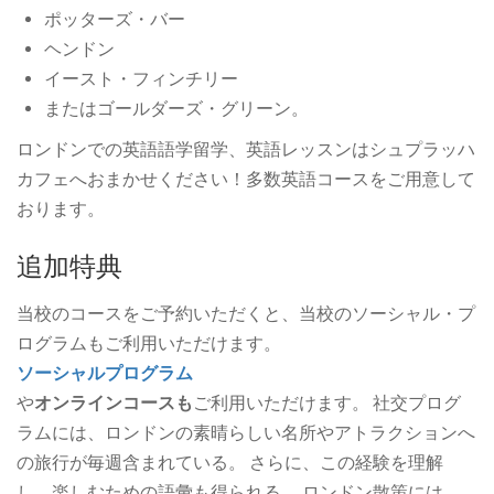
ポッターズ・バー
ヘンドン
イースト・フィンチリー
またはゴールダーズ・グリーン。
ロンドンでの英語語学留学、英語レッスンはシュプラッハ
カフェへおまかせください！多数英語コースをご用意して
おります。
追加特典
当校のコースをご予約いただくと、当校のソーシャル・プ
ログラムもご利用いただけます。
ソーシャルプログラム
や
オンラインコースも
ご利用いただけます。 社交プログ
ラムには、ロンドンの素晴らしい名所やアトラクションへ
の旅行が毎週含まれている。 さらに、この経験を理解
し、楽しむための語彙も得られる。 ロンドン散策には、