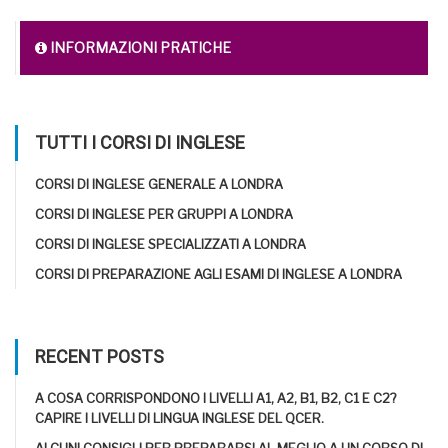
INFORMAZIONI PRATICHE
TUTTI I CORSI DI INGLESE
CORSI DI INGLESE GENERALE A LONDRA
CORSI DI INGLESE PER GRUPPI A LONDRA
CORSI DI INGLESE SPECIALIZZATI A LONDRA
CORSI DI PREPARAZIONE AGLI ESAMI DI INGLESE A LONDRA
RECENT POSTS
A COSA CORRISPONDONO I LIVELLI A1, A2, B1, B2, C1 E C2?
CAPIRE I LIVELLI DI LINGUA INGLESE DEL QCER.