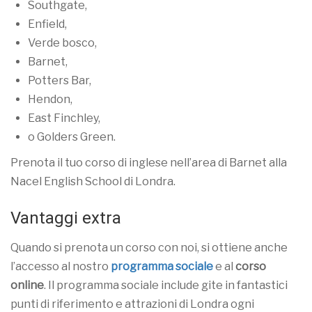
Southgate,
Enfield,
Verde bosco,
Barnet,
Potters Bar,
Hendon,
East Finchley,
o Golders Green.
Prenota il tuo corso di inglese nell’area di Barnet alla
Nacel English School di Londra.
Vantaggi extra
Quando si prenota un corso con noi, si ottiene anche
l’accesso al nostro
programma sociale
e al
corso
online
. Il programma sociale include gite in fantastici
punti di riferimento e attrazioni di Londra ogni