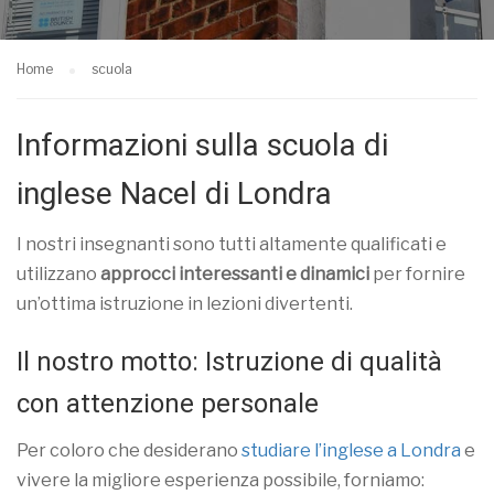
Home
scuola
Informazioni sulla scuola di
inglese Nacel di Londra
I nostri insegnanti sono tutti altamente qualificati e
utilizzano
approcci
interessanti e
dinamici
per fornire
un’ottima istruzione in lezioni divertenti.
Il nostro motto: Istruzione di qualità
con attenzione personale
Per coloro che desiderano
studiare l’inglese a Londra
e
vivere la migliore esperienza possibile, forniamo: