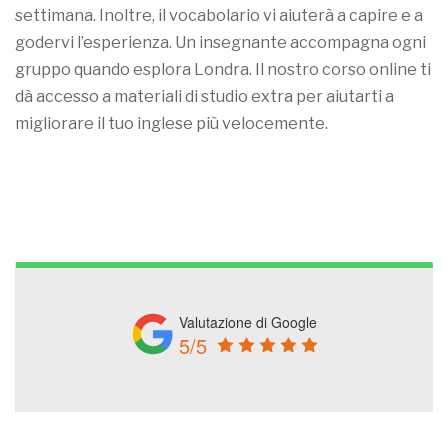
settimana. Inoltre, il vocabolario vi aiuterà a capire e a
godervi l’esperienza. Un insegnante accompagna ogni
gruppo quando esplora Londra. Il nostro corso online ti
dà accesso a materiali di studio extra per aiutarti a
migliorare il tuo inglese più velocemente.
Valutazione di Google
5/5