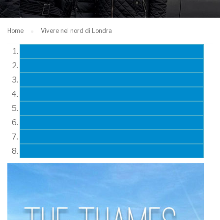
Home
Vivere nel nord di Londra