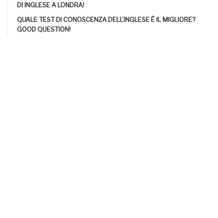
DI INGLESE A LONDRA!
QUALE TEST DI CONOSCENZA DELL’INGLESE È IL MIGLIORE?
GOOD QUESTION!