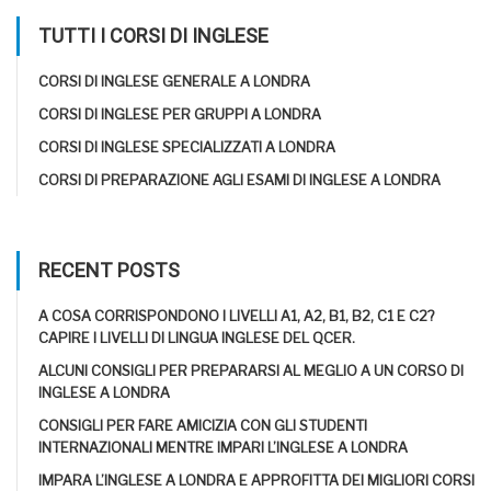
TUTTI I CORSI DI INGLESE
CORSI DI INGLESE GENERALE A LONDRA
CORSI DI INGLESE PER GRUPPI A LONDRA
CORSI DI INGLESE SPECIALIZZATI A LONDRA
CORSI DI PREPARAZIONE AGLI ESAMI DI INGLESE A LONDRA
RECENT POSTS
A COSA CORRISPONDONO I LIVELLI A1, A2, B1, B2, C1 E C2?
CAPIRE I LIVELLI DI LINGUA INGLESE DEL QCER.
ALCUNI CONSIGLI PER PREPARARSI AL MEGLIO A UN CORSO DI
INGLESE A LONDRA
CONSIGLI PER FARE AMICIZIA CON GLI STUDENTI
INTERNAZIONALI MENTRE IMPARI L’INGLESE A LONDRA
IMPARA L’INGLESE A LONDRA E APPROFITTA DEI MIGLIORI CORSI