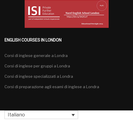
ENGLISH COURSES IN LONDON
Corsi di inglese generale a Londra
Corsi di inglese per gruppi a Londra
Corsi di inglese specializzati a Londra
Corsi di preparazione agli esami di inglese a Londra
Italiano