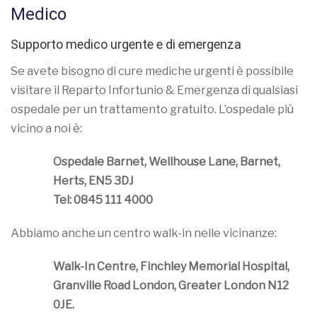
Medico
Supporto medico urgente e di emergenza
Se avete bisogno di cure mediche urgenti è possibile
visitare il Reparto Infortunio & Emergenza di qualsiasi
ospedale per un trattamento gratuito. L’ospedale più
vicino a noi è:
Ospedale Barnet, Wellhouse Lane, Barnet,
Herts, EN5 3DJ
Tel: 0845 111 4000
Abbiamo anche un centro walk-in nelle vicinanze:
Walk-In Centre, Finchley Memorial Hospital,
Granville Road London, Greater London N12
0JE.