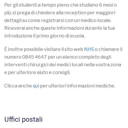
Per gli studenti a tempo pieno che studiano 6 mesi o
più, si prega di chiedere alla reception per maggiori
dettagli su come registrarsi con un medico locale.
Riceverai anche queste informazioni durante la tua
introduzione il primo giorno di scuola.
È inoltre possibile visitare il sito web
NHS
o chiamare il
numero 0845 4647 per un elenco completo degli
interventi chirurgici dei medici locali nella vostra zona
e per ulteriore aiuto e consigli.
Clicca anche
qui
per ulteriori informazioni mediche.
Uffici postali