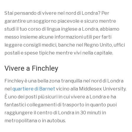
Stai pensando di vivere nel nord di Londra? Per
garantire un soggiorno piacevole e sicuro mentre
studi il tuo corso di lingua inglese a Londra, abbiamo
messo insieme alcune informazioni utili per farti
leggere consigli medici, banche nel Regno Unito, uffici
postali e spese tipiche mentre vivi nella capitale.
Vivere a Finchley
Finchley è una bella zona tranquilla nel nord di Londra
nel
quartiere di Barnet
vicino alla Middlesex University.
È uno dei posti più sicuri in cui vivere a Londra e ha
fantastici collegamenti di trasporto in quanto puoi
raggiungere il centro di Londra in 30 minuti in
metropolitana o in autobus.