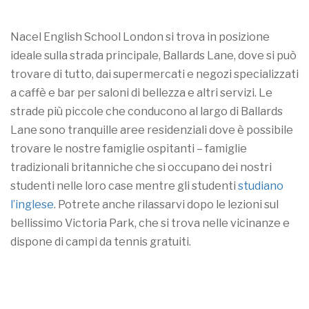
Nacel English School London si trova in posizione
ideale sulla strada principale, Ballards Lane, dove si può
trovare di tutto, dai supermercati e negozi specializzati
a caffè e bar per saloni di bellezza e altri servizi. Le
strade più piccole che conducono al largo di Ballards
Lane sono tranquille aree residenziali dove è possibile
trovare le nostre famiglie ospitanti – famiglie
tradizionali britanniche che si occupano dei nostri
studenti nelle loro case mentre gli studenti
studiano
l’inglese
. Potrete anche rilassarvi dopo le lezioni sul
bellissimo Victoria Park, che si trova nelle vicinanze e
dispone di campi da tennis gratuiti.