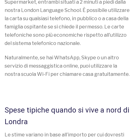
Supermarket, entrambi situati a 2 minuti a piedi dalla
nostra London Language School. È possibile utilizzare
la carta su qualsiasi telefono, in pubblico o a casa della
famiglia ospitante se si chiede il permesso. Le carte
telefoniche sono più economiche rispetto all’utilizzo
del sistema telefonico nazionale.
Naturalmente, se hai WhatsApp, Skype o un altro
servizio di messaggistica online, puoi utilizzare la
nostra scuola Wi-Fi per chiamare casa gratuitamente.
Spese tipiche quando si vive a nord di
Londra
Le stime variano in base all’importo per cui dovresti