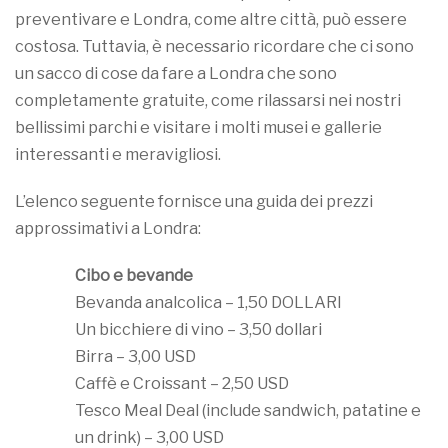
preventivare e Londra, come altre città, può essere
costosa. Tuttavia, è necessario ricordare che ci sono
un sacco di cose da fare a Londra che sono
completamente gratuite, come rilassarsi nei nostri
bellissimi parchi e visitare i molti musei e gallerie
interessanti e meravigliosi.
L’elenco seguente fornisce una guida dei prezzi
approssimativi a Londra:
Cibo e bevande
Bevanda analcolica – 1,50 DOLLARI
Un bicchiere di vino – 3,50 dollari
Birra – 3,00 USD
Caffè e Croissant – 2,50 USD
Tesco Meal Deal (include sandwich, patatine e
un drink) – 3,00 USD