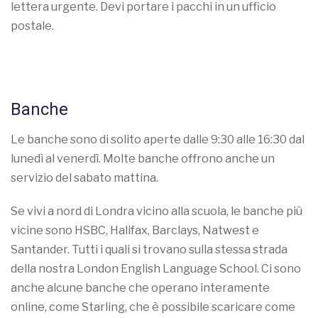
lettera urgente. Devi portare i pacchi in un ufficio
postale.
Banche
Le banche sono di solito aperte dalle 9:30 alle 16:30 dal
lunedì al venerdì. Molte banche offrono anche un
servizio del sabato mattina.
Se vivi a nord di Londra vicino alla scuola, le banche più
vicine sono HSBC, Halifax, Barclays, Natwest e
Santander. Tutti i quali si trovano sulla stessa strada
della nostra London English Language School. Ci sono
anche alcune banche che operano interamente
online, come Starling, che è possibile scaricare come