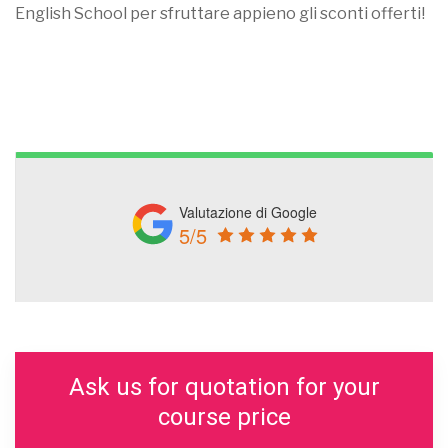
English School per sfruttare appieno gli sconti offerti!
Valutazione di Google
5/5
Ask us for quotation for your
course price