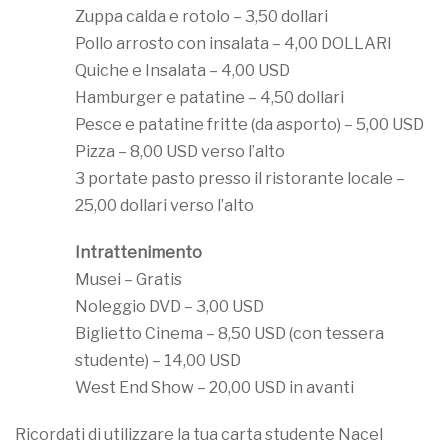
Zuppa calda e rotolo – 3,50 dollari
Pollo arrosto con insalata – 4,00 DOLLARI
Quiche e Insalata – 4,00 USD
Hamburger e patatine – 4,50 dollari
Pesce e patatine fritte (da asporto) – 5,00 USD
Pizza – 8,00 USD verso l’alto
3 portate pasto presso il ristorante locale –
25,00 dollari verso l’alto
Intrattenimento
Musei – Gratis
Noleggio DVD – 3,00 USD
Biglietto Cinema – 8,50 USD (con tessera
studente) – 14,00 USD
West End Show – 20,00 USD in avanti
Ricordati di utilizzare la tua carta studente Nacel