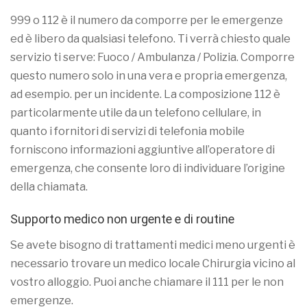
999 o 112 è il numero da comporre per le emergenze
ed è libero da qualsiasi telefono. Ti verrà chiesto quale
servizio ti serve: Fuoco / Ambulanza / Polizia. Comporre
questo numero solo in una vera e propria emergenza,
ad esempio. per un incidente. La composizione 112 è
particolarmente utile da un telefono cellulare, in
quanto i fornitori di servizi di telefonia mobile
forniscono informazioni aggiuntive all’operatore di
emergenza, che consente loro di individuare l’origine
della chiamata.
Supporto medico non urgente e di routine
Se avete bisogno di trattamenti medici meno urgenti è
necessario trovare un medico locale Chirurgia vicino al
vostro alloggio. Puoi anche chiamare il 111 per le non
emergenze.