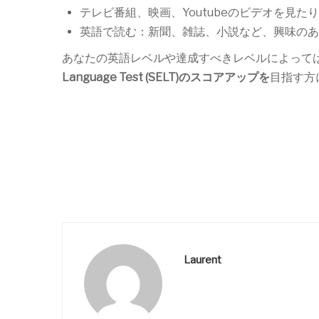
テレビ番組、映画、Youtubeのビデオを見
英語で読む：新聞、雑誌、小説など、興味のあ
あなたの英語レベルや達成すべきレベルによって
Language Test (SELT)のスコアアップを
目指す方
Laurent