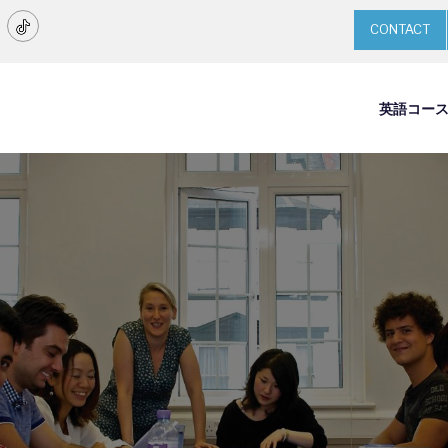
CONTACT
英語コー