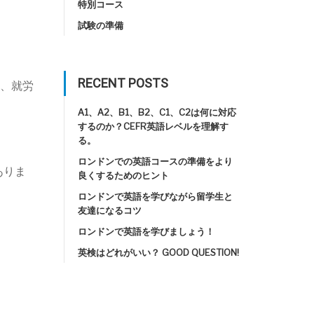
特別コース
試験の準備
RECENT POSTS
、就労
A1、A2、B1、B2、C1、C2は何に対応
するのか？CEFR英語レベルを理解す
る。
ロンドンでの英語コースの準備をより
ありま
良くするためのヒント
ロンドンで英語を学びながら留学生と
友達になるコツ
ロンドンで英語を学びましょう！
英検はどれがいい？ GOOD QUESTION!