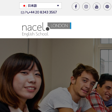
日本語
/
+44 20 8343 3567