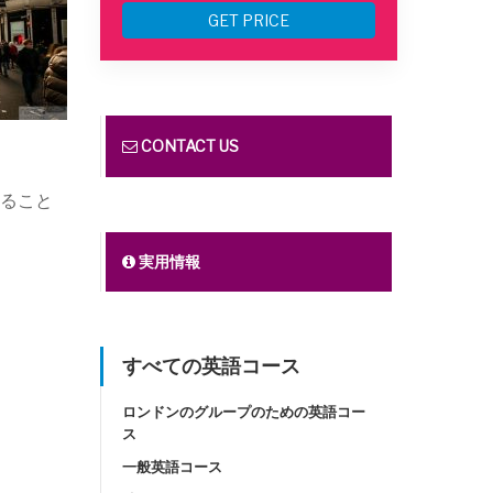
GET PRICE
CONTACT US
ること
実用情報
すべての英語コース
ロンドンのグループのための英語コー
ス
一般英語コース