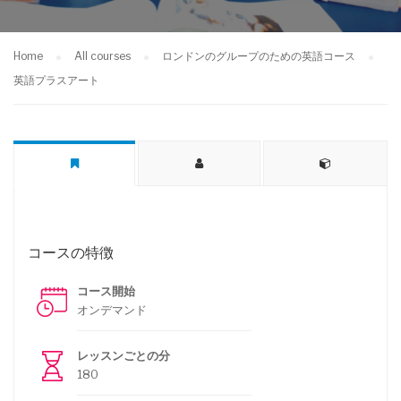
Home
All courses
ロンドンのグループのための英語コース
英語プラスアート
コースの特徴
コース開始
オンデマンド
レッスンごとの分
180