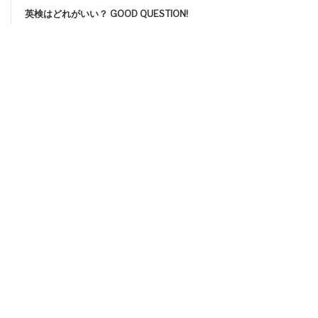
英検はどれがいい？ GOOD QUESTION!