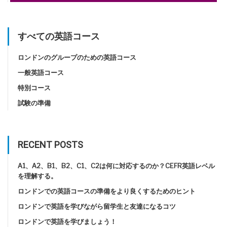
すべての英語コース
ロンドンのグループのための英語コース
一般英語コース
特別コース
試験の準備
RECENT POSTS
A1、A2、B1、B2、C1、C2は何に対応するのか？CEFR英語レベル
を理解する。
ロンドンでの英語コースの準備をより良くするためのヒント
ロンドンで英語を学びながら留学生と友達になるコツ
ロンドンで英語を学びましょう！