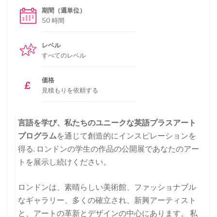
期間（週単位）
50 時間
レベル
すべてのレベル
価格
見積もりを依頼する
言語を学び、
私たちのユニークな英語プラスアート
プログラム
を通じて創造的にインスピレーションを
得る. ロンドンの学生の作品の公開展であなたのアー
トを展示し続けください。
ロンドンは、素晴らしい美術館、ファッショナブル
なギャラリー、多くの確立され、新興アーティスト
と、アートの革新とデザインの中心にあります。 私