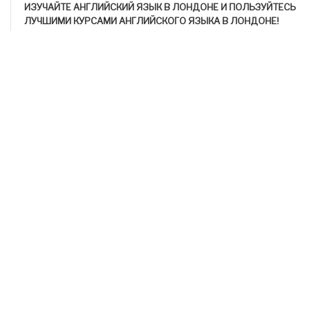
ИЗУЧАЙТЕ АНГЛИЙСКИЙ ЯЗЫК В ЛОНДОНЕ И ПОЛЬЗУЙТЕСЬ
ЛУЧШИМИ КУРСАМИ АНГЛИЙСКОГО ЯЗЫКА В ЛОНДОНЕ!