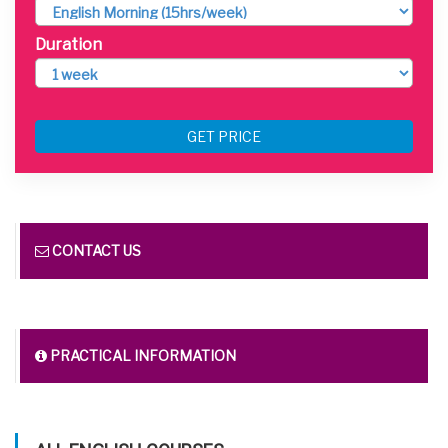
Duration
GET PRICE
CONTACT US
PRACTICAL INFORMATION