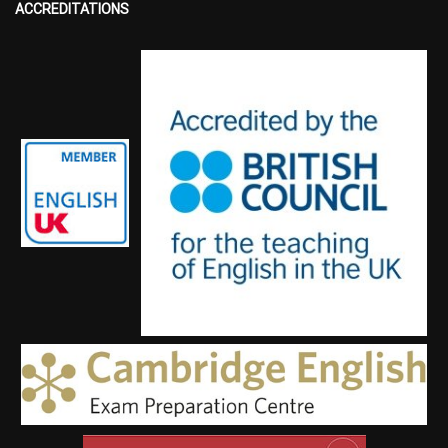
ACCREDITATIONS