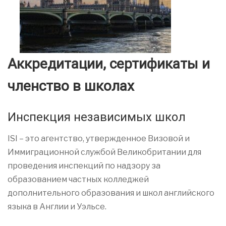
Аккредитации, сертификаты и
членство в школах
Инспекция независимых школ
ISI – это агентство, утвержденное Визовой и
Иммиграционной службой Великобритании для
проведения инспекций по надзору за
образованием частных колледжей
дополнительного образования и школ английского
языка в Англии и Уэльсе.