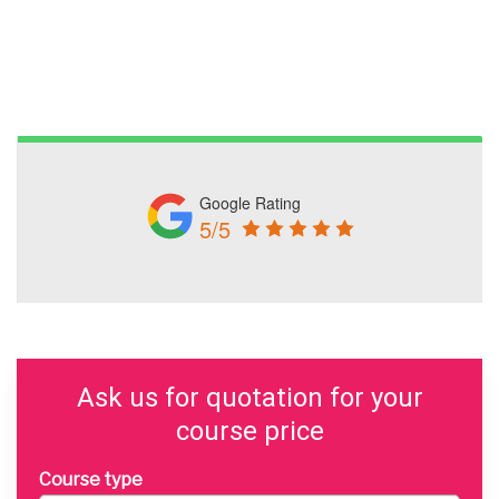
Google Rating
5/5
Ask us for quotation for your
course price
Course type