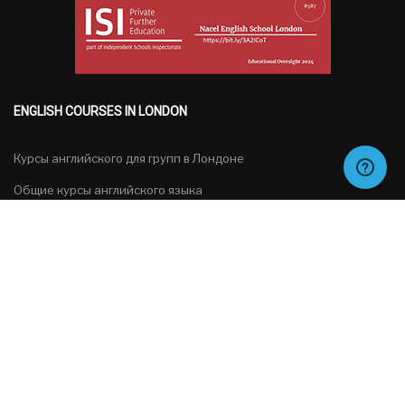
ENGLISH COURSES IN LONDON
Курсы английского для групп в Лондоне
Общие курсы английского языка
Подготовка к экзамена
Специальные курсы
Русский