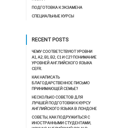
ПОДГОТОВКА К ЭКЗАМЕНА
СПЕЦИАЛЬНЫЕ КУРСЫ
RECENT POSTS
ЧЕМУ СООТВЕТСТВУЮТ УРОВНИ
A1, A2, B1, B2, C1 И C2? ПОНИМАНИЕ
УРОВНЕЙ АНГЛИЙСКОГО ЯЗЫКА
CEFR.
КАК НАПИСАТЬ
БЛАГОДАРСТВЕННОЕ ПИСЬМО
ПРИНИМАЮЩЕЙ СЕМЬЕ?
НЕСКОЛЬКО СОВЕТОВ ДЛЯ
ЛУЧШЕЙ ПОДГОТОВКИ К КУРСУ
АНГЛИЙСКОГО ЯЗЫКА В ЛОНДОНЕ
СОВЕТЫ, КАК ПОДРУЖИТЬСЯ С
ИНОСТРАННЫМИ СТУДЕНТАМИ,