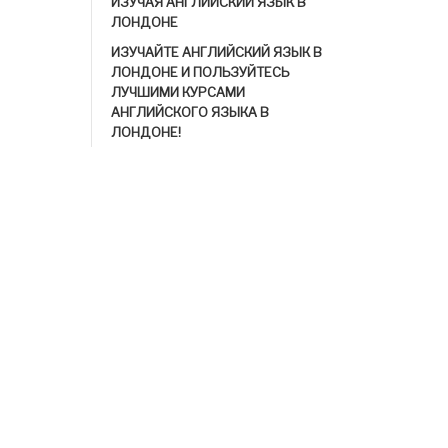
ИЗУЧАЯ АНГЛИЙСКИЙ ЯЗЫК В
ЛОНДОНЕ
ИЗУЧАЙТЕ АНГЛИЙСКИЙ ЯЗЫК В
ЛОНДОНЕ И ПОЛЬЗУЙТЕСЬ
ЛУЧШИМИ КУРСАМИ
АНГЛИЙСКОГО ЯЗЫКА В
ЛОНДОНЕ!