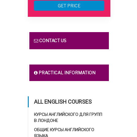
GET PRICE
CONTACT US
PRACTICAL INFORMATION
ALL ENGLISH COURSES
КУРСЫ АНГЛИЙСКОГО ДЛЯ ГРУПП
В ЛОНДОНЕ
ОБЩИЕ КУРСЫ АНГЛИЙСКОГО
ЯЗЫКА