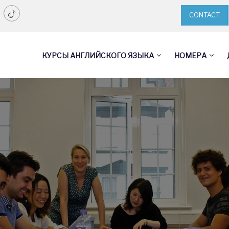
CONTACT
КУРСЫ АНГЛИЙСКОГО ЯЗЫКА
НОМЕРА