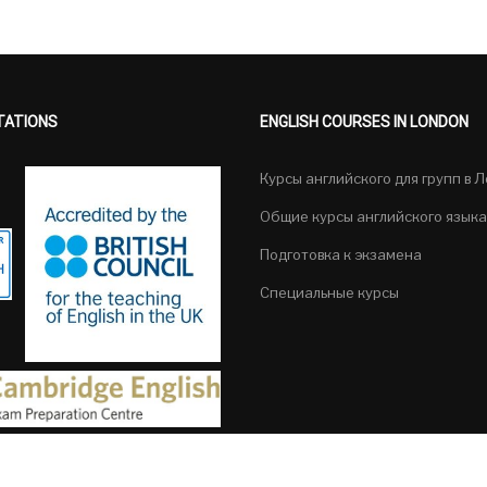
TATIONS
ENGLISH COURSES IN LONDON
Курсы английского для групп в 
Общие курсы английского языка
Подготовка к экзамена
Специальные курсы