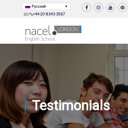
Русский
/
+44 20 8343 3567
Testimonials