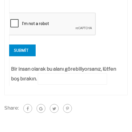
Bir insan olarak bu alanı görebiliyorsanız, lütfen
boş bırakın.
Share: