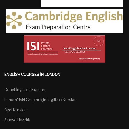
ENGLISH COURSES IN LONDON
Genel İngilizce Kursları
Londra'daki Gruplar için İngilizce Kursları
Özel Kurslar
Sınava Hazırlık