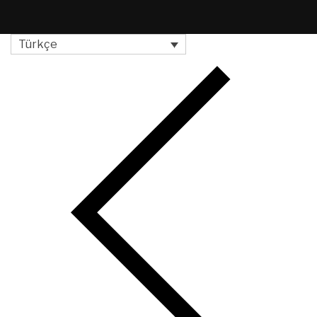
Türkçe