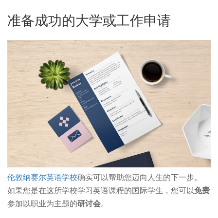
准备成功的大学或工作申请
伦敦纳赛尔英语学校
确实可以帮助您迈向人生的下一步。
如果您是在这所学校学习英语课程的国际学生，您可以
免费
参加以职业为主题的
研讨会
。