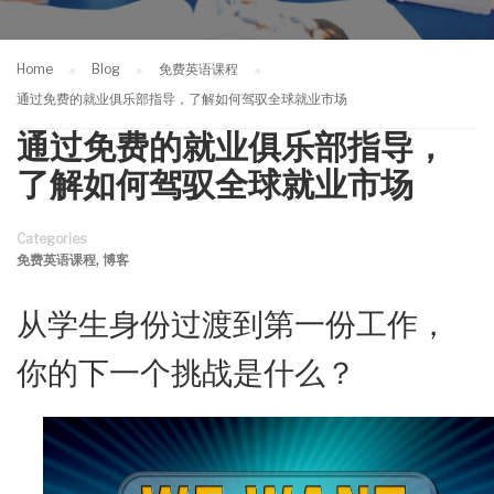
Home
Blog
免费英语课程
通过免费的就业俱乐部指导，了解如何驾驭全球就业市场
通过免费的就业俱乐部指导，
了解如何驾驭全球就业市场
Categories
,
免费英语课程
博客
从学生身份过渡到第一份工作，
你的下一个挑战是什么？