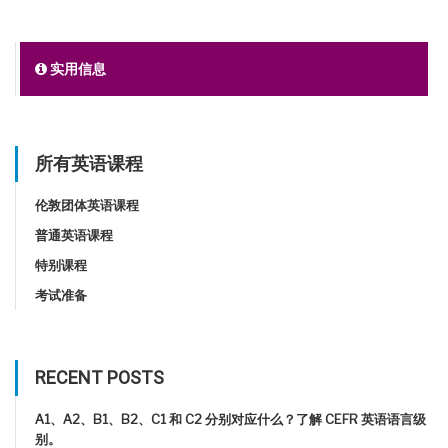
实用信息
所有英语课程
伦敦团体英语课程
普通英语课程
特别课程
考试准备
RECENT POSTS
A1、A2、B1、B2、C1 和 C2 分别对应什么？了解 CEFR 英语语言级
别。