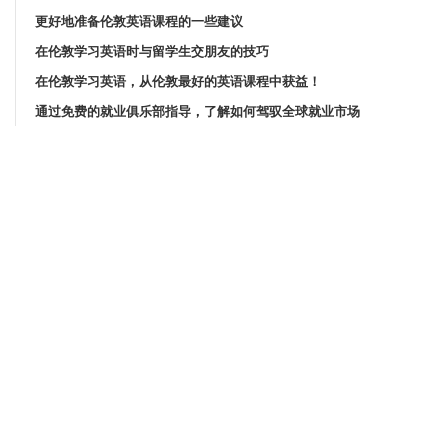
更好地准备伦敦英语课程的一些建议
在伦敦学习英语时与留学生交朋友的技巧
在伦敦学习英语，从伦敦最好的英语课程中获益！
通过免费的就业俱乐部指导，了解如何驾驭全球就业市场