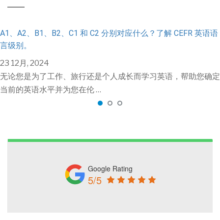
A1、A2、B1、B2、C1 和 C2 分别对应什么？了解 CEFR 英语语
言级别。
23 12月, 2024
无论您是为了工作、旅行还是个人成长而学习英语，帮助您确定
当前的英语水平并为您在伦 …
Google Rating
5/5