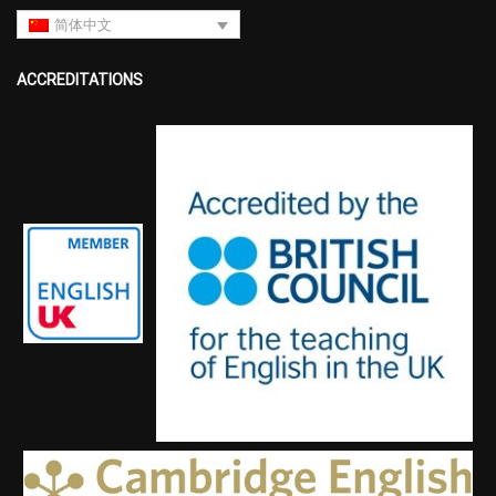
简体中文
ACCREDITATIONS