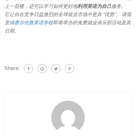
上一层楼，还可以学习如何更好地
利用英语为自己
服务。
它让你在竞争日益激烈的全球就业市场中更具 “优势”。 请留
意
纳赛尔伦敦英语学校
即将举办的免费就业俱乐部活动及其
日期。
Share: