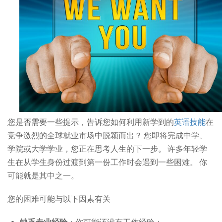
您是否需要一些提示，告诉您如何利用新学到的
英语技能
在
竞争激烈的全球就业市场中脱颖而出？ 您即将完成中学、
学院或大学学业，您正在思考人生的下一步。 许多年轻学
生在从学生身份过渡到第一份工作时会遇到一些困难。 你
可能就是其中之一。
您的困难可能与以下因素有关