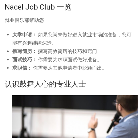
Nacel Job Club 一览
就业俱乐部帮助您
大学申请：
如果您尚未做好进入就业市场的准备，您可
能有兴趣继续深造。
撰写简历：
撰写高效简历的技巧和窍门
面试技巧：
你需要为求职面试做好准备。
求职信：
你需要从其他申请者中脱颖而出。
认识鼓舞人心的专业人士