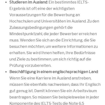
Studieren im Ausland
: Ein bestimmtes IELTS-
Ergebnis ist oft eine der wichtigsten
Voraussetzungen für die Bewerbung an
Hochschulen und Universitäten im Ausland. Zu den
Zulassungsbedingungen gehört die
Mindestpunktzahl, die jeder Bewerber erreichen
muss. Wenden Sie sich an die Einrichtung, die Sie
besuchen möchten, um weitere Informationen zu
erhalten. Sie wird Ihnen helfen, Ihre Bedürfnisse
und Ziele zu bestimmen, um sich richtig auf die
Prüfung vorzubereiten.
Beschäftigung in einem englischsprachigen Land
:
Wenn Sie eine Karriere im Ausland anstreben,
müssen Sie ebenfalls nachweisen, dass Ihr Englisch
gut genug ist. Damit können Sie ein Arbeitsvisum
beantragen. So müssen Sie beispielsweise in jeder
Komponente des IELTS-Tests die Note 6,5