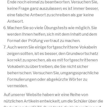
Ende noch einmal zu beantworten. Versuchen Sie,
keine Frage ganz auszulassen; es ist immer besser,
eine falsche Antwort zu schreiben als gar keine
Antwort.
Machen Sie so viele Übungstests wie möglich. Sie
werden Ihnen helfen, sich mit dem Inhalt und dem
Format der Prüfung vertraut zu machen.
Auch wenn Sie einige fortgeschrittene Vokabeln
zeigen sollten, ist es besser, den Grundwortschatz
korrekt zu sprechen, als es mit fortgeschrittenen
Vokabeln zu übertreiben, die Sie nicht sicher
beherrschen. Versuchen Sie, umgangssprachliche
Formulierungen oder abgekürzte Wörter zu
vermeiden.
Auf unserer Website haben wir eine Reihe von
nützlichen Artikeln entwickelt, um die Schüler über die