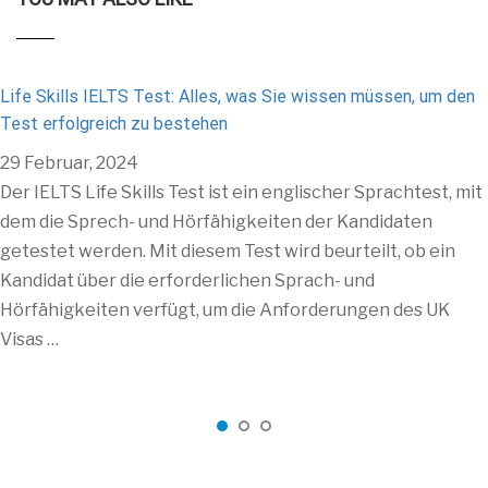
Life Skills IELTS Test: Alles, was Sie wissen müssen, um den
Test erfolgreich zu bestehen
29 Februar, 2024
Der IELTS Life Skills Test ist ein englischer Sprachtest, mit
dem die Sprech- und Hörfähigkeiten der Kandidaten
getestet werden. Mit diesem Test wird beurteilt, ob ein
Kandidat über die erforderlichen Sprach- und
Hörfähigkeiten verfügt, um die Anforderungen des UK
Visas …