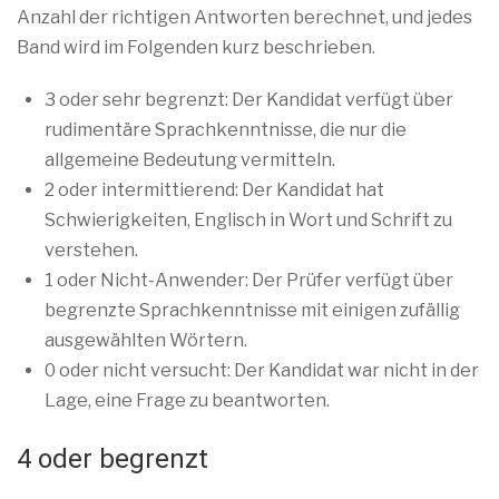
Anzahl der richtigen Antworten berechnet, und jedes
Band wird im Folgenden kurz beschrieben.
3 oder sehr begrenzt: Der Kandidat verfügt über
rudimentäre Sprachkenntnisse, die nur die
allgemeine Bedeutung vermitteln.
2 oder intermittierend: Der Kandidat hat
Schwierigkeiten, Englisch in Wort und Schrift zu
verstehen.
1 oder Nicht-Anwender: Der Prüfer verfügt über
begrenzte Sprachkenntnisse mit einigen zufällig
ausgewählten Wörtern.
0 oder nicht versucht: Der Kandidat war nicht in der
Lage, eine Frage zu beantworten.
4 oder begrenzt