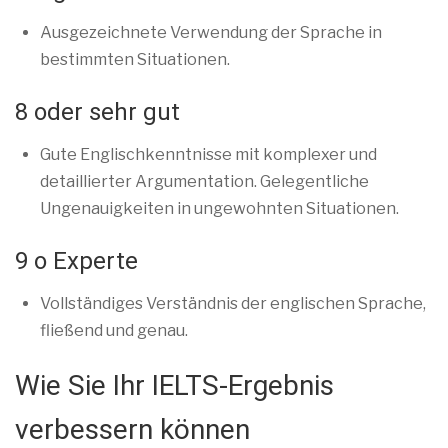
Ausgezeichnete Verwendung der Sprache in
bestimmten Situationen.
8 oder sehr gut
Gute Englischkenntnisse mit komplexer und
detaillierter Argumentation. Gelegentliche
Ungenauigkeiten in ungewohnten Situationen.
9 o Experte
Vollständiges Verständnis der englischen Sprache,
fließend und genau.
Wie Sie Ihr IELTS-Ergebnis
verbessern können