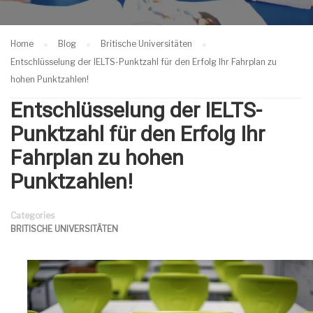
Home
Blog
Britische Universitäten
Entschlüsselung der IELTS-Punktzahl für den Erfolg Ihr Fahrplan zu
hohen Punktzahlen!
Entschlüsselung der IELTS-
Punktzahl für den Erfolg Ihr
Fahrplan zu hohen
Punktzahlen!
Categories
BRITISCHE UNIVERSITÄTEN