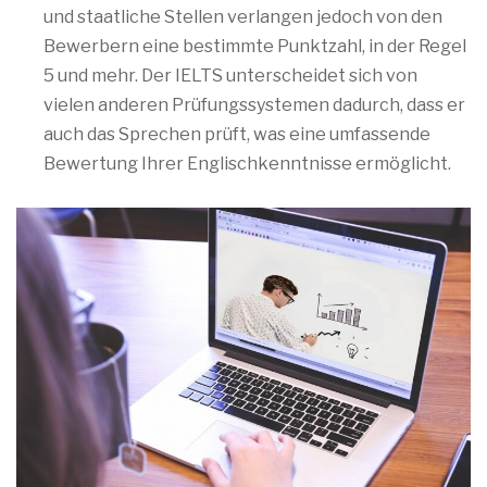
und staatliche Stellen verlangen jedoch von den
Bewerbern eine bestimmte Punktzahl, in der Regel
5 und mehr. Der IELTS unterscheidet sich von
vielen anderen Prüfungssystemen dadurch, dass er
auch das Sprechen prüft, was eine umfassende
Bewertung Ihrer Englischkenntnisse ermöglicht.