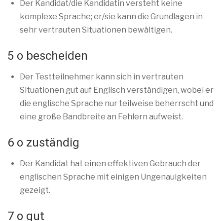
Der Kandidat/die Kandidatin versteht keine
komplexe Sprache; er/sie kann die Grundlagen in
sehr vertrauten Situationen bewältigen.
5 o bescheiden
Der Testteilnehmer kann sich in vertrauten
Situationen gut auf Englisch verständigen, wobei er
die englische Sprache nur teilweise beherrscht und
eine große Bandbreite an Fehlern aufweist.
6 o zuständig
Der Kandidat hat einen effektiven Gebrauch der
englischen Sprache mit einigen Ungenauigkeiten
gezeigt.
7 o gut