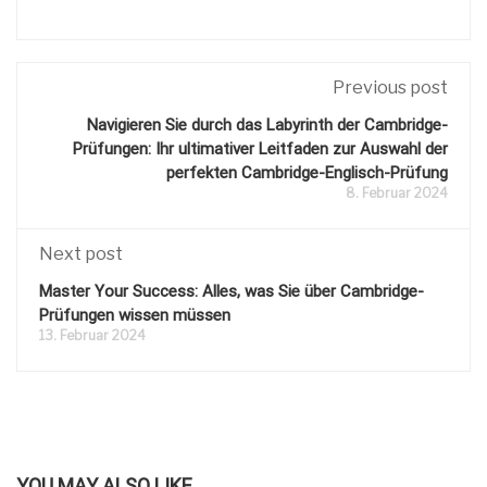
Previous post
Navigieren Sie durch das Labyrinth der Cambridge-
Prüfungen: Ihr ultimativer Leitfaden zur Auswahl der
perfekten Cambridge-Englisch-Prüfung
8. Februar 2024
Next post
Master Your Success: Alles, was Sie über Cambridge-
Prüfungen wissen müssen
13. Februar 2024
YOU MAY ALSO LIKE