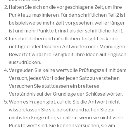
Halten Sie sich an die vorgeschlagene Zeit, um Ihre
Punkte zu maximieren. Für den schriftlichen Teil 2 ist
beispielsweise mehr Zeit vorgesehen, weil er länger
ist und mehr Punkte bringt als der schriftliche Teil 1.
Im schriftlichen und mündlichen Teil gibt es keine
richtigen oder falschen Antworten oder Meinungen.
Bewertet wird Ihre Fähigkeit, Ihre Ideen auf Englisch
auszudrücken.
Vergeuden Sie keine wertvolle Prüfungszeit mit dem
Versuch, jedes Wort oder jeden Satz zu verstehen.
Versuchen Sie stattdessen ein breiteres
Verständnis auf der Grundlage der Schlüsselwörter.
Wenn es Fragen gibt, auf die Sie die Antwort nicht
wissen, lassen Sie sie beiseite und gehen Sie zur
nächsten Frage über, vor allem, wenn sie nicht viele
Punkte wert sind. Sie können versuchen, sie am