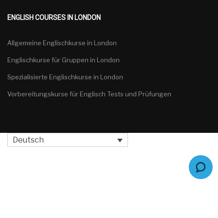
ENGLISH COURSES IN LONDON
Allgemeine Englischkurse in London
Englischkurse für Gruppen in London
Spezialisierte Englischkurse in London
Vorbereitungskurse für Englisch Tests und Prüfungen
Deutsch