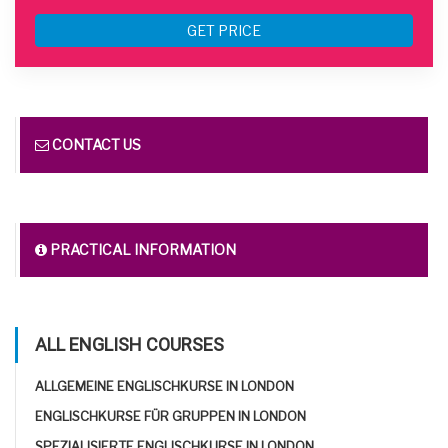
GET PRICE
CONTACT US
PRACTICAL INFORMATION
ALL ENGLISH COURSES
ALLGEMEINE ENGLISCHKURSE IN LONDON
ENGLISCHKURSE FÜR GRUPPEN IN LONDON
SPEZIALISIERTE ENGLISCHKURSE IN LONDON