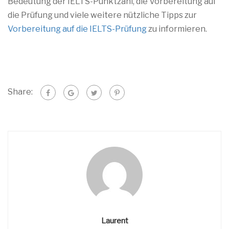
Bedeutung der IELTS-Punktzahl, die Vorbereitung auf
die Prüfung und viele weitere nützliche Tipps zur
Vorbereitung auf die IELTS-Prüfung
zu informieren.
Share:
Laurent