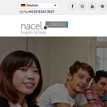
Deutsch
/
+44 20 8343 3567