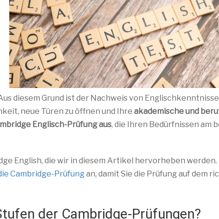
us diesem Grund ist der Nachweis von Englischkenntnisse
keit, neue Türen zu öffnen und Ihre
akademische und beruf
ambridge Englisch-Prüfung aus
, die Ihren Bedürfnissen am 
ge English, die wir in diesem Artikel hervorheben werden.
 die Cambridge-Prüfung
an, damit Sie die Prüfung auf dem ri
Stufen der Cambridge-Prüfungen?