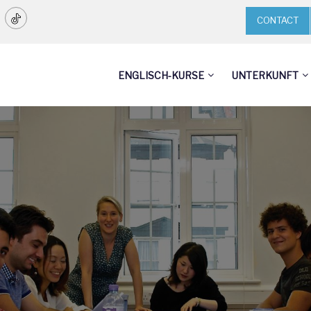
CONTACT
ENGLISCH-KURSE
UNTERKUNFT