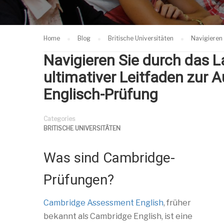
Home
Blog
Britische Universitäten
Navigieren
Navigieren Sie durch das L
ultimativer Leitfaden zur 
Englisch-Prüfung
Categories
BRITISCHE UNIVERSITÄTEN
Was sind Cambridge-
Prüfungen?
Cambridge Assessment English
, früher
bekannt als Cambridge English, ist eine