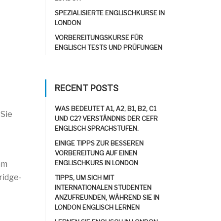
SPEZIALISIERTE ENGLISCHKURSE IN
LONDON
VORBEREITUNGSKURSE FÜR
ENGLISCH TESTS UND PRÜFUNGEN
RECENT POSTS
WAS BEDEUTET A1, A2, B1, B2, C1
 Sie
UND C2? VERSTÄNDNIS DER CEFR
ENGLISCH SPRACHSTUFEN.
EINIGE TIPPS ZUR BESSEREN
VORBEREITUNG AUF EINEN
ENGLISCHKURS IN LONDON
am
ridge-
TIPPS, UM SICH MIT
INTERNATIONALEN STUDENTEN
ANZUFREUNDEN, WÄHREND SIE IN
LONDON ENGLISCH LERNEN