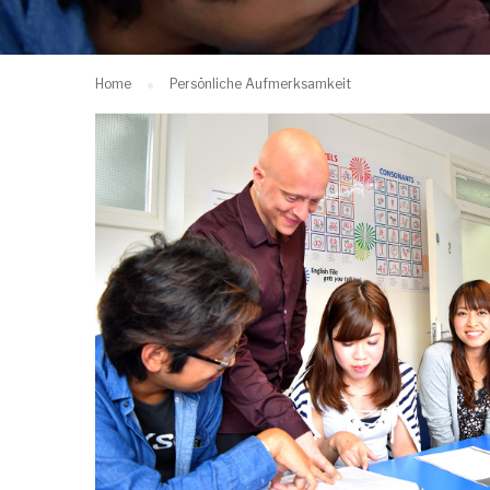
Home
Persönliche Aufmerksamkeit