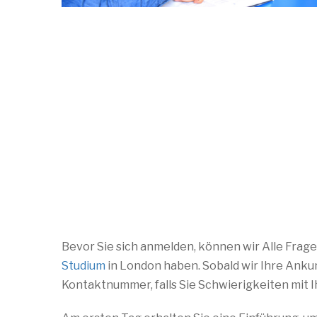
Bevor Sie sich anmelden, können wir Alle Frag
Studium
in London haben. Sobald wir Ihre Ankun
Kontaktnummer, falls Sie Schwierigkeiten mit 