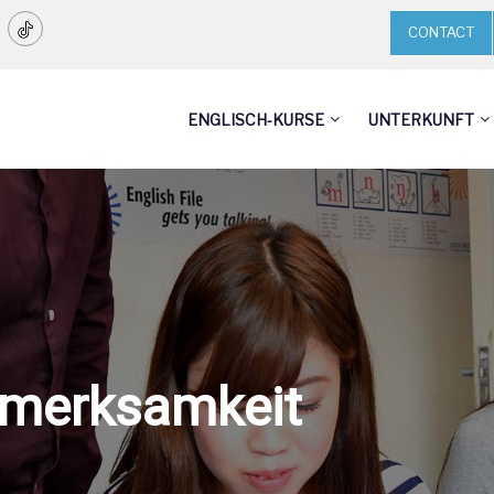
CONTACT
ENGLISCH-KURSE
UNTERKUNFT
fmerksamkeit