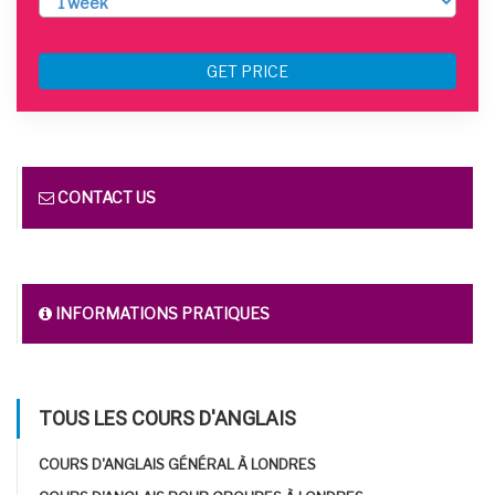
GET PRICE
CONTACT US
INFORMATIONS PRATIQUES
TOUS LES COURS D'ANGLAIS
COURS D'ANGLAIS GÉNÉRAL À LONDRES