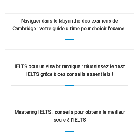
Naviguer dans le labyrinthe des examens de
Cambridge : votre guide ultime pour choisir l’examen
d’anglais de Cambridge idéal
IELTS pour un visa britannique : réussissez le test
IELTS grâce à ces conseils essentiels !
Mastering IELTS : conseils pour obtenir le meilleur
score à l’IELTS