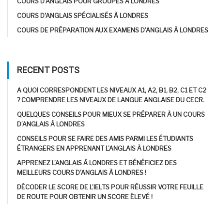
COURS D'ANGLAIS POUR GROUPES À LONDRES
COURS D'ANGLAIS SPÉCIALISÉS À LONDRES
COURS DE PRÉPARATION AUX EXAMENS D'ANGLAIS À LONDRES
RECENT POSTS
A QUOI CORRESPONDENT LES NIVEAUX A1, A2, B1, B2, C1 ET C2
? COMPRENDRE LES NIVEAUX DE LANGUE ANGLAISE DU CECR.
QUELQUES CONSEILS POUR MIEUX SE PRÉPARER À UN COURS
D’ANGLAIS À LONDRES
CONSEILS POUR SE FAIRE DES AMIS PARMI LES ÉTUDIANTS
ÉTRANGERS EN APPRENANT L’ANGLAIS À LONDRES
APPRENEZ L’ANGLAIS À LONDRES ET BÉNÉFICIEZ DES
MEILLEURS COURS D’ANGLAIS À LONDRES !
DÉCODER LE SCORE DE L’IELTS POUR RÉUSSIR VOTRE FEUILLE
DE ROUTE POUR OBTENIR UN SCORE ÉLEVÉ !