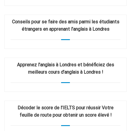
Conseils pour se faire des amis parmi les étudiants
étrangers en apprenant l’anglais à Londres
Apprenez l’anglais à Londres et bénéficiez des
meilleurs cours d’anglais à Londres !
Décoder le score de l’IELTS pour réussir Votre
feuille de route pour obtenir un score élevé !