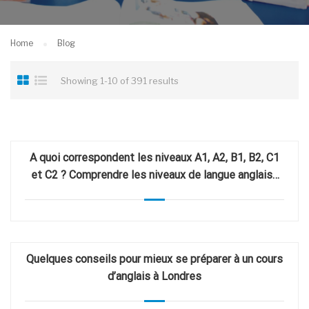
Home
Blog
Showing 1-10 of 391 results
A quoi correspondent les niveaux A1, A2, B1, B2, C1
et C2 ? Comprendre les niveaux de langue anglaise
du CECR.
Quelques conseils pour mieux se préparer à un cours
d’anglais à Londres