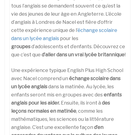
tous l’anglais se demandent souvent ce qu’est la
vie des jeunes de leur âge en Angleterre. L’école
d’anglais à Londres de Nacel est fière d’offrir
cette expérience unique de l’
échange scolaire
dans un lycée anglais
pour les
groupes
d’adolescents et d’enfants. Découvrez ce
que c’est que
d’aller dans un vrai lycée britannique
!
Une expérience typique English Plus High School
avec Nacel comprend un
échange scolaire dans
un lycée anglais
dans la matinée. Au lycée, les
enfants seront mis en groupes avec des
enfants
anglais pour les aider.
Ensuite, ils iront à
des
leçons normales en matinée
, comme les
mathématiques, les sciences ou la littérature
anglaise. C’est une excellente façon
d’en