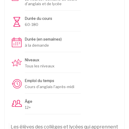
d'anglais et de lycée
Durée du cours
60-180
Durée (en semaines)
à la demande
Niveaux
Tous les niveaux
Emploi du temps
Cours d'anglais l'après-midi
Âge
12+
Les élèves des collèges et lycées qui apprennent