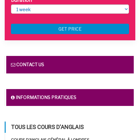
Duration
GET PRICE
CONTACT US
INFORMATIONS PRATIQUES
TOUS LES COURS D'ANGLAIS