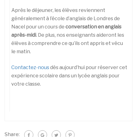
Après le déjeuner, les élèves reviennent
généralement à l’école d’anglais de Londres de
Nacel pour un cours de
conversation en anglais
après-midi
. De plus, nos enseignants aideront les
élèves à comprendre ce qu’ils ont appris et vécu
le matin.
Contactez-nous
dès aujourd’hui pour réserver cet
expérience scolaire dans un lycée anglais pour
votre classe.
Share: