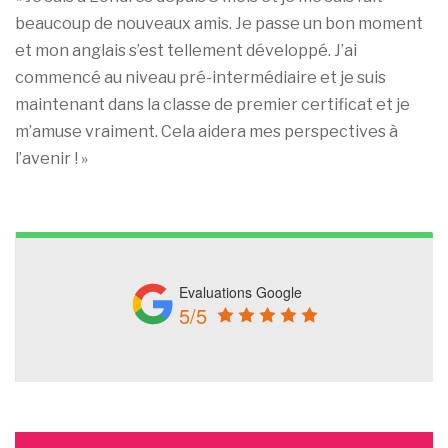
beaucoup de nouveaux amis. Je passe un bon moment
et mon anglais s’est tellement développé. J’ai
commencé au niveau pré-intermédiaire et je suis
maintenant dans la classe de premier certificat et je
m’amuse vraiment. Cela aidera mes perspectives à
l’avenir ! »
Evaluations Google
5/5