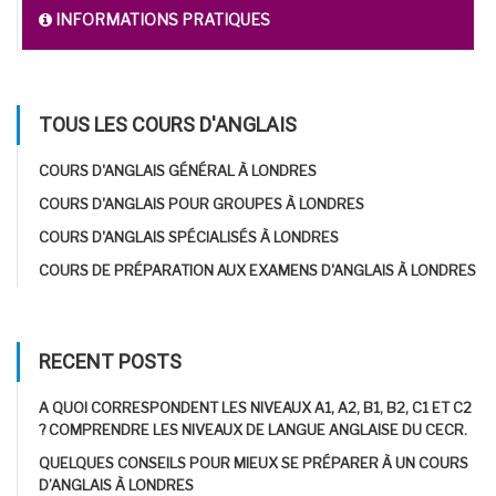
INFORMATIONS PRATIQUES
TOUS LES COURS D'ANGLAIS
COURS D'ANGLAIS GÉNÉRAL À LONDRES
COURS D'ANGLAIS POUR GROUPES À LONDRES
COURS D'ANGLAIS SPÉCIALISÉS À LONDRES
COURS DE PRÉPARATION AUX EXAMENS D'ANGLAIS À LONDRES
RECENT POSTS
A QUOI CORRESPONDENT LES NIVEAUX A1, A2, B1, B2, C1 ET C2
? COMPRENDRE LES NIVEAUX DE LANGUE ANGLAISE DU CECR.
QUELQUES CONSEILS POUR MIEUX SE PRÉPARER À UN COURS
D’ANGLAIS À LONDRES