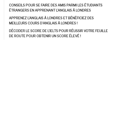
CONSEILS POUR SE FAIRE DES AMIS PARMI LES ÉTUDIANTS
ÉTRANGERS EN APPRENANT L’ANGLAIS À LONDRES
APPRENEZ L’ANGLAIS À LONDRES ET BÉNÉFICIEZ DES
MEILLEURS COURS D’ANGLAIS À LONDRES !
DÉCODER LE SCORE DE L’IELTS POUR RÉUSSIR VOTRE FEUILLE
DE ROUTE POUR OBTENIR UN SCORE ÉLEVÉ !