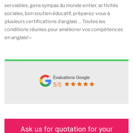
serviables, gens sympas du monde entier, activités
sociales, bon soutien éducatif, préparez-vous à
plusieurs certifications d’anglais … Toutes les
conditions réunies pour améliorer vos compétences
en anglais! »
Evaluations Google
5/5
Ask us for quotation for your