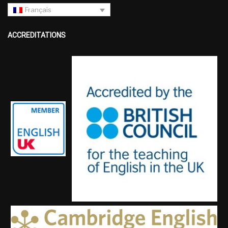
Français
ACCREDITATIONS