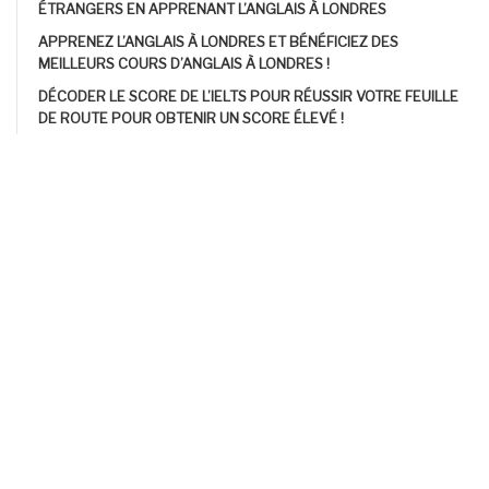
ÉTRANGERS EN APPRENANT L’ANGLAIS À LONDRES
APPRENEZ L’ANGLAIS À LONDRES ET BÉNÉFICIEZ DES
MEILLEURS COURS D’ANGLAIS À LONDRES !
DÉCODER LE SCORE DE L’IELTS POUR RÉUSSIR VOTRE FEUILLE
DE ROUTE POUR OBTENIR UN SCORE ÉLEVÉ !