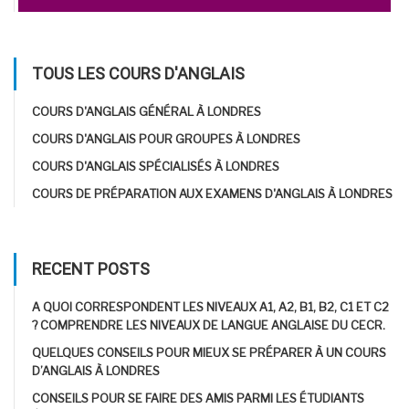
TOUS LES COURS D'ANGLAIS
COURS D'ANGLAIS GÉNÉRAL À LONDRES
COURS D'ANGLAIS POUR GROUPES À LONDRES
COURS D'ANGLAIS SPÉCIALISÉS À LONDRES
COURS DE PRÉPARATION AUX EXAMENS D'ANGLAIS À LONDRES
RECENT POSTS
A QUOI CORRESPONDENT LES NIVEAUX A1, A2, B1, B2, C1 ET C2
? COMPRENDRE LES NIVEAUX DE LANGUE ANGLAISE DU CECR.
QUELQUES CONSEILS POUR MIEUX SE PRÉPARER À UN COURS
D’ANGLAIS À LONDRES
CONSEILS POUR SE FAIRE DES AMIS PARMI LES ÉTUDIANTS