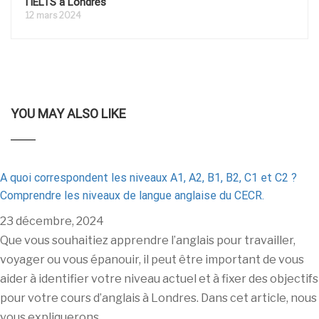
l'IELTS à Londres
12 mars 2024
YOU MAY ALSO LIKE
A quoi correspondent les niveaux A1, A2, B1, B2, C1 et C2 ?
Comprendre les niveaux de langue anglaise du CECR.
23 décembre, 2024
Que vous souhaitiez apprendre l’anglais pour travailler,
voyager ou vous épanouir, il peut être important de vous
aider à identifier votre niveau actuel et à fixer des objectifs
pour votre cours d’anglais à Londres. Dans cet article, nous
vous expliquerons …