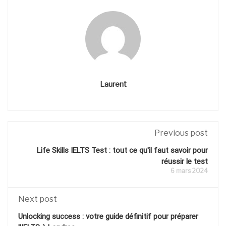
Laurent
Previous post
Life Skills IELTS Test : tout ce qu'il faut savoir pour
réussir le test
6 mars 2024
Next post
Unlocking success : votre guide définitif pour préparer