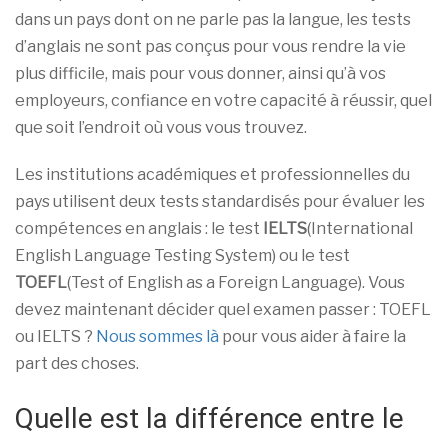
dans un pays dont on ne parle pas la langue, les tests
d’anglais ne sont pas conçus pour vous rendre la vie
plus difficile, mais pour vous donner, ainsi qu’à vos
employeurs, confiance en votre capacité à réussir, quel
que soit l’endroit où vous vous trouvez.
Les institutions académiques et professionnelles du
pays utilisent deux tests standardisés pour évaluer les
compétences en anglais : le test
IELTS
(International
English Language Testing System) ou le test
TOEFL
(Test of English as a Foreign Language). Vous
devez maintenant décider quel examen passer : TOEFL
ou IELTS ?
Nous sommes là
pour vous aider à faire la
part des choses.
Quelle est la différence entre le