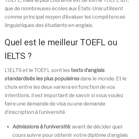
TOEFL, mais la plus courante est de loin le TOEFL iBT,
que de nombreuses écoles aux États-Unis utilisent
comme principal moyen d’évaluer les compétences
linguistiques des étudiants en anglais.
Quel est le meilleur TOEFL ou
IELTS ?
L’IELTS et le TOEFL sont les
tests d’anglais
standardisés les plus populaires
dans le monde. Et le
choix entre les deux variera en fonction de vos
intentions. Il est important de savoir si vous voulez
faire une demande de visa ou une demande
d’inscription à l’université.
Admissions à l’université
: avant de décider quel
cours suivre pour obtenir votre diplôme d’anglais