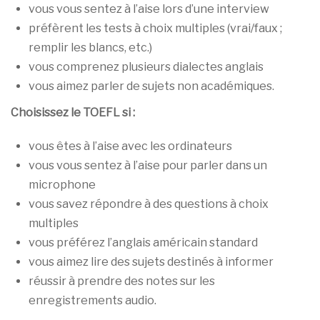
vous vous sentez à l’aise lors d’une interview
préfèrent les tests à choix multiples (vrai/faux ;
remplir les blancs, etc.)
vous comprenez plusieurs dialectes anglais
vous aimez parler de sujets non académiques.
Choisissez le TOEFL si :
vous êtes à l’aise avec les ordinateurs
vous vous sentez à l’aise pour parler dans un
microphone
vous savez répondre à des questions à choix
multiples
vous préférez l’anglais américain standard
vous aimez lire des sujets destinés à informer
réussir à prendre des notes sur les
enregistrements audio.