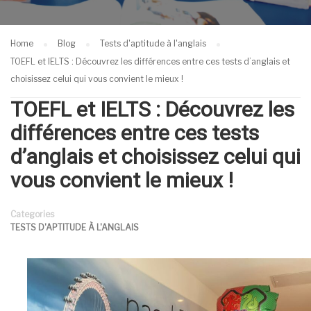
Home
Blog
Tests d'aptitude à l'anglais
TOEFL et IELTS : Découvrez les différences entre ces tests d’anglais et
choisissez celui qui vous convient le mieux !
TOEFL et IELTS : Découvrez les
différences entre ces tests
d’anglais et choisissez celui qui
vous convient le mieux !
Categories
TESTS D'APTITUDE À L'ANGLAIS