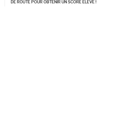
DE ROUTE POUR OBTENIR UN SCORE ÉLEVÉ !