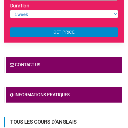
Duration
GET PRICE
CONTACT US
INFORMATIONS PRATIQUES
TOUS LES COURS D'ANGLAIS