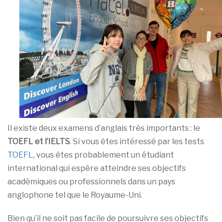
Il existe deux examens d’anglais très importants : le
TOEFL et l’IELTS
. Si vous êtes intéressé par les tests
TOEFL
, vous êtes probablement un étudiant
international qui espère atteindre ses objectifs
académiques ou professionnels dans un pays
anglophone tel que le Royaume-Uni.
Bien qu’il ne soit pas facile de poursuivre ses objectifs