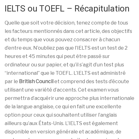
IELTS ou TOEFL – Récapitulation
Quelle que soit votre décision, tenez compte de tous
les facteurs mentionnés dans cet article, des objectifs
et du temps que vous pouvez consacrer à chacun
d’entre eux. N’oubliez pas que l’IELTS est un test de 2
heures et 45 minutes qui peut être passé sur
ordinateur ou sur papier, et qu’il s’agit d’un test plus
“international” que le TOEFL. L’IELTS est administré
par le
British Council
et comprend des tests d’écoute
utilisant une variété d’accents. Cet examen vous
permettra d’acquérir une approche plus internationale
de la langue anglaise, ce qui en fait une excellente
option pour ceux qui souhaitent utiliser l’anglais
ailleurs qu’aux États-Unis. L’IELTS est également
disponible en version générale et académique, de