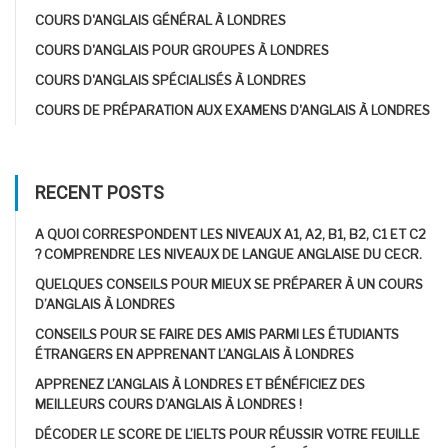
COURS D'ANGLAIS GÉNÉRAL À LONDRES
COURS D'ANGLAIS POUR GROUPES À LONDRES
COURS D'ANGLAIS SPÉCIALISÉS À LONDRES
COURS DE PRÉPARATION AUX EXAMENS D'ANGLAIS À LONDRES
RECENT POSTS
A QUOI CORRESPONDENT LES NIVEAUX A1, A2, B1, B2, C1 ET C2
? COMPRENDRE LES NIVEAUX DE LANGUE ANGLAISE DU CECR.
QUELQUES CONSEILS POUR MIEUX SE PRÉPARER À UN COURS
D’ANGLAIS À LONDRES
CONSEILS POUR SE FAIRE DES AMIS PARMI LES ÉTUDIANTS
ÉTRANGERS EN APPRENANT L’ANGLAIS À LONDRES
APPRENEZ L’ANGLAIS À LONDRES ET BÉNÉFICIEZ DES
MEILLEURS COURS D’ANGLAIS À LONDRES !
DÉCODER LE SCORE DE L’IELTS POUR RÉUSSIR VOTRE FEUILLE