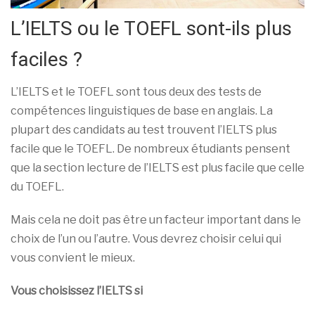
L’IELTS ou le TOEFL sont-ils plus
faciles ?
L’IELTS et le TOEFL sont tous deux des tests de
compétences linguistiques de base en anglais. La
plupart des candidats au test trouvent l’IELTS plus
facile que le TOEFL. De nombreux étudiants pensent
que la section lecture de l’IELTS est plus facile que celle
du TOEFL.
Mais cela ne doit pas être un facteur important dans le
choix de l’un ou l’autre. Vous devrez choisir celui qui
vous convient le mieux.
Vous choisissez l’IELTS si