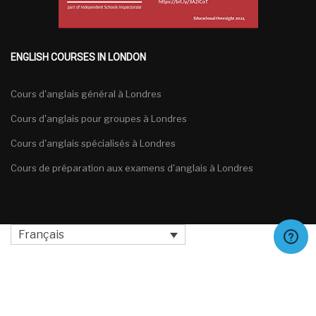
ENGLISH COURSES IN LONDON
Cours d'anglais général à Londres
Cours d'anglais pour groupes à Londres
Cours d'anglais spécialisés à Londres
Cours de préparation aux examens d'anglais à Londres
Français