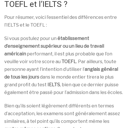
TOEFL et l’IELTS ?
Pour résumer, voici l’essentiel des différences entre
l’IELTS et le TOEFL :
Si vous postulez pour un
établissement
d’enseignement supérieur ou un lieu de travail
américain
performant, il est plus probable que l’on
veuille voir votre score au
TOEFL
. Par ailleurs, toute
personne ayant l’intention d’utiliser l’
anglais général
de tous les jours
dans le monde entier tirera le plus
grand profit du test
IELTS
, bien que ce dernier puisse
également être passé pour l’admission dans les écoles.
Bien qu’ils soient légèrement différents en termes
d’acceptation, les examens sont généralement assez
similaires, à tel point qu’ils comportent même les