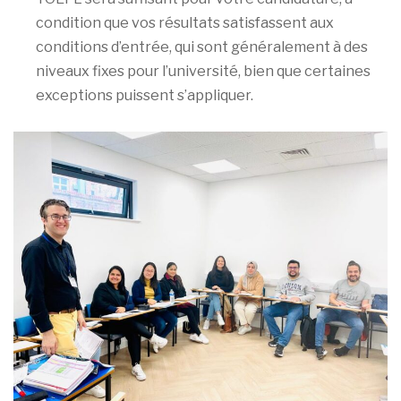
condition que vos résultats satisfassent aux
conditions d’entrée, qui sont généralement à des
niveaux fixes pour l’université, bien que certaines
exceptions puissent s’appliquer.