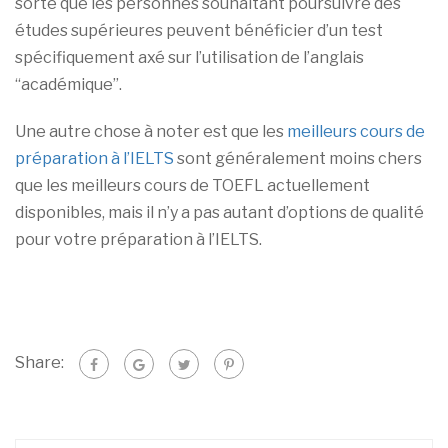
sorte que les personnes souhaitant poursuivre des
études supérieures peuvent bénéficier d’un test
spécifiquement axé sur l’utilisation de l’anglais
“académique”.
Une autre chose à noter est que les
meilleurs cours de
préparation à l’IELTS
sont généralement moins chers
que les meilleurs cours de TOEFL actuellement
disponibles, mais il n’y a pas autant d’options de qualité
pour votre préparation à l’IELTS.
Share: