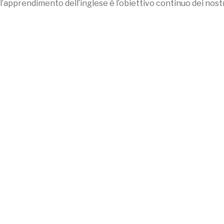
ll’apprendimento dell’inglese è l’obiettivo continuo dei nost