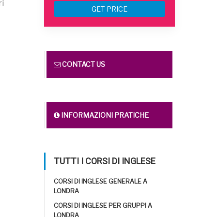
ri
GET PRICE
CONTACT US
INFORMAZIONI PRATICHE
TUTTI I CORSI DI INGLESE
CORSI DI INGLESE GENERALE A
LONDRA
CORSI DI INGLESE PER GRUPPI A
LONDRA