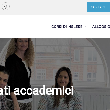
CONTACT
CORSI DI INGLESE
ALLOGGIO
tati accademici