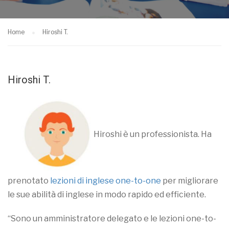
Home
Hiroshi T.
Hiroshi T.
Hiroshi è un professionista. Ha
prenotato
lezioni di inglese one-to-one
per migliorare
le sue abilità di inglese in modo rapido ed efficiente.
“Sono un amministratore delegato e le lezioni one-to-