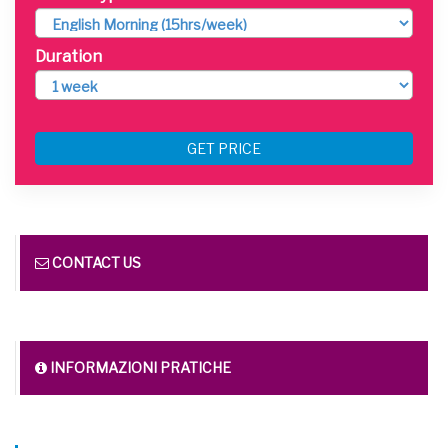
Duration
GET PRICE
CONTACT US
INFORMAZIONI PRATICHE