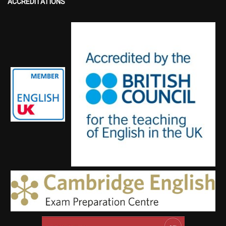
ACCREDITATIONS