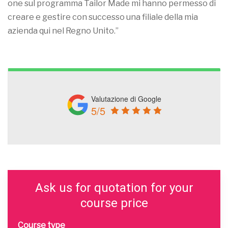
one sul programma Tailor Made mi hanno permesso di
creare e gestire con successo una filiale della mia
azienda qui nel Regno Unito.”
Valutazione di Google
5/5
Ask us for quotation for your
course price
Course type