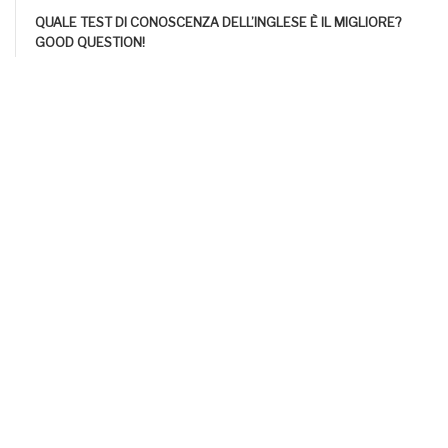
QUALE TEST DI CONOSCENZA DELL’INGLESE È IL MIGLIORE?
GOOD QUESTION!