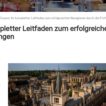
Exams: Ihr kompletter Leitfaden zum erfolgreichen Navigieren durch die Prü
letter Leitfaden zum erfolgreich
ungen
.