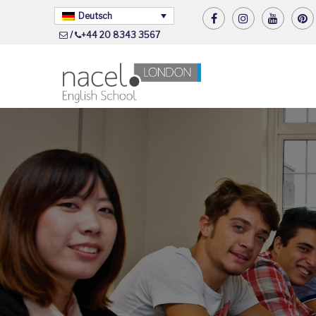
Deutsch
/
+44 20 8343 3567