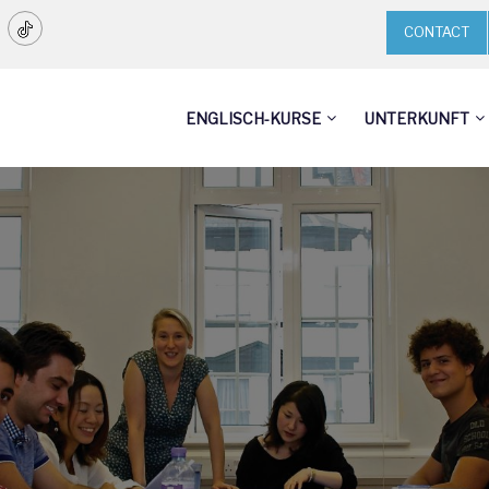
CONTACT
ENGLISCH-KURSE
UNTERKUNFT