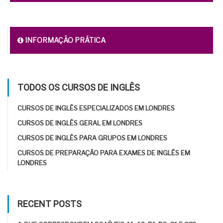
INFORMAÇÃO PRÁTICA
TODOS OS CURSOS DE INGLÊS
CURSOS DE INGLÊS ESPECIALIZADOS EM LONDRES
CURSOS DE INGLÊS GERAL EM LONDRES
CURSOS DE INGLÊS PARA GRUPOS EM LONDRES
CURSOS DE PREPARAÇÃO PARA EXAMES DE INGLÊS EM
LONDRES
RECENT POSTS