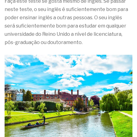
Faça este teste se gosta mesmo de inglês. Se passar
neste teste, o seu inglês é suficientemente bom para
poder ensinar inglês a outras pessoas. O seu inglês
será suficientemente bom para estudar em qualquer
universidade do Reino Unido a nível de licenciatura,
pós-graduação ou doutoramento.