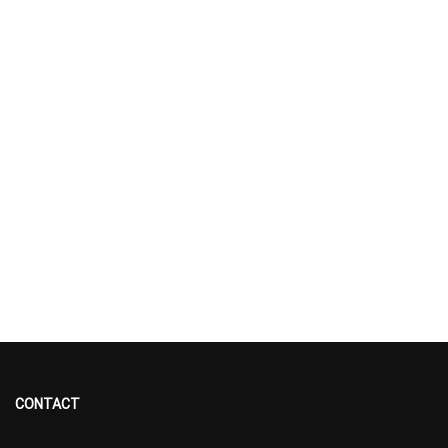
CONTACT