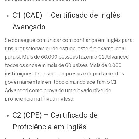
C1 (CAE) – Certificado de Inglês
Avançado
Se consegue comunicar com confiança em inglês para
fins profissionais ou de estudo, este é o exame ideal
para si. Mais de 60.000 pessoas fazem o C1 Advanced
todos os anos em mais de 60 países. Mais de 9.000
instituições de ensino, empresas e departamentos
governamentais em todo o mundo aceitam o C1
Advanced como prova de um elevado nível de
proficiência na língua inglesa.
C2 (CPE) – Certificado de
Proficiência em Inglês