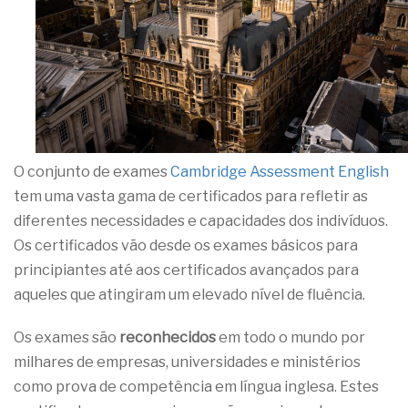
O conjunto de exames
Cambridge Assessment English
tem uma vasta gama de certificados para refletir as
diferentes necessidades e capacidades dos indivíduos.
Os certificados vão desde os exames básicos para
principiantes até aos certificados avançados para
aqueles que atingiram um elevado nível de fluência.
Os exames são
reconhecidos
em todo o mundo por
milhares de empresas, universidades e ministérios
como prova de competência em língua inglesa. Estes