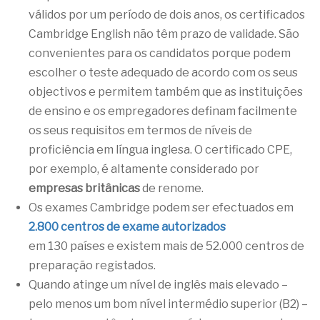
válidos por um período de dois anos, os certificados
Cambridge English não têm prazo de validade. São
convenientes para os candidatos porque podem
escolher o teste adequado de acordo com os seus
objectivos e permitem também que as instituições
de ensino e os empregadores definam facilmente
os seus requisitos em termos de níveis de
proficiência em língua inglesa. O certificado CPE,
por exemplo, é altamente considerado por
empresas britânicas
de renome.
Os exames Cambridge podem ser efectuados em
2.800 centros de exame autorizados
em 130 países e existem mais de 52.000 centros de
preparação registados.
Quando atinge um nível de inglês mais elevado –
pelo menos um bom nível intermédio superior (B2) –