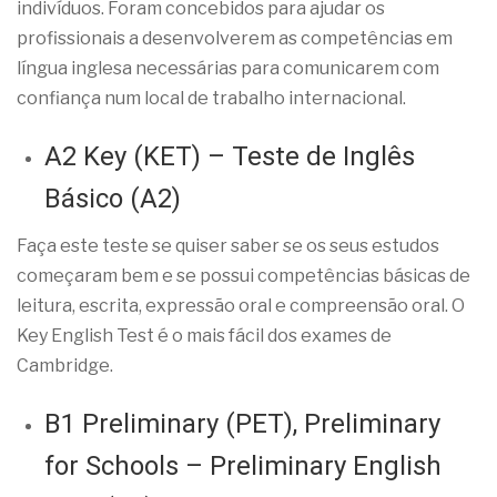
indivíduos. Foram concebidos para ajudar os
profissionais a desenvolverem as competências em
língua inglesa necessárias para comunicarem com
confiança num local de trabalho internacional.
A2 Key (KET) – Teste de Inglês
Básico (A2)
Faça este teste se quiser saber se os seus estudos
começaram bem e se possui competências básicas de
leitura, escrita, expressão oral e compreensão oral. O
Key English Test é o mais fácil dos exames de
Cambridge.
B1 Preliminary (PET), Preliminary
for Schools – Preliminary English