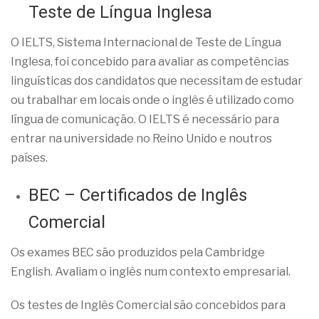
Teste de Língua Inglesa
O IELTS, Sistema Internacional de Teste de Língua
Inglesa, foi concebido para avaliar as competências
linguísticas dos candidatos que necessitam de estudar
ou trabalhar em locais onde o inglês é utilizado como
língua de comunicação. O IELTS é necessário para
entrar na universidade no Reino Unido e noutros
países.
BEC – Certificados de Inglês
Comercial
Os exames BEC são produzidos pela Cambridge
English. Avaliam o inglês num contexto empresarial.
Os testes de Inglês Comercial são concebidos para