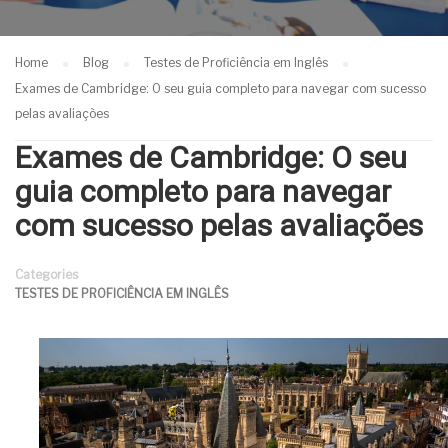
Home
Blog
Testes de Proficiência em Inglês
Exames de Cambridge: O seu guia completo para navegar com sucesso
pelas avaliações
Exames de Cambridge: O seu
guia completo para navegar
com sucesso pelas avaliações
Categories
TESTES DE PROFICIÊNCIA EM INGLÊS