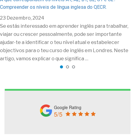
Compreender os níveis de língua inglesa do QECR.
23 Dezembro, 2024
Se estás interessado em aprender inglês para trabalhar,
viajar ou crescer pessoalmente, pode ser importante
ajudar-te a identificar o teu nível atual e estabelecer
objectivos para o teu curso de inglês em Londres. Neste
artigo, vamos explicar o que significa …
Google Rating
5/5