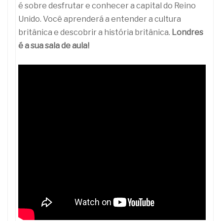
é sobre desfrutar e conhecer a capital do Reino
Unido. Você aprenderá a entender a cultura
britânica e descobrir a história britânica.
Londres
é a sua sala de aula!