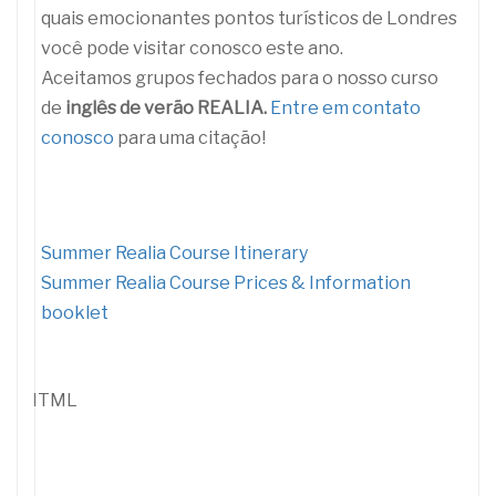
quais emocionantes pontos turísticos de Londres
você pode visitar conosco este ano.
Aceitamos grupos fechados para o nosso curso
de
inglês de verão REALIA.
Entre em contato
conosco
para uma citação!
Summer Realia Course Itinerary
Summer Realia Course Prices & Information
booklet
HTML