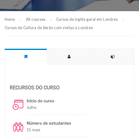
Home
All courses
Cursos de inglês geral em Londres
Cursos de Cultura de Verão com visitas a Londres
RECURSOS DO CURSO
Início do curso
Julho
Número de estudantes
15 max