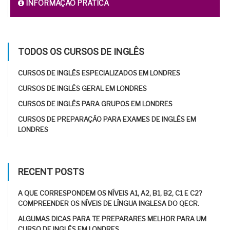
INFORMAÇÃO PRÁTICA
TODOS OS CURSOS DE INGLÊS
CURSOS DE INGLÊS ESPECIALIZADOS EM LONDRES
CURSOS DE INGLÊS GERAL EM LONDRES
CURSOS DE INGLÊS PARA GRUPOS EM LONDRES
CURSOS DE PREPARAÇÃO PARA EXAMES DE INGLÊS EM
LONDRES
RECENT POSTS
A QUE CORRESPONDEM OS NÍVEIS A1, A2, B1, B2, C1 E C2?
COMPREENDER OS NÍVEIS DE LÍNGUA INGLESA DO QECR.
ALGUMAS DICAS PARA TE PREPARARES MELHOR PARA UM
CURSO DE INGLÊS EM LONDRES