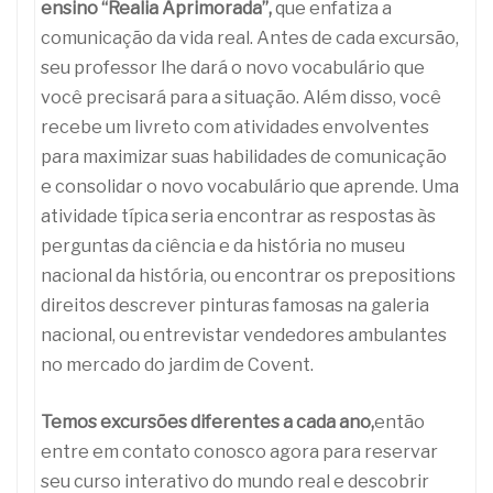
ensino “Realia Aprimorada”,
que enfatiza a
comunicação da vida real. Antes de cada excursão,
seu professor lhe dará o novo vocabulário que
você precisará para a situação. Além disso, você
recebe um livreto com atividades envolventes
para maximizar suas habilidades de comunicação
e consolidar o novo vocabulário que aprende. Uma
atividade típica seria encontrar as respostas às
perguntas da ciência e da história no museu
nacional da história, ou encontrar os prepositions
direitos descrever pinturas famosas na galeria
nacional, ou entrevistar vendedores ambulantes
no mercado do jardim de Covent.
Temos excursões diferentes a cada ano,
então
entre em contato conosco agora para reservar
seu curso interativo do mundo real e descobrir