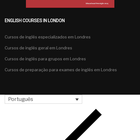
ENGLISH COURSES IN LONDON
Cursos de inglês especializados em Londres
Cursos de inglês geral em Londres
Cursos de inglês para grupos em Londres
Cursos de preparação para exames de inglês em Londres
Português