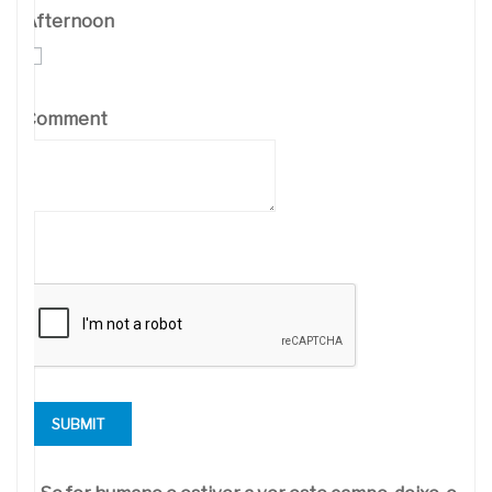
Afternoon
Comment