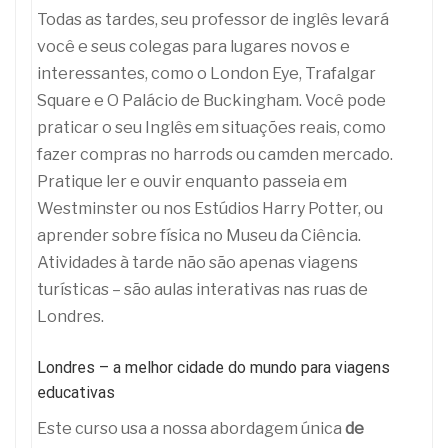
Todas as tardes, seu professor de inglês levará
você e seus colegas para lugares novos e
interessantes, como o London Eye, Trafalgar
Square e O Palácio de Buckingham. Você pode
praticar o seu Inglês em situações reais, como
fazer compras no harrods ou camden mercado.
Pratique ler e ouvir enquanto passeia em
Westminster ou nos Estúdios Harry Potter, ou
aprender sobre física no Museu da Ciência.
Atividades à tarde não são apenas viagens
turísticas – são aulas interativas nas ruas de
Londres.
Londres – a melhor cidade do mundo para viagens
educativas
Este curso usa a nossa abordagem única
de