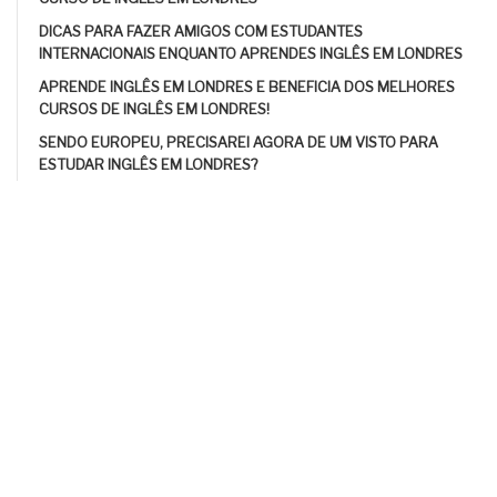
DICAS PARA FAZER AMIGOS COM ESTUDANTES
INTERNACIONAIS ENQUANTO APRENDES INGLÊS EM LONDRES
APRENDE INGLÊS EM LONDRES E BENEFICIA DOS MELHORES
CURSOS DE INGLÊS EM LONDRES!
SENDO EUROPEU, PRECISAREI AGORA DE UM VISTO PARA
ESTUDAR INGLÊS EM LONDRES?