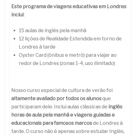
Este programa de viagens educativas em Londres
inclui:
15 aulas de inglês pela manhã
12 lições de Realidade Estendida em torno de
Londres à tarde
Oyster Card (ônibus e metrô) para viajar ao
redor de Londres (zonas 1-4, uso ilimitado)
Nosso curso especial de cultura de verão foi
altamente avaliado por todos os alunos
que
participaram dele. Inclui aulas clássicas de
inglês
horas de aula pela manhã e viagens guiadas e
educacionais para famosos marcos
de Londres à
tarde. O curso não é apenas sobre estudar Inglês,