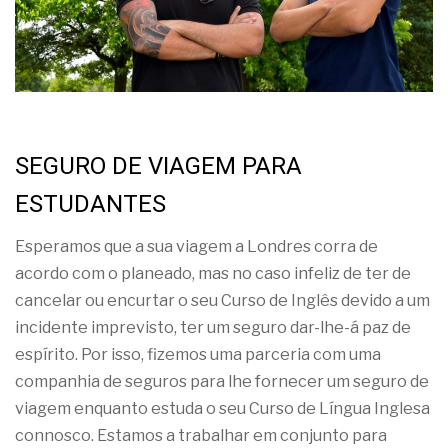
SEGURO DE VIAGEM PARA
ESTUDANTES
Esperamos que a sua viagem a Londres corra de
acordo com o planeado, mas no caso infeliz de ter de
cancelar ou encurtar o seu Curso de Inglês devido a um
incidente imprevisto, ter um seguro dar-lhe-á paz de
espírito. Por isso, fizemos uma parceria com uma
companhia de seguros para lhe fornecer um seguro de
viagem enquanto estuda o seu Curso de Língua Inglesa
connosco. Estamos a trabalhar em conjunto para