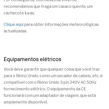
recomendamos que traga um casaco quente, um
cachecol e luvas.
Clique aqui
para obter informações meteorológicas
actualizadas.
Equipamentos elétricos
Você deve garantir que qualquer coisa que você traz
para o Reino Unido, como um secador de cabelo, etc, é
compatível com o Reino Unido 3 pin 240V AC 50Hz
fornecimento elétrico. O equipamento da CE
funcionará com um adaptador de viagem, que está
amplamente disponível.