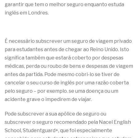
garantir que tem o melhor seguro enquanto estuda
inglês em Londres.
É necessário subscrever um seguro de viagem privado
para estudantes antes de chegar ao Reino Unido. Isto
significa também que estará coberto por despesas
médicas, perda ou roubo de bens e despesas de viagem
antes da partida. Pode mesmo cobri-lo se tiver de
cancelar o seu curso de inglês por uma razão coberta
pelo seguro – por exemplo. se uma doença ou um
acidente grave o impedirem de viajar.
Pode subscrever a sua apólice de seguro ou
subscrever o seguro recomendado pela Nacel English
School, Studentguard+, que foi especialmente