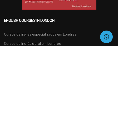
ENGLISH COURSES IN LONDON
Cursos de inglês especializados em Londres
Cursos de inglês geral em Londres
Cursos de inglês para grupos em Londres
Cursos de preparação para exames de inglês em Londres
Português