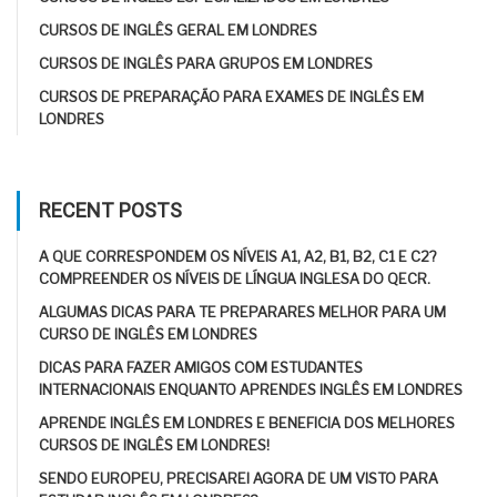
CURSOS DE INGLÊS GERAL EM LONDRES
CURSOS DE INGLÊS PARA GRUPOS EM LONDRES
CURSOS DE PREPARAÇÃO PARA EXAMES DE INGLÊS EM
LONDRES
RECENT POSTS
A QUE CORRESPONDEM OS NÍVEIS A1, A2, B1, B2, C1 E C2?
COMPREENDER OS NÍVEIS DE LÍNGUA INGLESA DO QECR.
ALGUMAS DICAS PARA TE PREPARARES MELHOR PARA UM
CURSO DE INGLÊS EM LONDRES
DICAS PARA FAZER AMIGOS COM ESTUDANTES
INTERNACIONAIS ENQUANTO APRENDES INGLÊS EM LONDRES
APRENDE INGLÊS EM LONDRES E BENEFICIA DOS MELHORES
CURSOS DE INGLÊS EM LONDRES!
SENDO EUROPEU, PRECISAREI AGORA DE UM VISTO PARA