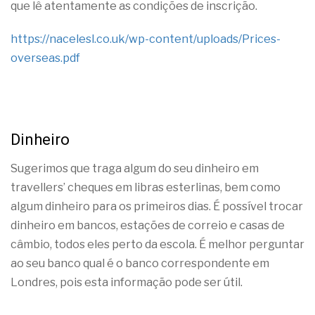
que lê atentamente as condições de inscrição.
https://nacelesl.co.uk/wp-content/uploads/Prices-
overseas.pdf
Dinheiro
Sugerimos que traga algum do seu dinheiro em
travellers’ cheques em libras esterlinas, bem como
algum dinheiro para os primeiros dias. É possível trocar
dinheiro em bancos, estações de correio e casas de
câmbio, todos eles perto da escola. É melhor perguntar
ao seu banco qual é o banco correspondente em
Londres, pois esta informação pode ser útil.