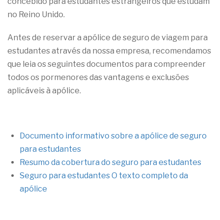
concebido para estudantes estrangeiros que estudam
no Reino Unido.
Antes de reservar a apólice de seguro de viagem para
estudantes através da nossa empresa, recomendamos
que leia os seguintes documentos para compreender
todos os pormenores das vantagens e exclusões
aplicáveis à apólice.
Documento informativo sobre a apólice de seguro
para estudantes
Resumo da cobertura do seguro para estudantes
Seguro para estudantes O texto completo da
apólice