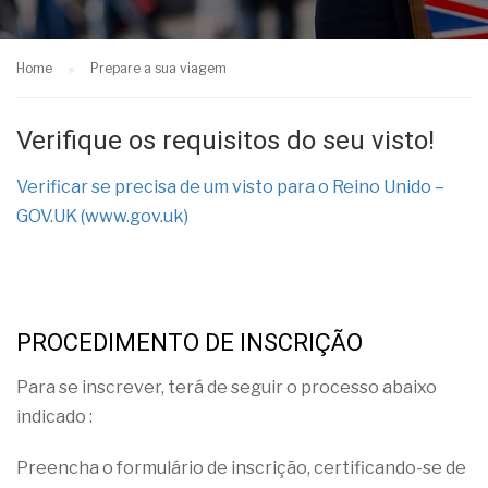
Home
Prepare a sua viagem
Verifique os requisitos do seu visto!
Verificar se precisa de um visto para o Reino Unido –
GOV.UK (www.gov.uk)
PROCEDIMENTO DE INSCRIÇÃO
Para
se inscrever, terá de seguir o processo abaixo
indicado
:
Preencha o formulário de inscrição, certificando-se de