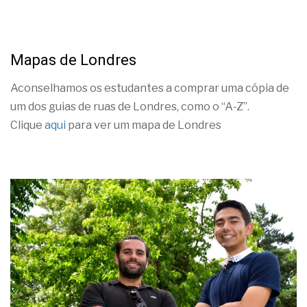
Mapas de Londres
Aconselhamos os estudantes a comprar uma cópia de
um dos guias de ruas de Londres, como o “A-Z”.
Clique
aqui
para ver um mapa de Londres