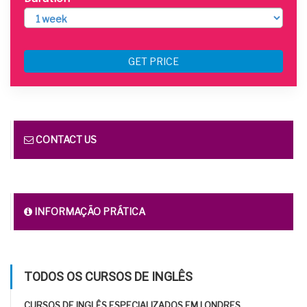
GET PRICE
CONTACT US
INFORMAÇÃO PRÁTICA
TODOS OS CURSOS DE INGLÊS
CURSOS DE INGLÊS ESPECIALIZADOS EM LONDRES