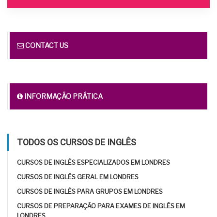
CONTACT US
INFORMAÇÃO PRÁTICA
TODOS OS CURSOS DE INGLÊS
CURSOS DE INGLÊS ESPECIALIZADOS EM LONDRES
CURSOS DE INGLÊS GERAL EM LONDRES
CURSOS DE INGLÊS PARA GRUPOS EM LONDRES
CURSOS DE PREPARAÇÃO PARA EXAMES DE INGLÊS EM
LONDRES