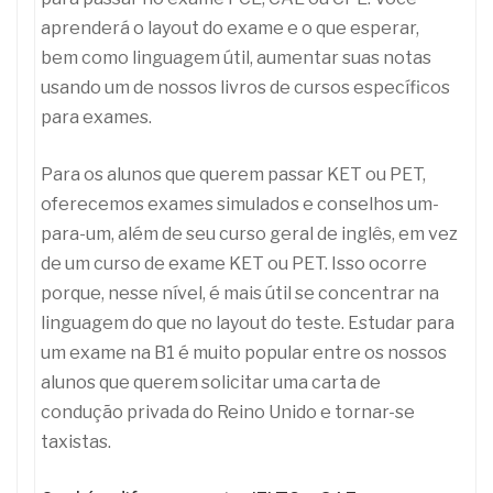
aprenderá o layout do exame e o que esperar,
bem como linguagem útil, aumentar suas notas
usando um de nossos livros de cursos específicos
para exames.
Para os alunos que querem passar KET ou PET,
oferecemos exames simulados e conselhos um-
para-um, além de seu curso geral de inglês, em vez
de um curso de exame KET ou PET. Isso ocorre
porque, nesse nível, é mais útil se concentrar na
linguagem do que no layout do teste. Estudar para
um exame na B1 é muito popular entre os nossos
alunos que querem solicitar uma carta de
condução privada do Reino Unido e tornar-se
taxistas.