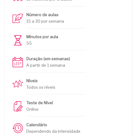
Número de aulas
15 a 30 por semana
Minutos por aula
55
Duração (em semanas)
A partir de 1 semana
Níveis
Todos os níveis
Teste de Nível
Online
Calendário
Dependendo da intensidade