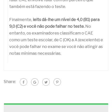
também está fazendo o teste.
Finalmente,
ielts dá-lhe um nível de 4,0 (B1) para
9,0 (C2) e você não pode falhar no teste.
No
entanto, os examinadores classificam o CAE
como um teste escolar, de C (OK) a A (excelente) e
você pode falhar no exame se você não atingir as
notas mínimas necessárias.
Share: