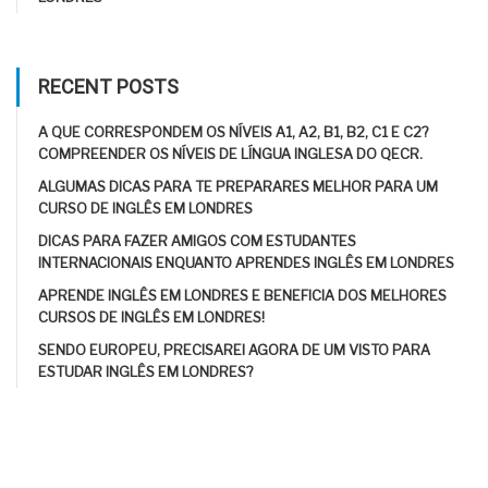
RECENT POSTS
A QUE CORRESPONDEM OS NÍVEIS A1, A2, B1, B2, C1 E C2?
COMPREENDER OS NÍVEIS DE LÍNGUA INGLESA DO QECR.
ALGUMAS DICAS PARA TE PREPARARES MELHOR PARA UM
CURSO DE INGLÊS EM LONDRES
DICAS PARA FAZER AMIGOS COM ESTUDANTES
INTERNACIONAIS ENQUANTO APRENDES INGLÊS EM LONDRES
APRENDE INGLÊS EM LONDRES E BENEFICIA DOS MELHORES
CURSOS DE INGLÊS EM LONDRES!
SENDO EUROPEU, PRECISAREI AGORA DE UM VISTO PARA
ESTUDAR INGLÊS EM LONDRES?