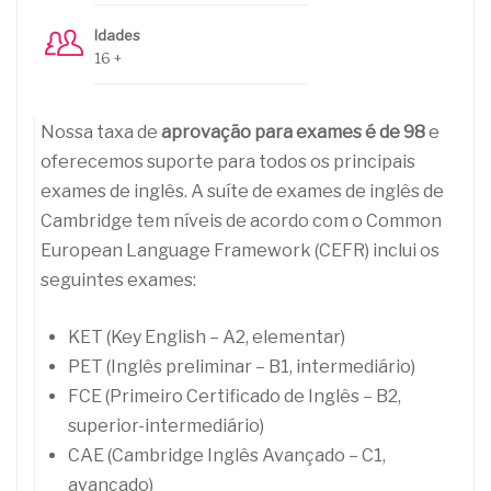
Idades
16 +
Nossa taxa de
aprovação para exames é de 98
e
oferecemos suporte para todos os principais
exames de inglês. A suíte de exames de inglês de
Cambridge tem níveis de acordo com o Common
European Language Framework (CEFR) inclui os
seguintes exames:
KET (Key English – A2, elementar)
PET (Inglês preliminar – B1, intermediário)
FCE (Primeiro Certificado de Inglês – B2,
superior-intermediário)
CAE (Cambridge Inglês Avançado – C1,
avançado)