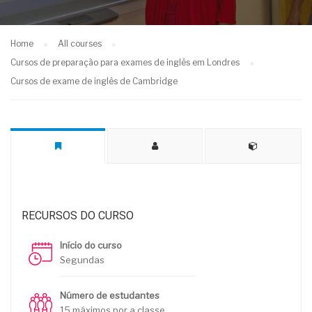
Home
All courses
Cursos de preparação para exames de inglês em Londres
Cursos de exame de inglês de Cambridge
RECURSOS DO CURSO
Início do curso
Segundas
Número de estudantes
15 máximos por a classe