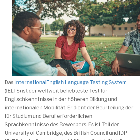
Das
International
English Language Testing System
(IELTS) ist der weltweit beliebteste Test für
Englischkenntnisse in der höheren Bildung und
internationalen Mobilität. Er dient der Beurteilung der
für Studium und Beruf erforderlichen
Sprachkenntnisse des Bewerbers. Es ist Teil der
University of Cambridge, des British Council und IDP