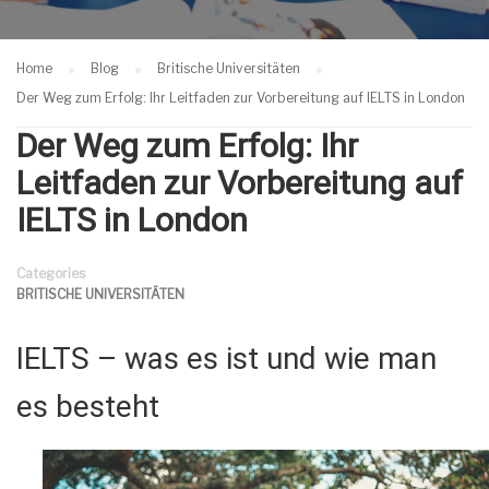
Home
Blog
Britische Universitäten
Der Weg zum Erfolg: Ihr Leitfaden zur Vorbereitung auf IELTS in London
Der Weg zum Erfolg: Ihr
Leitfaden zur Vorbereitung auf
IELTS in London
Categories
BRITISCHE UNIVERSITÄTEN
IELTS – was es ist und wie man
es besteht