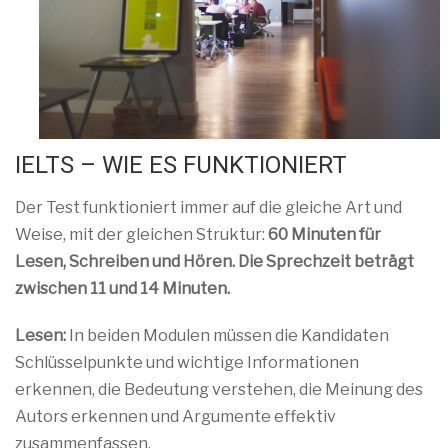
IELTS – WIE ES FUNKTIONIERT
Der Test funktioniert immer auf die gleiche Art und
Weise, mit der gleichen Struktur:
60 Minuten für
Lesen, Schreiben und Hören. Die Sprechzeit beträgt
zwischen 11 und 14 Minuten.
Lesen:
In beiden Modulen müssen die Kandidaten
Schlüsselpunkte und wichtige Informationen
erkennen, die Bedeutung verstehen, die Meinung des
Autors erkennen und Argumente effektiv
zusammenfassen.