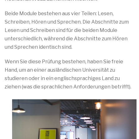
Beide Module bestehen aus vier Teilen: Lesen,
Schreiben, Hören und Sprechen. Die Abschnitte zum
Lesen und Schreiben sind für die beiden Module
unterschiedlich, während die Abschnitte zum Hören
und Sprechen identisch sind.
Wenn Sie diese Prüfung bestehen, haben Sie freie
Hand, um an einer ausländischen Universität zu
studieren oder in ein englischsprachiges Land zu
ziehen (was die sprachlichen Anforderungen betrifft).