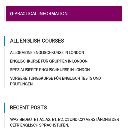
PRACTICAL INFORMATION
ALL ENGLISH COURSES
ALLGEMEINE ENGLISCHKURSE IN LONDON
ENGLISCHKURSE FÜR GRUPPEN IN LONDON
SPEZIALISIERTE ENGLISCHKURSE IN LONDON
VORBEREITUNGSKURSE FÜR ENGLISCH TESTS UND
PRÜFUNGEN
RECENT POSTS
WAS BEDEUTET A1, A2, B1, B2, C1 UND C2? VERSTÄNDNIS DER
CEFR ENGLISCH SPRACHSTUFEN.