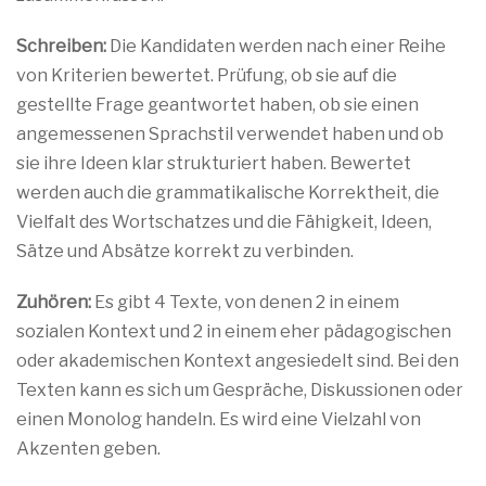
Schreiben:
Die Kandidaten werden nach einer Reihe
von Kriterien bewertet. Prüfung, ob sie auf die
gestellte Frage geantwortet haben, ob sie einen
angemessenen Sprachstil verwendet haben und ob
sie ihre Ideen klar strukturiert haben. Bewertet
werden auch die grammatikalische Korrektheit, die
Vielfalt des Wortschatzes und die Fähigkeit, Ideen,
Sätze und Absätze korrekt zu verbinden.
Zuhören:
Es gibt 4 Texte, von denen 2 in einem
sozialen Kontext und 2 in einem eher pädagogischen
oder akademischen Kontext angesiedelt sind. Bei den
Texten kann es sich um Gespräche, Diskussionen oder
einen Monolog handeln. Es wird eine Vielzahl von
Akzenten geben.