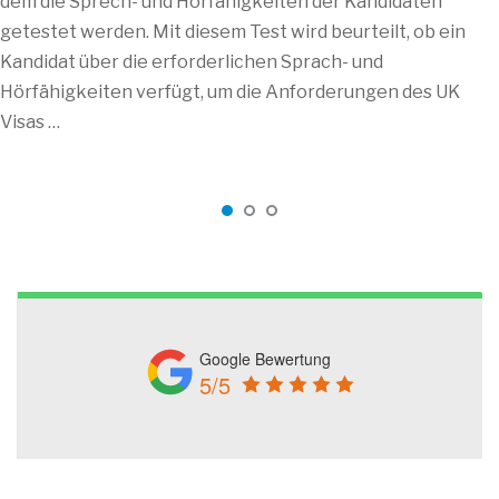
dem die Sprech- und Hörfähigkeiten der Kandidaten
getestet werden. Mit diesem Test wird beurteilt, ob ein
Kandidat über die erforderlichen Sprach- und
Hörfähigkeiten verfügt, um die Anforderungen des UK
Visas …
Google Bewertung
5/5