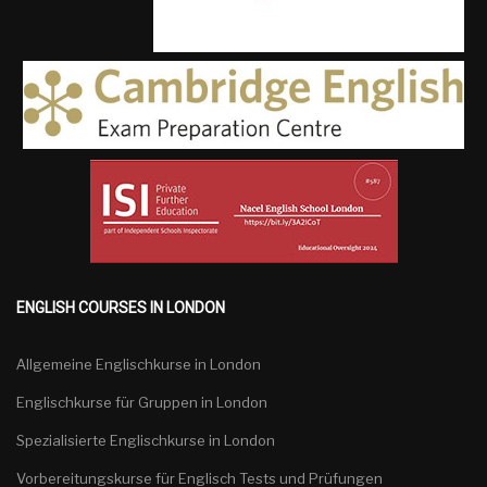
ENGLISH COURSES IN LONDON
Allgemeine Englischkurse in London
Englischkurse für Gruppen in London
Spezialisierte Englischkurse in London
Vorbereitungskurse für Englisch Tests und Prüfungen