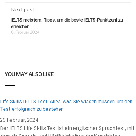
Next post
IELTS meistern: Tipps, um die beste IELTS-Punktzahl zu
erreichen
8. Februar 2024
YOU MAY ALSO LIKE
Life Skills IELTS Test: Alles, was Sie wissen müssen, um den
Test erfolgreich zu bestehen
29 Februar, 2024
Der IELTS Life Skills Test ist ein englischer Sprachtest, mit