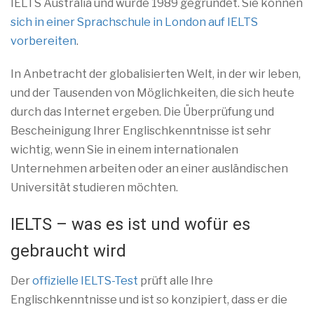
IELTS Australia und wurde 1989 gegründet. Sie können
sich in einer Sprachschule in London auf IELTS
vorbereiten
.
In Anbetracht der globalisierten Welt, in der wir leben,
und der Tausenden von Möglichkeiten, die sich heute
durch das Internet ergeben. Die Überprüfung und
Bescheinigung Ihrer Englischkenntnisse ist sehr
wichtig, wenn Sie in einem internationalen
Unternehmen arbeiten oder an einer ausländischen
Universität studieren möchten.
IELTS – was es ist und wofür es
gebraucht wird
Der
offizielle IELTS-Test
prüft alle Ihre
Englischkenntnisse und ist so konzipiert, dass er die