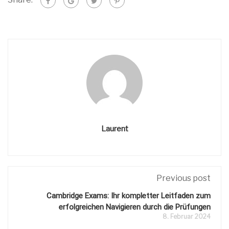
Laurent
Previous post
Cambridge Exams: Ihr kompletter Leitfaden zum
erfolgreichen Navigieren durch die Prüfungen
8. Februar 2024