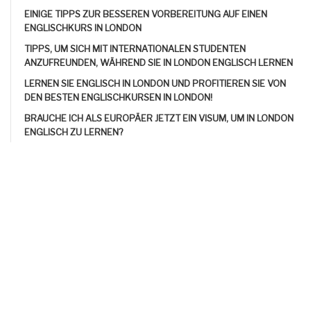
EINIGE TIPPS ZUR BESSEREN VORBEREITUNG AUF EINEN
ENGLISCHKURS IN LONDON
TIPPS, UM SICH MIT INTERNATIONALEN STUDENTEN
ANZUFREUNDEN, WÄHREND SIE IN LONDON ENGLISCH LERNEN
LERNEN SIE ENGLISCH IN LONDON UND PROFITIEREN SIE VON
DEN BESTEN ENGLISCHKURSEN IN LONDON!
BRAUCHE ICH ALS EUROPÄER JETZT EIN VISUM, UM IN LONDON
ENGLISCH ZU LERNEN?