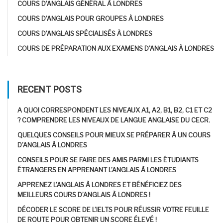
COURS D'ANGLAIS GÉNÉRAL À LONDRES
COURS D'ANGLAIS POUR GROUPES À LONDRES
COURS D'ANGLAIS SPÉCIALISÉS À LONDRES
COURS DE PRÉPARATION AUX EXAMENS D'ANGLAIS À LONDRES
RECENT POSTS
A QUOI CORRESPONDENT LES NIVEAUX A1, A2, B1, B2, C1 ET C2
? COMPRENDRE LES NIVEAUX DE LANGUE ANGLAISE DU CECR.
QUELQUES CONSEILS POUR MIEUX SE PRÉPARER À UN COURS
D’ANGLAIS À LONDRES
CONSEILS POUR SE FAIRE DES AMIS PARMI LES ÉTUDIANTS
ÉTRANGERS EN APPRENANT L’ANGLAIS À LONDRES
APPRENEZ L’ANGLAIS À LONDRES ET BÉNÉFICIEZ DES
MEILLEURS COURS D’ANGLAIS À LONDRES !
DÉCODER LE SCORE DE L’IELTS POUR RÉUSSIR VOTRE FEUILLE
DE ROUTE POUR OBTENIR UN SCORE ÉLEVÉ !