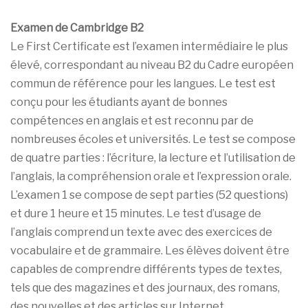
Examen de Cambridge B2
Le First Certificate est l’examen intermédiaire le plus
élevé, correspondant au niveau B2 du Cadre européen
commun de référence pour les langues. Le test est
conçu pour les étudiants ayant de bonnes
compétences en anglais et est reconnu par de
nombreuses écoles et universités. Le test se compose
de quatre parties : l’écriture, la lecture et l’utilisation de
l’anglais, la compréhension orale et l’expression orale.
L’examen 1 se compose de sept parties (52 questions)
et dure 1 heure et 15 minutes. Le test d’usage de
l’anglais comprend un texte avec des exercices de
vocabulaire et de grammaire. Les élèves doivent être
capables de comprendre différents types de textes,
tels que des magazines et des journaux, des romans,
des nouvelles et des articles sur Internet.