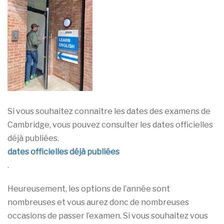
Si vous souhaitez connaître les dates des examens de
Cambridge, vous pouvez consulter les dates officielles
déjà publiées.
dates officielles déjà publiées
.
Heureusement, les options de l’année sont
nombreuses et vous aurez donc de nombreuses
occasions de passer l’examen. Si vous souhaitez vous