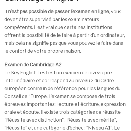
Il
n’est pas possible de passer l’examen en ligne
, vous
devez être supervisé par les examinateurs
compétents. Il est vrai que certaines institutions
offrent la possibilité de le faire à partir d’un ordinateur,
mais cela ne signifie pas que vous pouvez le faire dans
le confort de votre propre maison.
Examen de Cambridge A2
Le Key English Test est un examen de niveau pré-
intermédiaire et correspond au niveau 2 du Cadre
européen commun de référence pour les langues du
Conseil de l’Europe. L’examen se compose de trois
épreuves importantes : lecture et écriture, expression
orale et écoute. Il existe trois catégories de réussite :
“Réussite avec distinction”, “Réussite avec mérite”,
“Réussite” et une catégorie d’échec : “Niveau A1”. Le