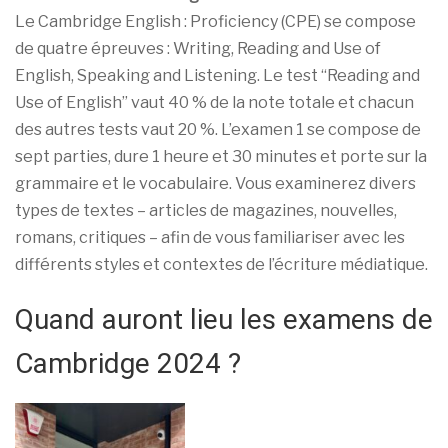
Le Cambridge English : Proficiency (CPE) se compose
de quatre épreuves : Writing, Reading and Use of
English, Speaking and Listening. Le test “Reading and
Use of English” vaut 40 % de la note totale et chacun
des autres tests vaut 20 %. L’examen 1 se compose de
sept parties, dure 1 heure et 30 minutes et porte sur la
grammaire et le vocabulaire. Vous examinerez divers
types de textes – articles de magazines, nouvelles,
romans, critiques – afin de vous familiariser avec les
différents styles et contextes de l’écriture médiatique.
Quand auront lieu les examens de
Cambridge 2024 ?