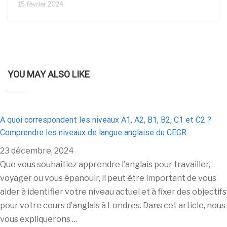
15 février 2024
YOU MAY ALSO LIKE
A quoi correspondent les niveaux A1, A2, B1, B2, C1 et C2 ?
Comprendre les niveaux de langue anglaise du CECR.
23 décembre, 2024
Que vous souhaitiez apprendre l’anglais pour travailler,
voyager ou vous épanouir, il peut être important de vous
aider à identifier votre niveau actuel et à fixer des objectifs
pour votre cours d’anglais à Londres. Dans cet article, nous
vous expliquerons …