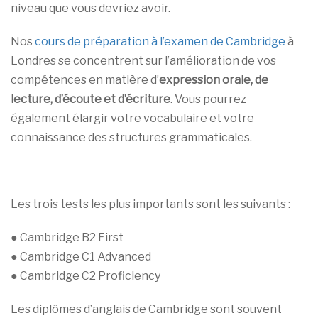
niveau que vous devriez avoir.
Nos
cours de préparation à l’examen de Cambridge
à
Londres se concentrent sur l’amélioration de vos
compétences en matière d’
expression orale, de
lecture, d’écoute et d’écriture
. Vous pourrez
également élargir votre vocabulaire et votre
connaissance des structures grammaticales.
Les trois tests les plus importants sont les suivants :
● Cambridge B2 First
● Cambridge C1 Advanced
● Cambridge C2 Proficiency
Les diplômes d’anglais de Cambridge sont souvent