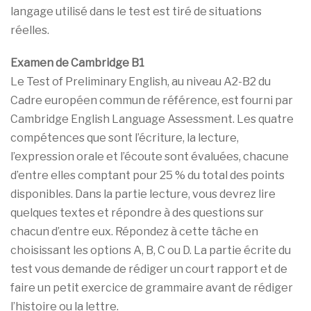
langage utilisé dans le test est tiré de situations
réelles.
Examen de Cambridge B1
Le Test of Preliminary English, au niveau A2-B2 du
Cadre européen commun de référence, est fourni par
Cambridge English Language Assessment. Les quatre
compétences que sont l’écriture, la lecture,
l’expression orale et l’écoute sont évaluées, chacune
d’entre elles comptant pour 25 % du total des points
disponibles. Dans la partie lecture, vous devrez lire
quelques textes et répondre à des questions sur
chacun d’entre eux. Répondez à cette tâche en
choisissant les options A, B, C ou D. La partie écrite du
test vous demande de rédiger un court rapport et de
faire un petit exercice de grammaire avant de rédiger
l’histoire ou la lettre.