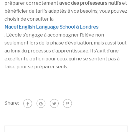
préparer correctement
avec des professeurs natifs
et
bénéficier de tarifs adaptés à vos besoins, vous pouvez
choisir de consulter la
Nacel English Language School à Londres
. L’école s’engage à accompagner l’élève non
seulement lors de la phase d’évaluation, mais aussi tout
au long du processus d’apprentissage. Il s’agit d’une
excellente option pour ceux qui ne se sentent pas à
l’aise pour se préparer seuls.
Share: