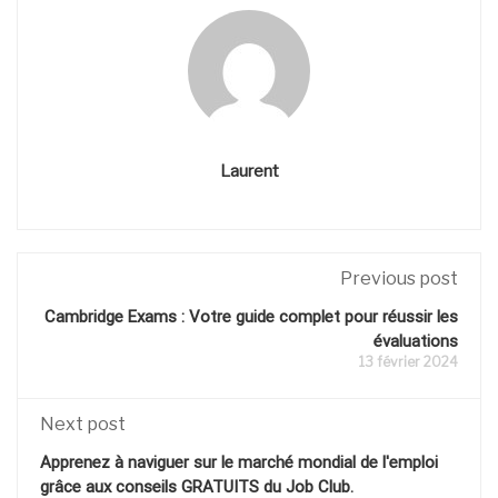
Laurent
Previous post
Cambridge Exams : Votre guide complet pour réussir les
évaluations
13 février 2024
Next post
Apprenez à naviguer sur le marché mondial de l'emploi
grâce aux conseils GRATUITS du Job Club.