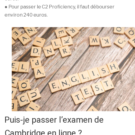
● Pour passer le C2 Proficiency, il faut débourser
environ 240 euros.
Puis-je passer l’examen de
Cambridge en ligne ?