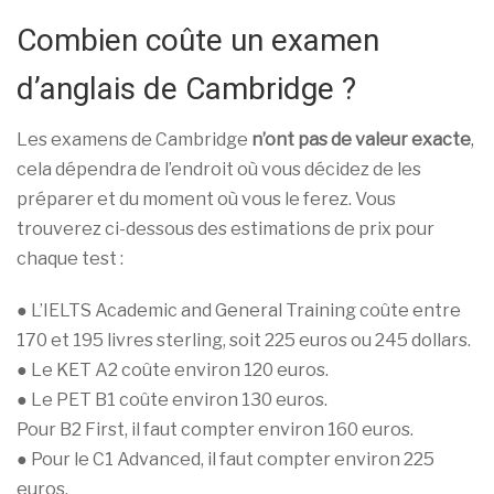
Combien coûte un examen
d’anglais de Cambridge ?
Les examens de Cambridge
n’ont pas de valeur exacte
,
cela dépendra de l’endroit où vous décidez de les
préparer et du moment où vous le ferez. Vous
trouverez ci-dessous des estimations de prix pour
chaque test :
● L’IELTS Academic and General Training coûte entre
170 et 195 livres sterling, soit 225 euros ou 245 dollars.
● Le KET A2 coûte environ 120 euros.
● Le PET B1 coûte environ 130 euros.
Pour B2 First, il faut compter environ 160 euros.
● Pour le C1 Advanced, il faut compter environ 225
euros.