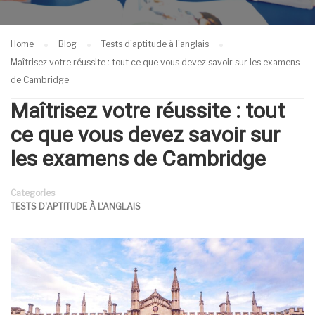
Home
Blog
Tests d'aptitude à l'anglais
Maîtrisez votre réussite : tout ce que vous devez savoir sur les examens
de Cambridge
Maîtrisez votre réussite : tout
ce que vous devez savoir sur
les examens de Cambridge
Categories
TESTS D'APTITUDE À L'ANGLAIS