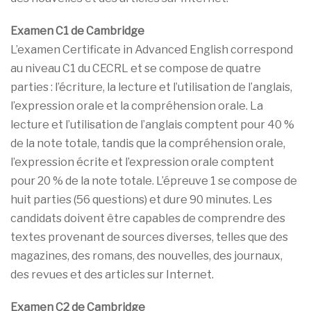
Examen C1 de Cambridge
L’examen Certificate in Advanced English correspond
au niveau C1 du CECRL et se compose de quatre
parties : l’écriture, la lecture et l’utilisation de l’anglais,
l’expression orale et la compréhension orale. La
lecture et l’utilisation de l’anglais comptent pour 40 %
de la note totale, tandis que la compréhension orale,
l’expression écrite et l’expression orale comptent
pour 20 % de la note totale. L’épreuve 1 se compose de
huit parties (56 questions) et dure 90 minutes. Les
candidats doivent être capables de comprendre des
textes provenant de sources diverses, telles que des
magazines, des romans, des nouvelles, des journaux,
des revues et des articles sur Internet.
Examen C2 de Cambridge