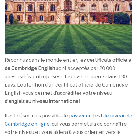
Reconnus dans le monde entier, les
certificats officiels
de Cambridge English
sont acceptés par 20 000
universités, entreprises et gouvernements dans 130
pays. L’obtention d’un certificat officiel de Cambridge
English vous permet d’
accréditer votre niveau
d’anglais au niveau international
.
Il est désormais possible de
passer un test de niveau de
Cambridge en ligne
, qui vous permettra de connaître
votre niveau et vous aidera à vous orienter vers le