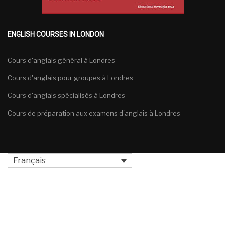
ENGLISH COURSES IN LONDON
Cours d'anglais général à Londres
Cours d'anglais pour groupes à Londres
Cours d'anglais spécialisés à Londres
Cours de préparation aux examens d'anglais à Londres
Français