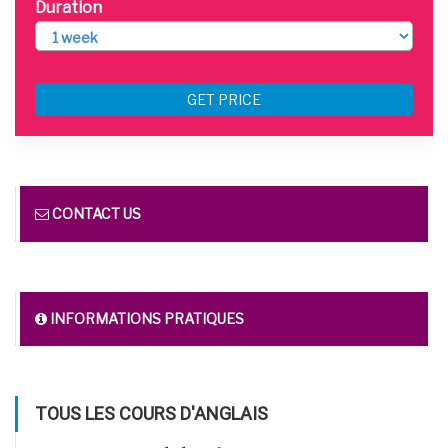
Duration
GET PRICE
CONTACT US
INFORMATIONS PRATIQUES
TOUS LES COURS D'ANGLAIS