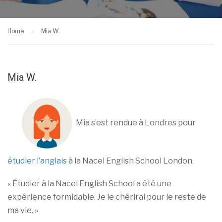
Home
Mia W.
Mia W.
Mia s’est rendue à Londres pour
étudier l’anglais
à la Nacel English School London.
« Étudier à la Nacel English School a été une
expérience formidable. Je le chérirai pour le reste de
ma vie. »