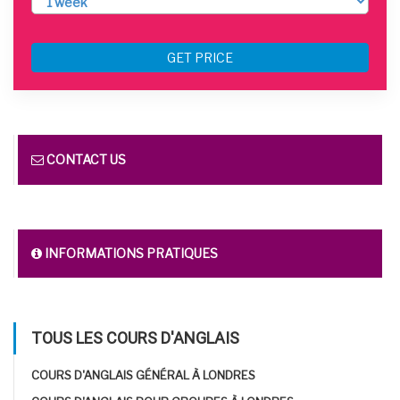
GET PRICE
CONTACT US
INFORMATIONS PRATIQUES
TOUS LES COURS D'ANGLAIS
COURS D'ANGLAIS GÉNÉRAL À LONDRES