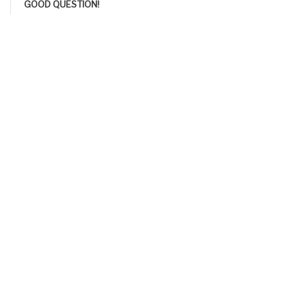
GOOD QUESTION!