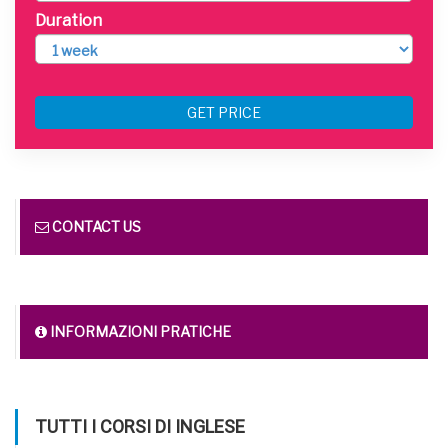
Duration
GET PRICE
CONTACT US
INFORMAZIONI PRATICHE
TUTTI I CORSI DI INGLESE