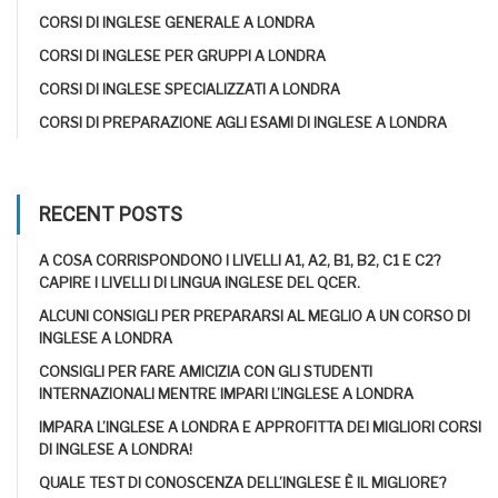
CORSI DI INGLESE GENERALE A LONDRA
CORSI DI INGLESE PER GRUPPI A LONDRA
CORSI DI INGLESE SPECIALIZZATI A LONDRA
CORSI DI PREPARAZIONE AGLI ESAMI DI INGLESE A LONDRA
RECENT POSTS
A COSA CORRISPONDONO I LIVELLI A1, A2, B1, B2, C1 E C2?
CAPIRE I LIVELLI DI LINGUA INGLESE DEL QCER.
ALCUNI CONSIGLI PER PREPARARSI AL MEGLIO A UN CORSO DI
INGLESE A LONDRA
CONSIGLI PER FARE AMICIZIA CON GLI STUDENTI
INTERNAZIONALI MENTRE IMPARI L’INGLESE A LONDRA
IMPARA L’INGLESE A LONDRA E APPROFITTA DEI MIGLIORI CORSI
DI INGLESE A LONDRA!
QUALE TEST DI CONOSCENZA DELL’INGLESE È IL MIGLIORE?