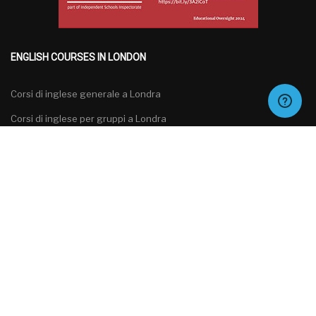
ENGLISH COURSES IN LONDON
Corsi di inglese generale a Londra
Corsi di inglese per gruppi a Londra
Corsi di inglese specializzati a Londra
Corsi di preparazione agli esami di inglese a Londra
Italiano