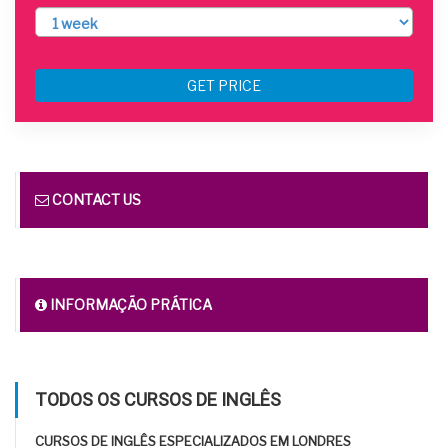
GET PRICE
CONTACT US
INFORMAÇÃO PRÁTICA
TODOS OS CURSOS DE INGLÊS
CURSOS DE INGLÊS ESPECIALIZADOS EM LONDRES