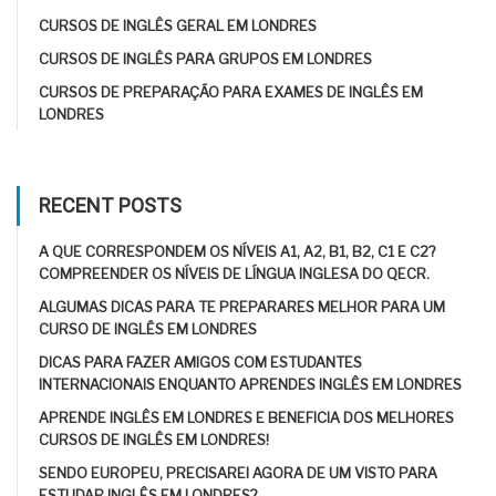
CURSOS DE INGLÊS GERAL EM LONDRES
CURSOS DE INGLÊS PARA GRUPOS EM LONDRES
CURSOS DE PREPARAÇÃO PARA EXAMES DE INGLÊS EM
LONDRES
RECENT POSTS
A QUE CORRESPONDEM OS NÍVEIS A1, A2, B1, B2, C1 E C2?
COMPREENDER OS NÍVEIS DE LÍNGUA INGLESA DO QECR.
ALGUMAS DICAS PARA TE PREPARARES MELHOR PARA UM
CURSO DE INGLÊS EM LONDRES
DICAS PARA FAZER AMIGOS COM ESTUDANTES
INTERNACIONAIS ENQUANTO APRENDES INGLÊS EM LONDRES
APRENDE INGLÊS EM LONDRES E BENEFICIA DOS MELHORES
CURSOS DE INGLÊS EM LONDRES!
SENDO EUROPEU, PRECISAREI AGORA DE UM VISTO PARA
ESTUDAR INGLÊS EM LONDRES?