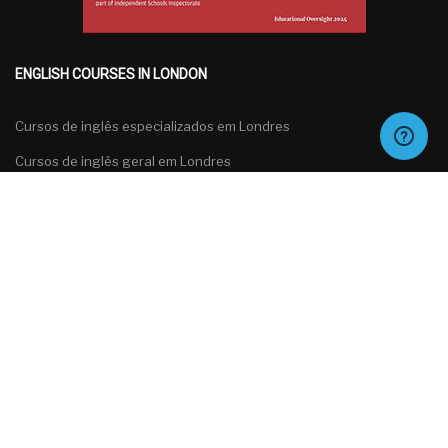
ENGLISH COURSES IN LONDON
Cursos de inglês especializados em Londres
Cursos de inglês geral em Londres
Cursos de inglês para grupos em Londres
Cursos de preparação para exames de inglês em Londres
Português