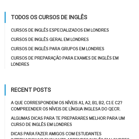
TODOS OS CURSOS DE INGLÊS
CURSOS DE INGLÊS ESPECIALIZADOS EM LONDRES
CURSOS DE INGLÊS GERAL EM LONDRES
CURSOS DE INGLÊS PARA GRUPOS EM LONDRES
CURSOS DE PREPARAÇÃO PARA EXAMES DE INGLÊS EM
LONDRES
RECENT POSTS
A QUE CORRESPONDEM OS NÍVEIS A1, A2, B1, B2, C1 E C2?
COMPREENDER OS NÍVEIS DE LÍNGUA INGLESA DO QECR.
ALGUMAS DICAS PARA TE PREPARARES MELHOR PARA UM
CURSO DE INGLÊS EM LONDRES
DICAS PARA FAZER AMIGOS COM ESTUDANTES