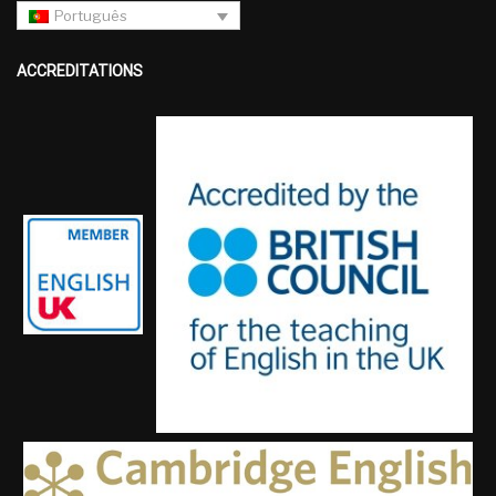
Português
ACCREDITATIONS