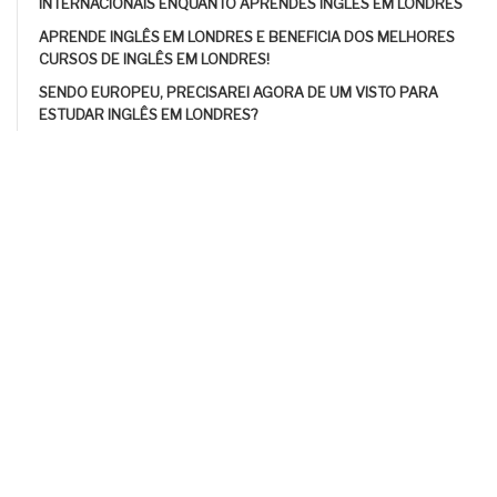
INTERNACIONAIS ENQUANTO APRENDES INGLÊS EM LONDRES
APRENDE INGLÊS EM LONDRES E BENEFICIA DOS MELHORES
CURSOS DE INGLÊS EM LONDRES!
SENDO EUROPEU, PRECISAREI AGORA DE UM VISTO PARA
ESTUDAR INGLÊS EM LONDRES?