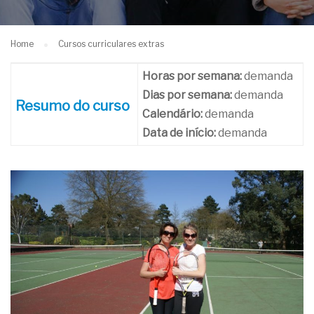
Home
Cursos curriculares extras
Horas por semana:
demanda
Dias por semana:
demanda
Resumo do curso
Calendário:
demanda
Data de início:
demanda