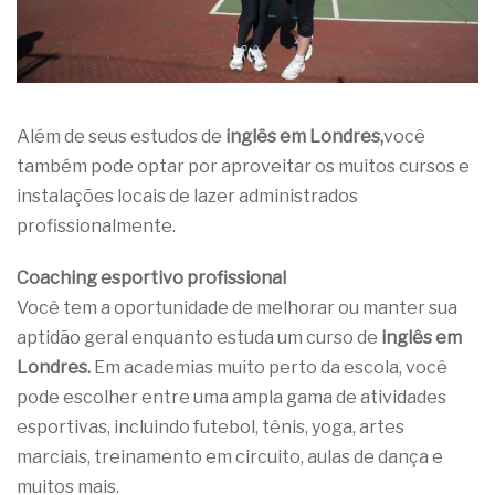
Além de seus estudos de
inglês em Londres,
você
também pode optar por aproveitar os muitos cursos e
instalações locais de lazer administrados
profissionalmente.
Coaching esportivo profissional
Você tem a oportunidade de melhorar ou manter sua
aptidão geral enquanto estuda um curso de
inglês em
Londres.
Em academias muito perto da escola, você
pode escolher entre uma ampla gama de atividades
esportivas, incluindo futebol, tênis, yoga, artes
marciais, treinamento em circuito, aulas de dança e
muitos mais.