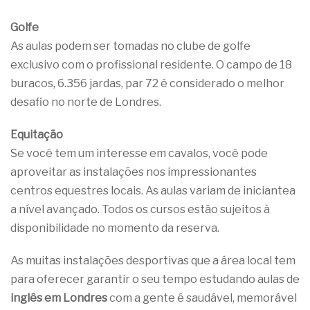
Golfe
As aulas podem ser tomadas no clube de golfe
exclusivo com o profissional residente. O campo de 18
buracos, 6.356 jardas, par 72 é considerado o melhor
desafio no norte de Londres.
Equitação
Se você tem um interesse em cavalos, você pode
aproveitar as instalações nos impressionantes
centros equestres locais. As aulas variam de iniciantea
a nível avançado. Todos os cursos estão sujeitos à
disponibilidade no momento da reserva.
As muitas instalações desportivas que a área local tem
para oferecer garantir o seu tempo estudando aulas de
inglês em Londres
com a gente é saudável, memorável