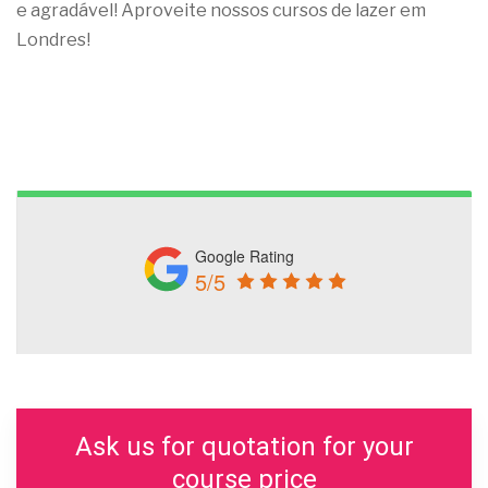
e agradável! Aproveite nossos cursos de lazer em
Londres!
Google Rating
5/5
Ask us for quotation for your
course price