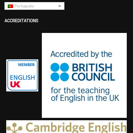
Português
ACCREDITATIONS