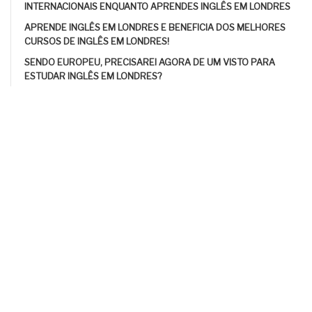
INTERNACIONAIS ENQUANTO APRENDES INGLÊS EM LONDRES
APRENDE INGLÊS EM LONDRES E BENEFICIA DOS MELHORES
CURSOS DE INGLÊS EM LONDRES!
SENDO EUROPEU, PRECISAREI AGORA DE UM VISTO PARA
ESTUDAR INGLÊS EM LONDRES?