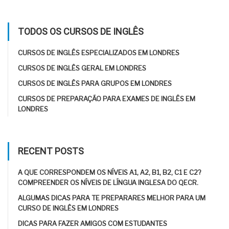
TODOS OS CURSOS DE INGLÊS
CURSOS DE INGLÊS ESPECIALIZADOS EM LONDRES
CURSOS DE INGLÊS GERAL EM LONDRES
CURSOS DE INGLÊS PARA GRUPOS EM LONDRES
CURSOS DE PREPARAÇÃO PARA EXAMES DE INGLÊS EM
LONDRES
RECENT POSTS
A QUE CORRESPONDEM OS NÍVEIS A1, A2, B1, B2, C1 E C2?
COMPREENDER OS NÍVEIS DE LÍNGUA INGLESA DO QECR.
ALGUMAS DICAS PARA TE PREPARARES MELHOR PARA UM
CURSO DE INGLÊS EM LONDRES
DICAS PARA FAZER AMIGOS COM ESTUDANTES