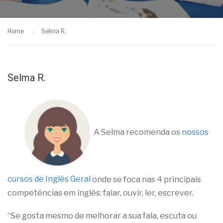
Home
Selma R.
Selma R.
A Selma recomenda os
nossos
cursos de Inglês Geral
onde se foca nas 4 principais
competências em inglês: falar, ouvir, ler, escrever.
“Se gosta mesmo de melhorar a sua fala, escuta ou