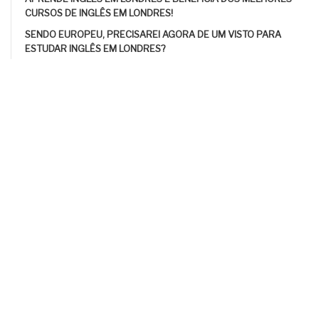
CURSOS DE INGLÊS EM LONDRES!
SENDO EUROPEU, PRECISAREI AGORA DE UM VISTO PARA
ESTUDAR INGLÊS EM LONDRES?