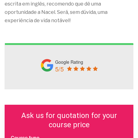
escrita em inglês, recomendo que dê uma
oportunidade a Nacel. Será, sem dúvida, uma
experiência de vida notável!
Google Rating
5/5
Ask us for quotation for your
course price