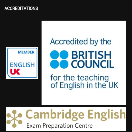
ACCREDITATIONS