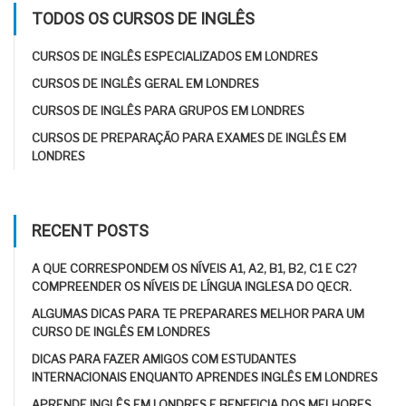
TODOS OS CURSOS DE INGLÊS
CURSOS DE INGLÊS ESPECIALIZADOS EM LONDRES
CURSOS DE INGLÊS GERAL EM LONDRES
CURSOS DE INGLÊS PARA GRUPOS EM LONDRES
CURSOS DE PREPARAÇÃO PARA EXAMES DE INGLÊS EM
LONDRES
RECENT POSTS
A QUE CORRESPONDEM OS NÍVEIS A1, A2, B1, B2, C1 E C2?
COMPREENDER OS NÍVEIS DE LÍNGUA INGLESA DO QECR.
ALGUMAS DICAS PARA TE PREPARARES MELHOR PARA UM
CURSO DE INGLÊS EM LONDRES
DICAS PARA FAZER AMIGOS COM ESTUDANTES
INTERNACIONAIS ENQUANTO APRENDES INGLÊS EM LONDRES
APRENDE INGLÊS EM LONDRES E BENEFICIA DOS MELHORES