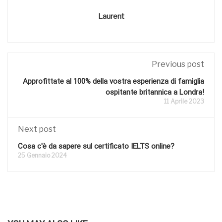
Laurent
Previous post
Approfittate al 100% della vostra esperienza di famiglia
ospitante britannica a Londra!
11 Aprile 2023
Next post
Cosa c'è da sapere sul certificato IELTS online?
25 Gennaio 2024