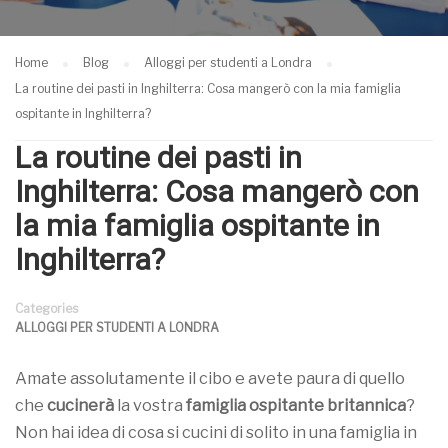
Home
Blog
Alloggi per studenti a Londra
La routine dei pasti in Inghilterra: Cosa mangerò con la mia famiglia
ospitante in Inghilterra?
La routine dei pasti in
Inghilterra: Cosa mangerò con
la mia famiglia ospitante in
Inghilterra?
Categories
ALLOGGI PER STUDENTI A LONDRA
Amate assolutamente il cibo e avete paura di quello
che
cucinerà
la vostra
famiglia ospitante britannica
?
Non hai idea di cosa si cucini di solito in una famiglia in