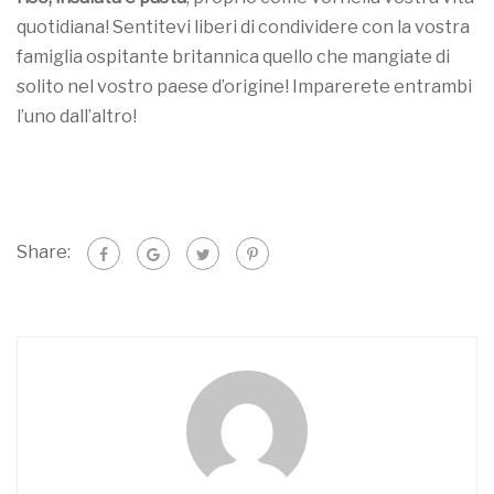
quotidiana! Sentitevi liberi di condividere con la vostra
famiglia ospitante britannica quello che mangiate di
solito nel vostro paese d’origine! Imparerete entrambi
l’uno dall’altro!
Share: