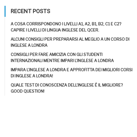
RECENT POSTS
A COSA CORRISPONDONO I LIVELLI A1, A2, B1, B2, C1 E C2?
CAPIRE I LIVELLI DI LINGUA INGLESE DEL QCER.
ALCUNI CONSIGLI PER PREPARARSI AL MEGLIO A UN CORSO DI
INGLESE A LONDRA
CONSIGLI PER FARE AMICIZIA CON GLI STUDENTI
INTERNAZIONALI MENTRE IMPARI L’INGLESE A LONDRA
IMPARA L’INGLESE A LONDRA E APPROFITTA DEI MIGLIORI CORSI
DI INGLESE A LONDRA!
QUALE TEST DI CONOSCENZA DELL’INGLESE È IL MIGLIORE?
GOOD QUESTION!