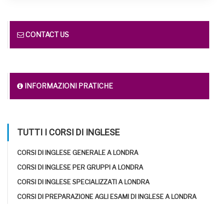
CONTACT US
INFORMAZIONI PRATICHE
TUTTI I CORSI DI INGLESE
CORSI DI INGLESE GENERALE A LONDRA
CORSI DI INGLESE PER GRUPPI A LONDRA
CORSI DI INGLESE SPECIALIZZATI A LONDRA
CORSI DI PREPARAZIONE AGLI ESAMI DI INGLESE A LONDRA