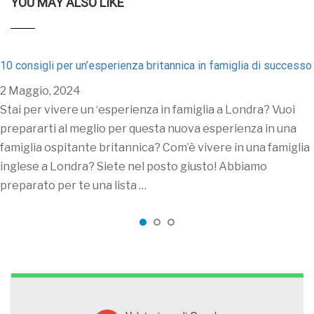
YOU MAY ALSO LIKE
10 consigli per un’esperienza britannica in famiglia di successo
2 Maggio, 2024
Stai per vivere un ‘esperienza in famiglia a Londra? Vuoi
prepararti al meglio per questa nuova esperienza in una
famiglia ospitante britannica? Com’è vivere in una famiglia
inglese a Londra? Siete nel posto giusto! Abbiamo
preparato per te una lista …