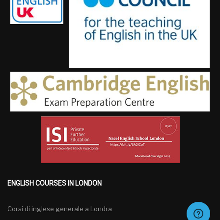
ENGLISH COURSES IN LONDON
Corsi di inglese generale a Londra