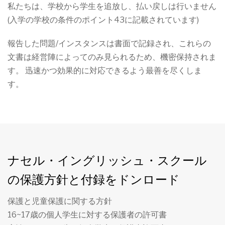
私たちは、学校から学生を追放し、払い戻しは行いません
(入学の学校の条件のポイント43に記載されています)
報告した問題/インスタンスは書面で記録され、これらの
文書は経営陣によってのみ見られるため、機密保持されま
す。 迅速かつ効果的に対応できるよう最善を尽くしま
す。
ナセル・イングリッシュ・スクール
の保護方針と付録をドンロード
保護と児童保護に関する方針
16~17歳の個人学生に対する保護者の許可書