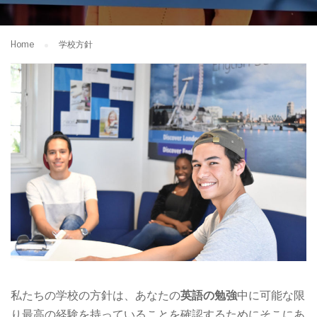
Home
学校方針
私たちの学校の方針は、あなたの
英語の勉強
中に可能な限
り最高の経験を持っていることを確認するためにそこにあ