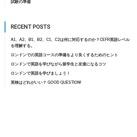
試験の準備
RECENT POSTS
A1、A2、B1、B2、C1、C2は何に対応するのか？CEFR英語レベル
を理解する。
ロンドンでの英語コースの準備をより良くするためのヒント
ロンドンで英語を学びながら留学生と友達になるコツ
ロンドンで英語を学びましょう！
英検はどれがいい？ GOOD QUESTION!