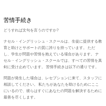
苦情手続き
どうすれば文句を言うのですか?
ナセル・イングリッシュ・スクールは、生徒に提供する教
育と助けとサポートの質に誇りを持っています。 ただ
し、学生が問題や苦情を抱えている場合があります。 ナ
セル・イングリッシュ・スクールでは、すべての苦情を真
剣に受け止めています。 苦情手続きは以下の通りです。
問題が発生した場合は、レセプションに来て、スタッフに
相談してください。 私たちがあなたを助けるためにここ
にいるので、彼らはすぐにあなたの問題を解決するために
最善を尽くします。