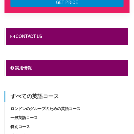
GET PRICE
CONTACT US
実用情報
すべての英語コース
ロンドンのグループのための英語コース
一般英語コース
特別コース