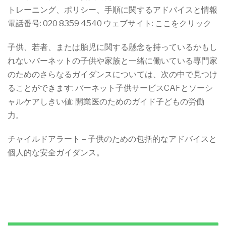
トレーニング、ポリシー、手順に関するアドバイスと情報
電話番号: 020 8359 4540 ウェブサイト: ここをクリック
子供、若者、または胎児に関する懸念を持っているかもし
れないバーネットの子供や家族と一緒に働いている専門家
のためのさらなるガイダンスについては、次の中で見つけ
ることができます: バーネット子供サービスCAFとソーシ
ャルケアしきい値: 開業医のためのガイド子どもの労働
力。
チャイルドアラート – 子供のための包括的なアドバイスと
個人的な安全ガイダンス。