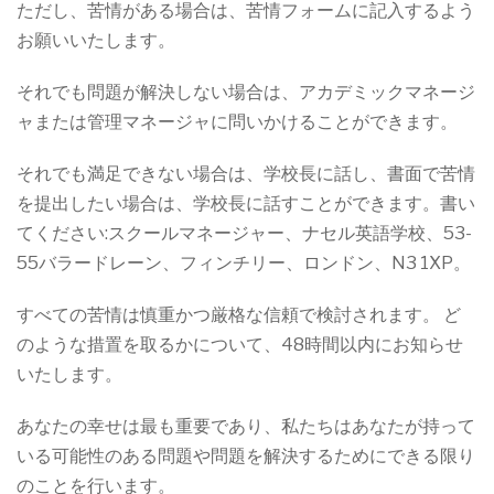
ただし、苦情がある場合は、苦情フォームに記入するよう
お願いいたします。
それでも問題が解決しない場合は、アカデミックマネージ
ャまたは管理マネージャに問いかけることができます。
それでも満足できない場合は、学校長に話し、書面で苦情
を提出したい場合は、学校長に話すことができます。書い
てください:スクールマネージャー、ナセル英語学校、53-
55バラードレーン、フィンチリー、ロンドン、N3 1XP。
すべての苦情は慎重かつ厳格な信頼で検討されます。 ど
のような措置を取るかについて、48時間以内にお知らせ
いたします。
あなたの幸せは最も重要であり、私たちはあなたが持って
いる可能性のある問題や問題を解決するためにできる限り
のことを行います。