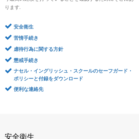
ります.
安全衛生
苦情手続き
虐待行為に関する方針
懲戒手続き
ナセル・イングリッシュ・スクールのセーフガード・
ポリシーと付録をダウンロード
便利な連絡先
安全衛生