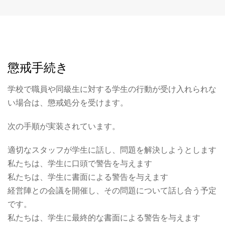
懲戒手続き
学校で職員や同級生に対する学生の行動が受け入れられな
い場合は、懲戒処分を受けます。
次の手順が実装されています。
適切なスタッフが学生に話し、問題を解決しようとします
私たちは、学生に口頭で警告を与えます
私たちは、学生に書面による警告を与えます
経営陣との会議を開催し、その問題について話し合う予定
です。
私たちは、学生に最終的な書面による警告を与えます