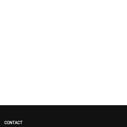
CONTACT