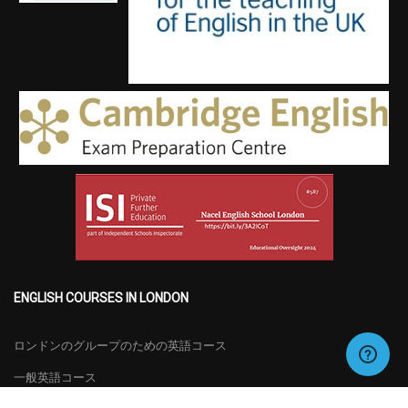
ENGLISH COURSES IN LONDON
ロンドンのグループのための英語コース
一般英語コース