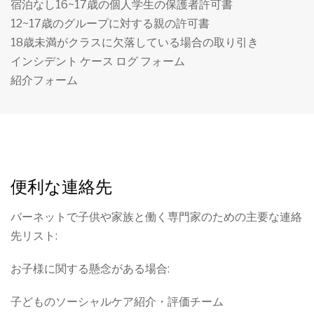
宿泊なし16~17歳の個人学生の保護者許可書
12~17歳のグループに対する親の許可書
18歳未満がクラスに欠落している場合の取り引き
インシデント ケース ログ フォーム
紹介フォーム
便利な連絡先
バーネットで子供や家族と働く専門家のための主要な連絡
先リスト:
お子様に関する懸念がある場合:
子どものソーシャルケア紹介・評価チーム