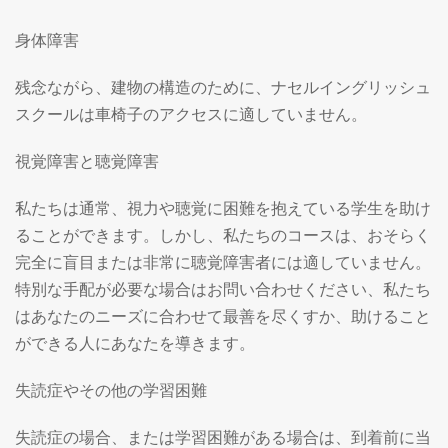
身体障害
残念ながら、建物の構造のために、ナセルイングリッシュ
スクールは車椅子のアクセスに適していません。
視覚障害と聴覚障害
私たちは通常、視力や聴覚に困難を抱えている学生を助け
ることができます。しかし、私たちのコースは、おそらく
完全に盲目または非常に聴覚障害者には適していません。
特別な手配が必要な場合はお問い合わせください、私たち
はあなたのニーズに合わせて最善を尽くすか、助けること
ができる人にあなたを導きます。
失読症やその他の学習困難
失読症の場合、または学習困難がある場合は、到着前に当