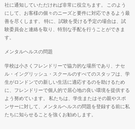
社に通知していただければ非常に役立ちます。 このよう
にして、お客様の個々のニーズと要件に対応できるよう最
善を尽くします。 特に、試験を受ける予定の場合は、試
験委員会と連絡を取り、特別な手配を行うことができま
す。
メンタルヘルスの問題
学校は小さくフレンドリーで協力的な場所であり、ナセ
ル・イングリッシュ・スクールのすべてのスタッフは、学
生がロンドンでの新しい生活に適応するのを助けるため
に、フレンドリーで個人的で居心地の良い環境を提供する
よう努めています。 私たちは、学生またはその親やスポ
ンサーに対して、メンタルヘルスの問題を登録する前に私
たちに知らせることを強くお勧めします。