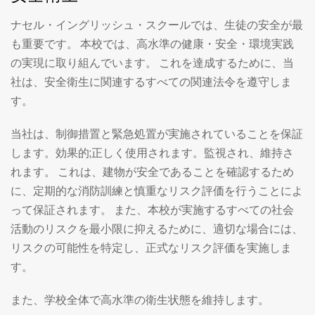
ナセル・イングリッシュ・スクールでは、生徒の安全が最
も重要です。 本校では、高水準の健康・安全・環境実践
の実現に取り組んでいます。 これを達成するために、当
社は、安全衛生に関連するすべての関連法令を遵守しま
す。
当社は、制御措置と緊急処置が実施されていることを保証
します。効果的;正しく使用されます。監視され、維持さ
れます。 これは、建物が安全であることを確認するため
に、定期的な消防訓練と慎重なリスク評価を行うことによ
って保証されます。 また、本校が実施するすべての社会
活動のリスクを最小限に抑えるために、適切な場合には、
リスクの可能性を特定し、正式なリスク評価を実施しま
す。
また、学校全体で高水準の衛生状態を維持します。