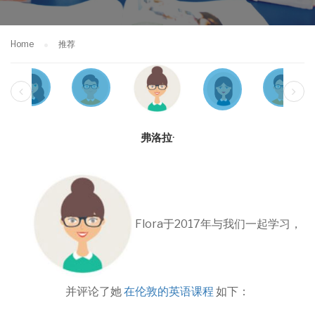
Home
推荐
弗洛拉·
Flora于2017年与我们一起学习，
并评论了她
在伦敦的英语课程
如下：