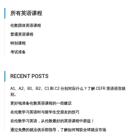
所有英语课程
伦敦团体英语课程
普通英语课程
特别课程
考试准备
RECENT POSTS
A1、A2、B1、B2、C1 和 C2 分别对应什么？了解 CEFR 英语语言级
别。
更好地准备伦敦英语课程的一些建议
在伦敦学习英语时与留学生交朋友的技巧
在伦敦学习英语，从伦敦最好的英语课程中获益！
通过免费的就业俱乐部指导，了解如何驾驭全球就业市场