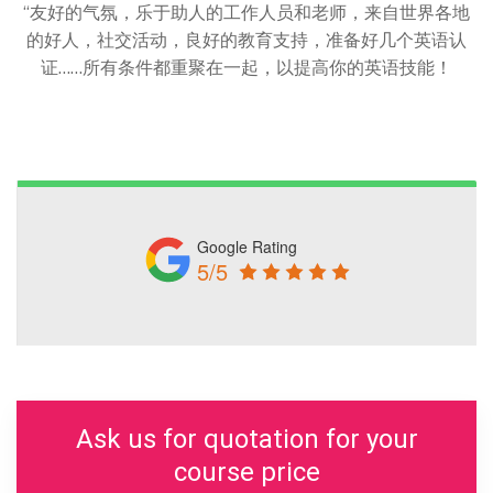
“友好的气氛，乐于助人的工作人员和老师，来自世界各地
的好人，社交活动，良好的教育支持，准备好几个英语认
证……所有条件都重聚在一起，以提高你的英语技能！
Google Rating
5/5
Ask us for quotation for your
course price